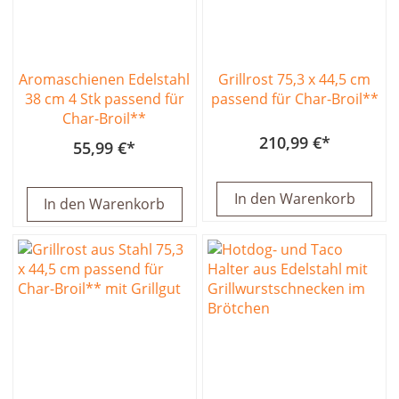
Aromaschienen Edelstahl
Grillrost 75,3 x 44,5 cm
38 cm 4 Stk passend für
passend für Char-Broil**
Char-Broil**
210,99 €
55,99 €
In den Warenkorb
In den Warenkorb