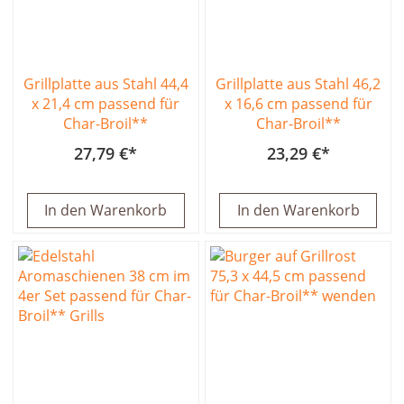
Grillplatte aus Stahl 44,4
Grillplatte aus Stahl 46,2
x 21,4 cm passend für
x 16,6 cm passend für
Char-Broil**
Char-Broil**
27,79 €
23,29 €
In den Warenkorb
In den Warenkorb