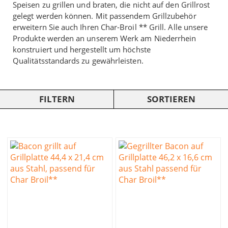
Speisen zu grillen und braten, die nicht auf den Grillrost
gelegt werden können. Mit passendem Grillzubehör
erweitern Sie auch Ihren Char-Broil ** Grill. Alle unsere
Produkte werden an unserem Werk am Niederrhein
konstruiert und hergestellt um höchste
Qualitätsstandards zu gewährleisten.
FILTERN
SORTIEREN