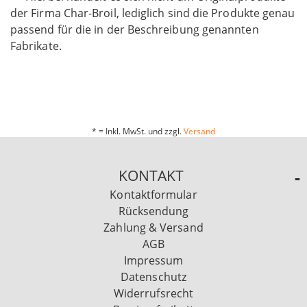
der Firma Char-Broil, lediglich sind die Produkte genau
passend für die in der Beschreibung genannten
Fabrikate.
* = Inkl. MwSt. und zzgl.
Versand
KONTAKT
Kontaktformular
Rücksendung
Zahlung & Versand
AGB
Impressum
Datenschutz
Widerrufsrecht