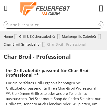
M
Home
Grill & Küchenzubehör
Markengrills Zubehör
Char-Broil Grillzubehör
Char Broil - Professional
Char Broil - Professional
Ihr Grillzubehör passend für Char-Broil
Professional **
Für ein perfektes Grill-Ergebnis benötigen Sie
Grillzubehör passend für Ihren Char-Broil Professional
**. Sie können Grillroste oder andere Teile einfach
austauschen. Bei Schamotte-Shop.de finden Sie nicht nur
Grillroste, sondern auch Planchas oder Grillplatten, um