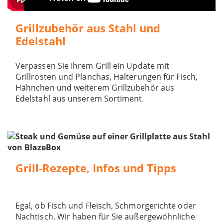
Grillzubehör aus Stahl und
Edelstahl
Verpassen Sie Ihrem Grill ein Update mit
Grillrosten und Planchas, Halterungen für Fisch,
Hähnchen und weiterem Grillzubehör aus
Edelstahl aus unserem Sortiment.
Grill-Rezepte, Infos und Tipps
Egal, ob Fisch und Fleisch, Schmorgerichte oder
Nachtisch. Wir haben für Sie außergewöhnliche