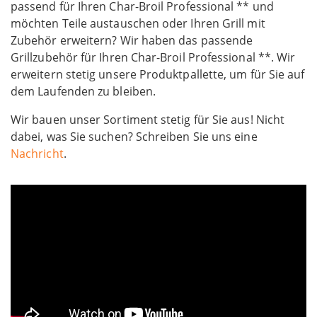
passend für Ihren Char-Broil Professional ** und
möchten Teile austauschen oder Ihren Grill mit
Zubehör erweitern? Wir haben das passende
Grillzubehör für Ihren Char-Broil Professional **. Wir
erweitern stetig unsere Produktpallette, um für Sie auf
dem Laufenden zu bleiben.
Wir bauen unser Sortiment stetig für Sie aus! Nicht
dabei, was Sie suchen? Schreiben Sie uns eine
Nachricht
.