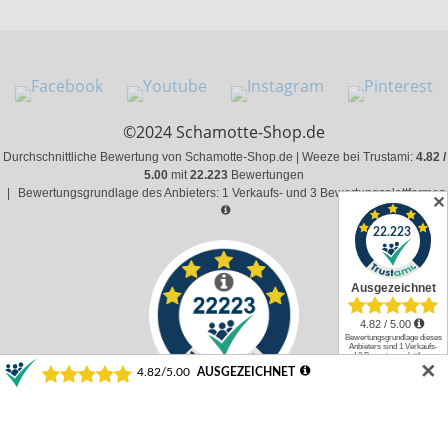
©2024 Schamotte-Shop.de
Durchschnittliche Bewertung von Schamotte-Shop.de | Weeze bei Trustami:
4.82 /
5.00
mit
22.223
Bewertungen
|
Bewertungsgrundlage des Anbieters: 1 Verkaufs- und 3 Bewertungsplattformen
✕
✕