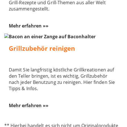
Grill-Rezepte und Grill-Themen aus aller Welt
zusammengestellt.
Mehr erfahren »»
Grillzubehör reinigen
Damit Sie langfristig köstliche Grillkreationen auf
den Teller bringen, ist es wichtig, Grillzubehör
nach jeder Benutzung zu reinigen. Hier finden Sie
Tipps & Infos.
Mehr erfahren »»
** Hierbei handelt es sich nicht um Originalprodukte