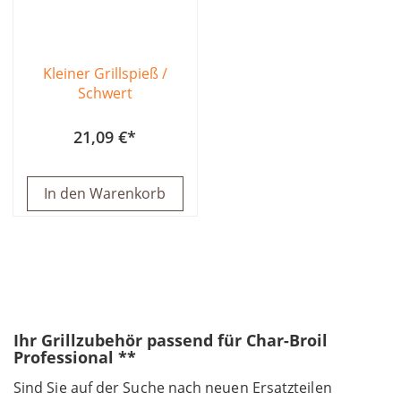
Kleiner Grillspieß /
Schwert
21,09 €
In den Warenkorb
Ihr Grillzubehör passend für Char-Broil
Professional **
Sind Sie auf der Suche nach neuen Ersatzteilen