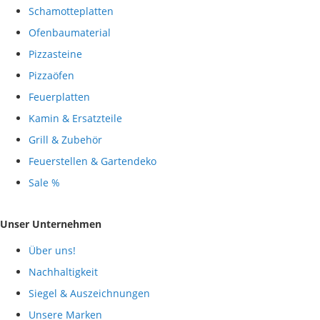
Schamotteplatten
Ofenbaumaterial
Pizzasteine
Pizzaöfen
Feuerplatten
Kamin & Ersatzteile
Grill & Zubehör
Feuerstellen & Gartendeko
Sale %
Unser Unternehmen
Über uns!
Nachhaltigkeit
Siegel & Auszeichnungen
Unsere Marken