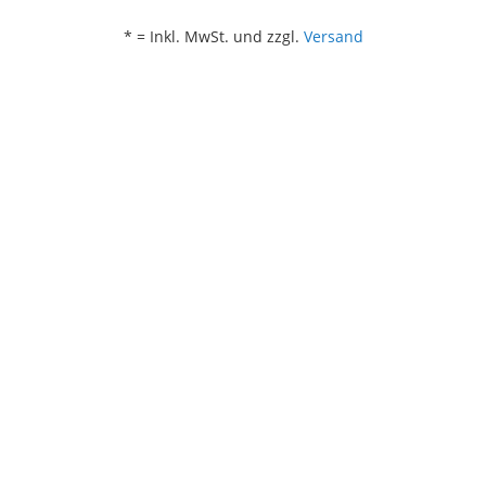
* = Inkl. MwSt. und zzgl.
Versand