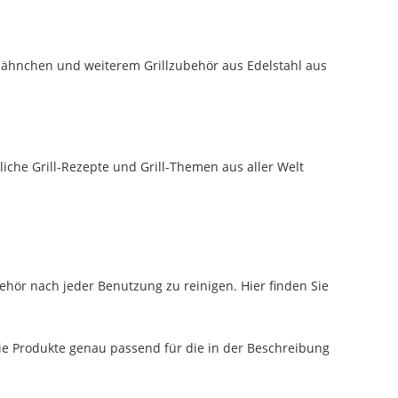
, Hähnchen und weiterem Grillzubehör aus Edelstahl aus
iche Grill-Rezepte und Grill-Themen aus aller Welt
zubehör nach jeder Benutzung zu reinigen. Hier finden Sie
die Produkte genau passend für die in der Beschreibung