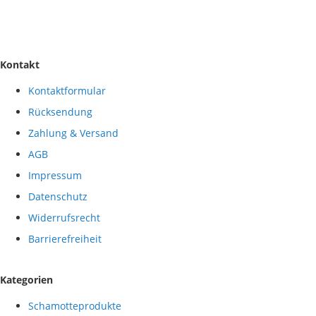
Kontakt
Kontaktformular
Rücksendung
Zahlung & Versand
AGB
Impressum
Datenschutz
Widerrufsrecht
Barrierefreiheit
Kategorien
Schamotteprodukte