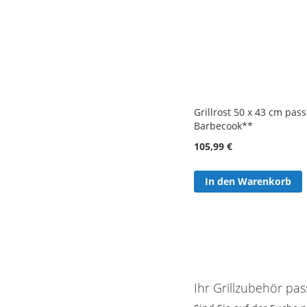
Grillrost 50 x 43 cm pas
Barbecook**
105,99 €
In den Warenkorb
Ihr Grillzubehör p