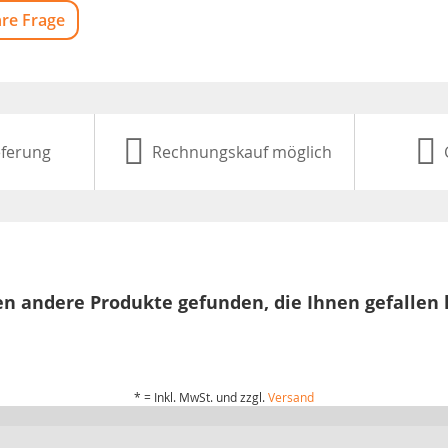
hre Frage
eferung
Rechnungskauf möglich
n andere Produkte gefunden, die Ihnen gefallen
* = Inkl. MwSt. und zzgl.
Versand