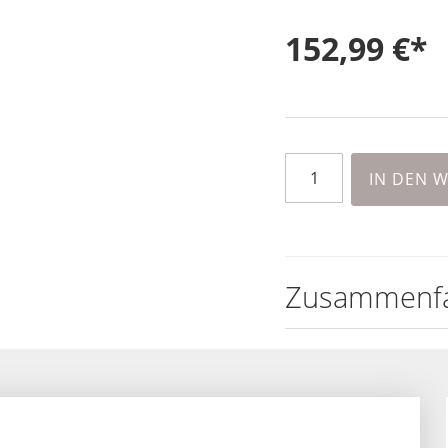
152,99 €
IN DEN 
Zusammenf