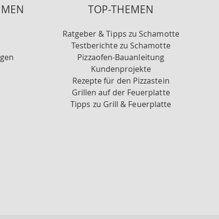
HMEN
TOP-THEMEN
Ratgeber & Tipps zu Schamotte
Testberichte zu Schamotte
ngen
Pizzaofen-Bauanleitung
Kundenprojekte
Rezepte für den Pizzastein
Grillen auf der Feuerplatte
Tipps zu Grill & Feuerplatte