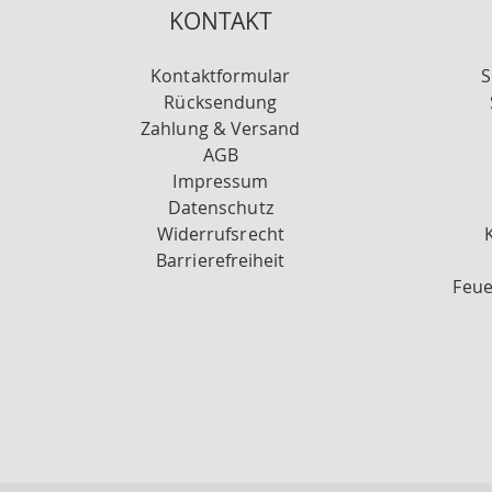
KONTAKT
Kontaktformular
S
Rücksendung
Zahlung & Versand
AGB
Impressum
Datenschutz
Widerrufsrecht
Barrierefreiheit
Feue