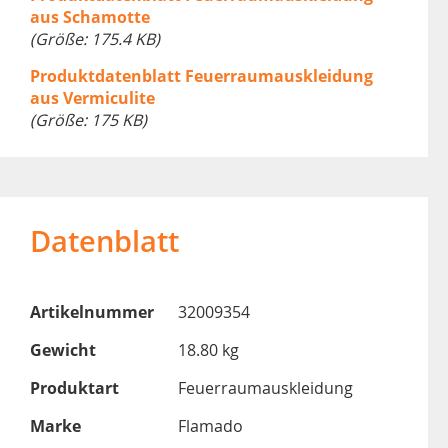
aus Schamotte
(Größe: 175.4 KB)
Produktdatenblatt Feuerraumauskleidung
aus Vermiculite
(Größe: 175 KB)
Datenblatt
Artikelnummer
32009354
Gewicht
18.80 kg
Produktart
Feuerraumauskleidung
Marke
Flamado