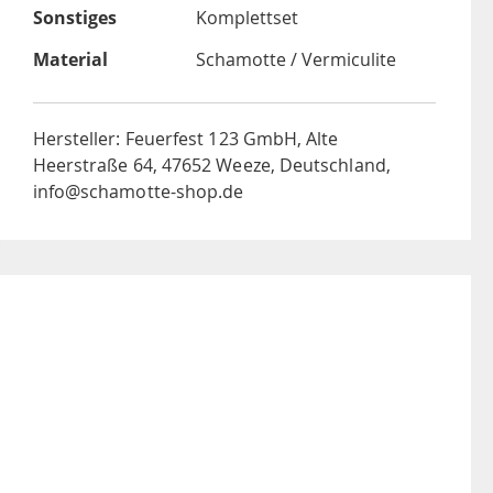
Sonstiges
Komplettset
Material
Schamotte / Vermiculite
Hersteller: Feuerfest 123 GmbH, Alte
Heerstraße 64, 47652 Weeze, Deutschland,
info@schamotte-shop.de