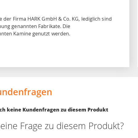
te der Firma HARK GmbH & Co. KG, lediglich sind
bung genannten Fabrikate. Die
annten Kamine genutzt werden.
undenfragen
noch keine Kundenfragen zu diesem Produkt
eine Frage zu diesem Produkt?