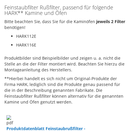
Feinstaubfilter Rußfilter, passend für folgende
HARK** Kamine und Öfen
Bitte beachten Sie, dass Sie für die Kaminöfen
jeweils 2 Filter
benötigen!
HARK112E
HARK116E
Produktbilder sind Beispielbilder und zeigen u. a. nicht die
Stelle an die der Filter montiert wird. Beachten Sie hierzu die
Montageanleitung des Herstellers.
**Hierbei handelt es sich nicht um Original-Produkte der
Firma HARK, lediglich sind die Produkte genau passend für
die in der Beschreibung genannten Fabrikate. Die
Feinstaubfilter Rußfilter können alternativ für die genannten
Kamine und Öfen genutzt werden.
Produktdatenblatt Feinstaubrußfilter -