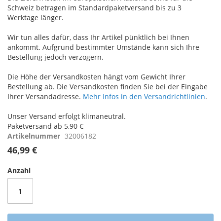
Schweiz betragen im Standardpaketversand bis zu 3
Werktage länger.
Wir tun alles dafür, dass Ihr Artikel pünktlich bei Ihnen
ankommt. Aufgrund bestimmter Umstände kann sich Ihre
Bestellung jedoch verzögern.
Die Höhe der Versandkosten hängt vom Gewicht Ihrer
Bestellung ab. Die Versandkosten finden Sie bei der Eingabe
Ihrer Versandadresse.
Mehr Infos in den Versandrichtlinien
.
Unser Versand erfolgt klimaneutral.
Paketversand ab 5,90 €
Artikelnummer
32006182
46,99 €
Anzahl