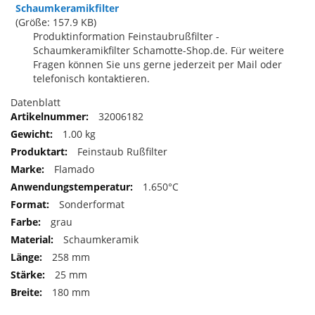
Schaumkeramikfilter
(Größe: 157.9 KB)
Produktinformation Feinstaubrußfilter -
Schaumkeramikfilter Schamotte-Shop.de. Für weitere
Fragen können Sie uns gerne jederzeit per Mail oder
telefonisch kontaktieren.
Datenblatt
32006182
1.00 kg
Feinstaub Rußfilter
Flamado
1.650°C
Sonderformat
grau
Schaumkeramik
258 mm
25 mm
180 mm