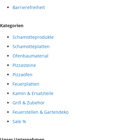
Barrierefreiheit
Kategorien
Schamotteprodukte
Schamotteplatten
Ofenbaumaterial
Pizzasteine
Pizzaöfen
Feuerplatten
Kamin & Ersatzteile
Grill & Zubehör
Feuerstellen & Gartendeko
Sale %
Unser Unternehmen