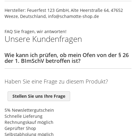
Hersteller: Feuerfest 123 GmbH, Alte Heerstraße 64, 47652
Weeze, Deutschland, info@schamotte-shop.de
FAQ
Sie fragen, wir antworten!
Unsere Kundenfragen
Wie kann ich prüfen, ob mein Ofen von der § 26
der 1. BImSchV betroffen ist?
Haben Sie eine Frage zu diesem Produkt?
Stellen Sie uns Ihre Frage
5% Newslettergutschein
Schnelle Lieferung
Rechnungskauf möglich
Geprüfter Shop
Selbstabholung möglich