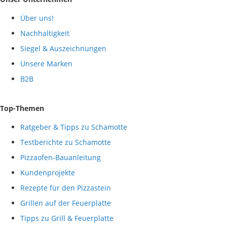
Über uns!
Nachhaltigkeit
Siegel & Auszeichnungen
Unsere Marken
B2B
Top-Themen
Ratgeber & Tipps zu Schamotte
Testberichte zu Schamotte
Pizzaofen-Bauanleitung
Kundenprojekte
Rezepte für den Pizzastein
Grillen auf der Feuerplatte
Tipps zu Grill & Feuerplatte