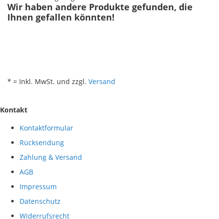
Wir haben andere Produkte gefunden, die
Ihnen gefallen könnten!
* = Inkl. MwSt. und zzgl.
Versand
Kontakt
Kontaktformular
Rücksendung
Zahlung & Versand
AGB
Impressum
Datenschutz
Widerrufsrecht