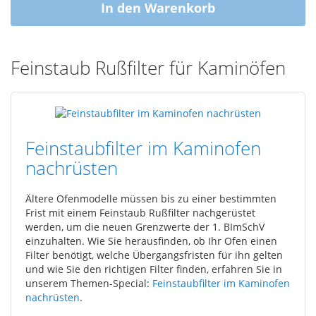
In den Warenkorb
Feinstaub Rußfilter für Kaminöfen
Feinstaubfilter im Kaminofen
nachrüsten
Ältere Ofenmodelle müssen bis zu einer bestimmten
Frist mit einem Feinstaub Rußfilter nachgerüstet
werden, um die neuen Grenzwerte der 1. BImSchV
einzuhalten. Wie Sie herausfinden, ob Ihr Ofen einen
Filter benötigt, welche Übergangsfristen für ihn gelten
und wie Sie den richtigen Filter finden, erfahren Sie in
unserem Themen-Special:
Feinstaubfilter im Kaminofen
nachrüsten
.