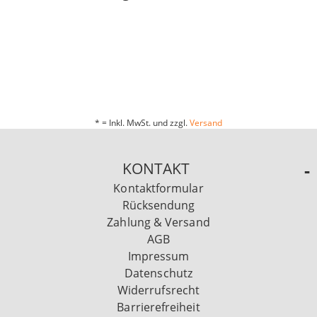
* = Inkl. MwSt. und zzgl.
Versand
KONTAKT
Kontaktformular
Rücksendung
Zahlung & Versand
AGB
Impressum
Datenschutz
Widerrufsrecht
Barrierefreiheit