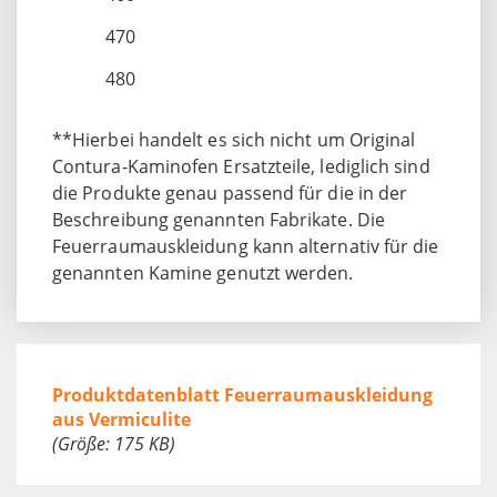
470
480
**Hierbei handelt es sich nicht um Original
Contura-Kaminofen Ersatzteile, lediglich sind
die Produkte genau passend für die in der
Beschreibung genannten Fabrikate. Die
Feuerraumauskleidung kann alternativ für die
genannten Kamine genutzt werden.
Produktdatenblatt Feuerraumauskleidung
aus Vermiculite
(Größe: 175 KB)