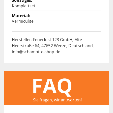
Komplettset
Vermiculite
Hersteller: Feuerfest 123 GmbH, Alte
Heerstraße 64, 47652 Weeze, Deutschland,
info@schamotte-shop.de
FAQ
Sie fragen, wir antworten!