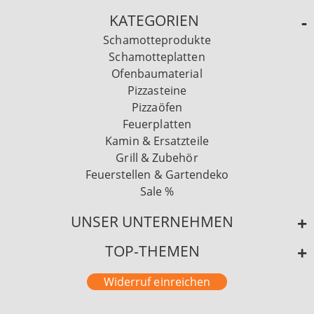
KATEGORIEN
Schamotteprodukte
Schamotteplatten
Ofenbaumaterial
Pizzasteine
Pizzaöfen
Feuerplatten
Kamin & Ersatzteile
Grill & Zubehör
Feuerstellen & Gartendeko
Sale %
UNSER UNTERNEHMEN
TOP-THEMEN
Widerruf einreichen