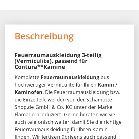
Beschreibung
Feuerraumauskleidung 3-teilig
(Vermiculite), passend für
Contura**Kamine
Komplette
Feuerraumauskleidung
aus
hochwertiger Vermiculite für Ihren
Kamin
/
Kaminofen
. Die Feuerraumauskleidung bzw.
die Einzelteile werden von der Schamotte-
Shop.de GmbH & Co. KG unter der Marke
Flamado produziert. Gerne beraten wir Sie
auch telefonisch weiter, damit Sie die richtige
Feuerraumauskleidung für Ihren Kamin
finden. Wir fertigen übrigens auch passend