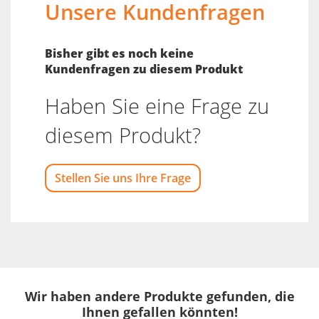
Unsere Kundenfragen
Bisher gibt es noch keine
Kundenfragen zu diesem Produkt
Haben Sie eine Frage zu
diesem Produkt?
Stellen Sie uns Ihre Frage
Wir haben andere Produkte gefunden, die
Ihnen gefallen könnten!