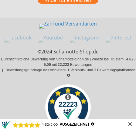
Widerruf einreichen
©2024 Schamotte-Shop.de
Durchschnittliche Bewertung von Schamotte-Shop.de | Weeze bei Trustami:
4.82 /
5.00
mit
22.223
Bewertungen
|
Bewertungsgrundlage des Anbieters: 1 Verkaufs- und 3 Bewertungsplattformen
✕