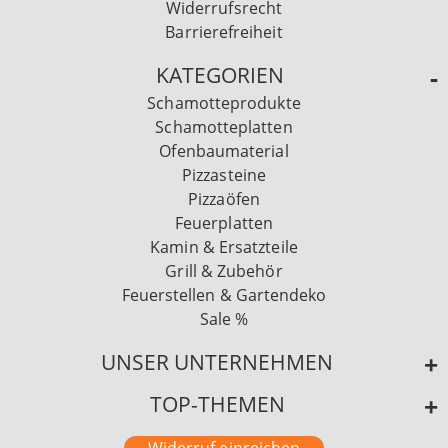
Widerrufsrecht
Barrierefreiheit
KATEGORIEN
Schamotteprodukte
Schamotteplatten
Ofenbaumaterial
Pizzasteine
Pizzaöfen
Feuerplatten
Kamin & Ersatzteile
Grill & Zubehör
Feuerstellen & Gartendeko
Sale %
UNSER UNTERNEHMEN
TOP-THEMEN