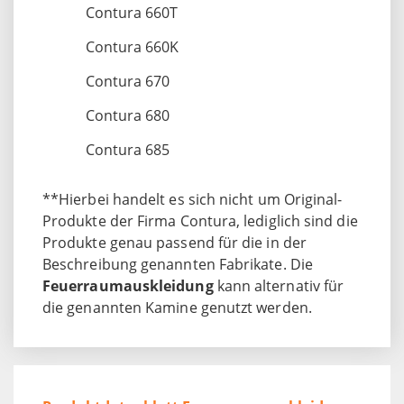
Contura 660T
Contura 660K
Contura 670
Contura 680
Contura 685
**Hierbei handelt es sich nicht um Original-
Produkte der Firma Contura, lediglich sind die
Produkte genau passend für die in der
Beschreibung genannten Fabrikate. Die
Feuerraumauskleidung
kann alternativ für
die genannten Kamine genutzt werden.