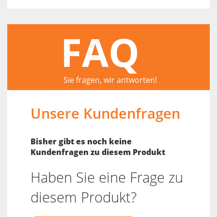
FAQ
Sie fragen, wir antworten!
Unsere Kundenfragen
Bisher gibt es noch keine
Kundenfragen zu diesem Produkt
Haben Sie eine Frage zu
diesem Produkt?