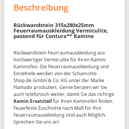
Beschreibung
Rückwandstein 315x280x25mm
Feuerraumauskleidung Vermiculite,
passend für Contura** Kamine
Rückwandstein Feurraumauskleidung aus
hochwertiger Vermiculite für Ihren Kamin/
Kaminofen. Die Feuerraumauskleidung und
Einzelteile werden von der Schamotte-
Shop.de GmbH & Co. KG unter der Marke
Flamado produziert. Gerne beraten wir Sie
auch telefonisch weiter, damit Sie das richtige
Kamin Ersatzteil
für Ihren Kaminofen finden.
Feuerfeste Zuschnitte nach Maß für Ihre
Feuerraumauskleidung sind auch Möglich.
Sprechen Sie uns an!