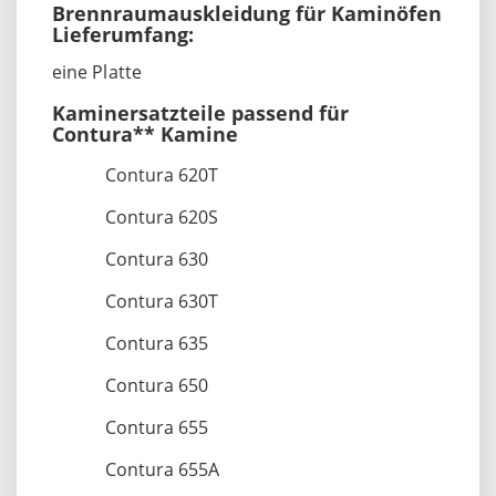
Brennraumauskleidung für Kaminöfen
Lieferumfang:
eine Platte
Kaminersatzteile passend für
Contura** Kamine
Contura 620T
Contura 620S
Contura 630
Contura 630T
Contura 635
Contura 650
Contura 655
Contura 655A