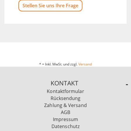
Stellen Sie uns Ihre Frage
* = Inkl. MwSt. und zzgl.
Versand
KONTAKT
Kontaktformular
Rücksendung
Zahlung & Versand
AGB
Impressum
Datenschutz