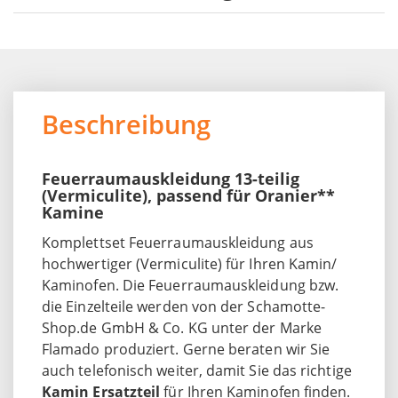
Beschreibung
Feuerraumauskleidung 13-teilig
(Vermiculite), passend für Oranier**
Kamine
Komplettset Feuerraumauskleidung aus
hochwertiger (Vermiculite) für Ihren Kamin/
Kaminofen. Die Feuerraumauskleidung bzw.
die Einzelteile werden von der Schamotte-
Shop.de GmbH & Co. KG unter der Marke
Flamado produziert. Gerne beraten wir Sie
auch telefonisch weiter, damit Sie das richtige
Kamin Ersatzteil
für Ihren Kaminofen finden.