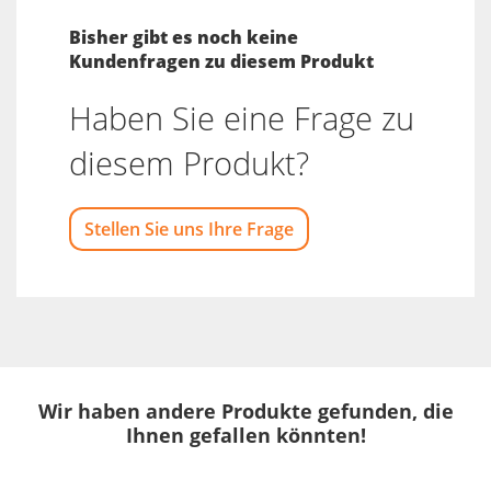
Bisher gibt es noch keine
Kundenfragen zu diesem Produkt
Haben Sie eine Frage zu
diesem Produkt?
Stellen Sie uns Ihre Frage
Wir haben andere Produkte gefunden, die
Ihnen gefallen könnten!