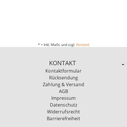
* = Inkl. MwSt. und zzgl.
Versand
KONTAKT
Kontaktformular
Rücksendung
Zahlung & Versand
AGB
Impressum
Datenschutz
Widerrufsrecht
Barrierefreiheit