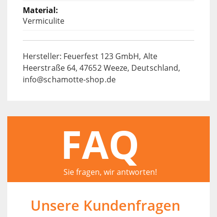
Vermiculite
Hersteller: Feuerfest 123 GmbH, Alte
Heerstraße 64, 47652 Weeze, Deutschland,
info@schamotte-shop.de
FAQ
Sie fragen, wir antworten!
Unsere Kundenfragen