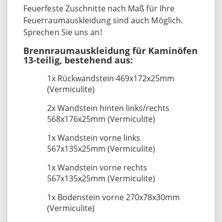
Feuerfeste Zuschnitte nach Maß für Ihre
Feuerraumauskleidung sind auch Möglich.
Sprechen Sie uns an!
Brennraumauskleidung für Kaminöfen
13-teilig, bestehend aus:
1x Rückwandstein 469x172x25mm
(Vermiculite)
2x Wandstein hinten links/rechts
568x176x25mm (Vermiculite)
1x Wandstein vorne links
567x135x25mm (Vermiculite)
1x Wandstein vorne rechts
567x135x25mm (Vermiculite)
1x Bodenstein vorne 270x78x30mm
(Vermiculite)