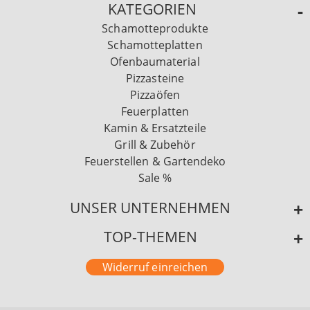
KATEGORIEN
Schamotteprodukte
Schamotteplatten
Ofenbaumaterial
Pizzasteine
Pizzaöfen
Feuerplatten
Kamin & Ersatzteile
Grill & Zubehör
Feuerstellen & Gartendeko
Sale %
UNSER UNTERNEHMEN
TOP-THEMEN
Widerruf einreichen