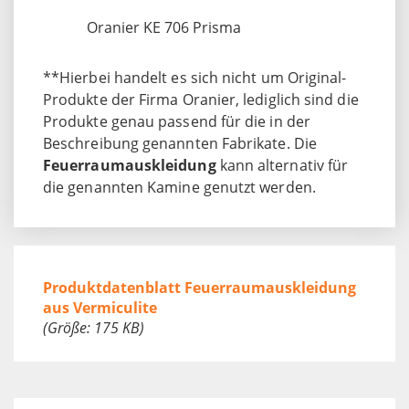
Oranier KE 706 Prisma
**Hierbei handelt es sich nicht um Original-
Produkte der Firma Oranier, lediglich sind die
Produkte genau passend für die in der
Beschreibung genannten Fabrikate. Die
Feuerraumauskleidung
kann alternativ für
die genannten Kamine genutzt werden.
Produktdatenblatt Feuerraumauskleidung
aus Vermiculite
(Größe: 175 KB)