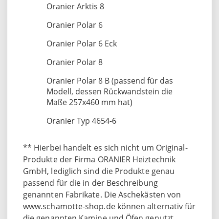
Oranier Arktis 8
Oranier Polar 6
Oranier Polar 6 Eck
Oranier Polar 8
Oranier Polar 8 B (passend für das
Modell, dessen Rückwandstein die
Maße 257x460 mm hat)
Oranier Typ 4654-6
** Hierbei handelt es sich nicht um Original-
Produkte der Firma ORANIER Heiztechnik
GmbH, lediglich sind die Produkte genau
passend für die in der Beschreibung
genannten Fabrikate. Die Aschekästen von
www.schamotte-shop.de können alternativ für
die genannten Kamine und Öfen genutzt