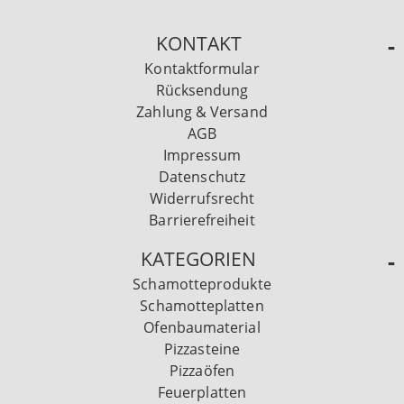
KONTAKT
Kontaktformular
Rücksendung
Zahlung & Versand
AGB
Impressum
Datenschutz
Widerrufsrecht
Barrierefreiheit
KATEGORIEN
Schamotteprodukte
Schamotteplatten
Ofenbaumaterial
Pizzasteine
Pizzaöfen
Feuerplatten