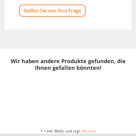
Stellen Sie uns Ihre Frage
Wir haben andere Produkte gefunden, die
Ihnen gefallen könnten!
* = Inkl. MwSt. und zzgl.
Versand