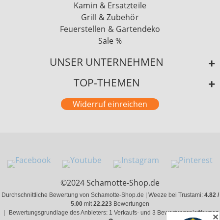
Kamin & Ersatzteile
Grill & Zubehör
Feuerstellen & Gartendeko
Sale %
UNSER UNTERNEHMEN
TOP-THEMEN
Widerruf einreichen
©2024 Schamotte-Shop.de
Durchschnittliche Bewertung von Schamotte-Shop.de | Weeze bei Trustami:
4.82 /
5.00
mit
22.223
Bewertungen
|
Bewertungsgrundlage des Anbieters: 1 Verkaufs- und 3 Bewertungsplattformen
✕