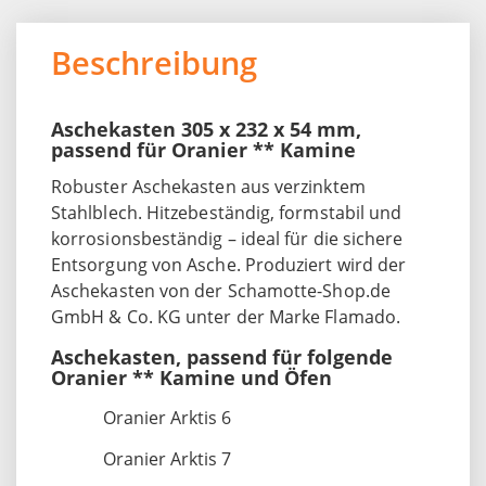
Beschreibung
Aschekasten 305 x 232 x 54 mm,
passend für Oranier ** Kamine
Robuster Aschekasten aus verzinktem
Stahlblech. Hitzebeständig, formstabil und
korrosionsbeständig – ideal für die sichere
Entsorgung von Asche. Produziert wird der
Aschekasten von der Schamotte-Shop.de
GmbH & Co. KG unter der Marke Flamado.
Aschekasten, passend für folgende
Oranier ** Kamine und Öfen
Oranier Arktis 6
Oranier Arktis 7