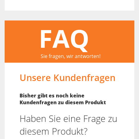
FAQ
Sie fragen, wir antworten!
Unsere Kundenfragen
Bisher gibt es noch keine
Kundenfragen zu diesem Produkt
Haben Sie eine Frage zu
diesem Produkt?