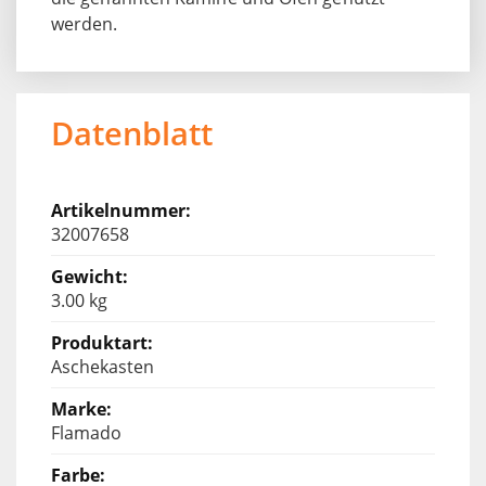
werden.
Datenblatt
32007658
3.00 kg
Aschekasten
Flamado