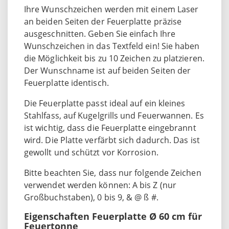
Ihre Wunschzeichen werden mit einem Laser
an beiden Seiten der Feuerplatte präzise
ausgeschnitten. Geben Sie einfach Ihre
Wunschzeichen in das Textfeld ein! Sie haben
die Möglichkeit bis zu 10 Zeichen zu platzieren.
Der Wunschname ist auf beiden Seiten der
Feuerplatte identisch.
Die Feuerplatte passt ideal auf ein kleines
Stahlfass, auf Kugelgrills und Feuerwannen. Es
ist wichtig, dass die Feuerplatte eingebrannt
wird. Die Platte verfärbt sich dadurch. Das ist
gewollt und schützt vor Korrosion.
Bitte beachten Sie, dass nur folgende Zeichen
verwendet werden können: A bis Z (nur
Großbuchstaben), 0 bis 9, & @ ß #.
Eigenschaften Feuerplatte Ø 60 cm für
Feuertonne