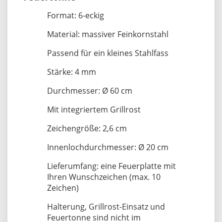
Format: 6-eckig
Material: massiver Feinkornstahl
Passend für ein kleines Stahlfass
Stärke: 4 mm
Durchmesser: Ø 60 cm
Mit integriertem Grillrost
Zeichengröße: 2,6 cm
Innenlochdurchmesser: Ø 20 cm
Lieferumfang: eine Feuerplatte mit
Ihren Wunschzeichen (max. 10
Zeichen)
Halterung, Grillrost-Einsatz und
Feuertonne sind nicht im