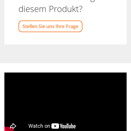
diesem Produkt?
Stellen Sie uns Ihre Frage