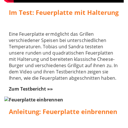
Im Test: Feuerplatte mit Halterung
Eine Feuerplatte ermöglicht das Grillen
verschiedener Speisen bei unterschiedlichen
Temperaturen. Tobias und Sandra testeten
unsere runden und quadratischen Feuerplatten
mit Halterung und bereiteten klassische Cheese-
Burger und verschiedenes Grillgut auf ihnen zu. In
dem Video und ihren Testberichten zeigen sie
Ihnen, wie die Feuerplatten abgeschnitten haben.
Zum Testbericht »»
Anleitung: Feuerplatte einbrennen