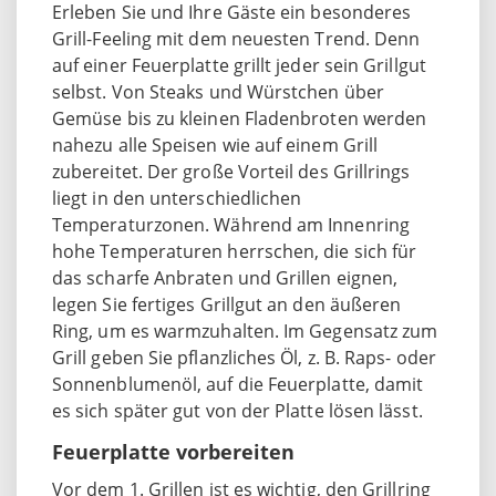
Erleben Sie und Ihre Gäste ein besonderes
Grill-Feeling mit dem neuesten Trend. Denn
auf einer Feuerplatte grillt jeder sein Grillgut
selbst. Von Steaks und Würstchen über
Gemüse bis zu kleinen Fladenbroten werden
nahezu alle Speisen wie auf einem Grill
zubereitet. Der große Vorteil des Grillrings
liegt in den unterschiedlichen
Temperaturzonen. Während am Innenring
hohe Temperaturen herrschen, die sich für
das scharfe Anbraten und Grillen eignen,
legen Sie fertiges Grillgut an den äußeren
Ring, um es warmzuhalten. Im Gegensatz zum
Grill geben Sie pflanzliches Öl, z. B. Raps- oder
Sonnenblumenöl, auf die Feuerplatte, damit
es sich später gut von der Platte lösen lässt.
Feuerplatte vorbereiten
Vor dem 1. Grillen ist es wichtig, den Grillring