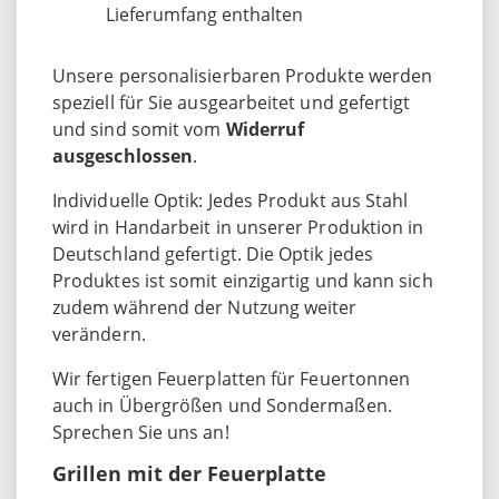
Lieferumfang enthalten
Unsere personalisierbaren Produkte werden
speziell für Sie ausgearbeitet und gefertigt
und sind somit vom
Widerruf
ausgeschlossen
.
Individuelle Optik: Jedes Produkt aus Stahl
wird in Handarbeit in unserer Produktion in
Deutschland gefertigt. Die Optik jedes
Produktes ist somit einzigartig und kann sich
zudem während der Nutzung weiter
verändern.
Wir fertigen Feuerplatten für Feuertonnen
auch in Übergrößen und Sondermaßen.
Sprechen Sie uns an!
Grillen mit der Feuerplatte