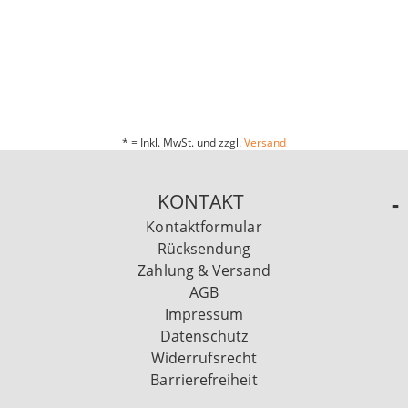
* = Inkl. MwSt. und zzgl.
Versand
KONTAKT
Kontaktformular
Rücksendung
Zahlung & Versand
AGB
Impressum
Datenschutz
Widerrufsrecht
Barrierefreiheit