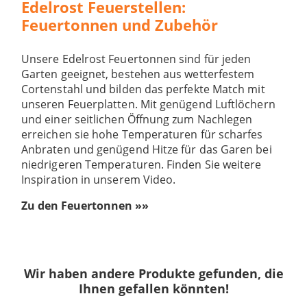
Edelrost Feuerstellen:
Feuertonnen und Zubehör
Unsere Edelrost Feuertonnen sind für jeden
Garten geeignet, bestehen aus wetterfestem
Cortenstahl und bilden das perfekte Match mit
unseren Feuerplatten. Mit genügend Luftlöchern
und einer seitlichen Öffnung zum Nachlegen
erreichen sie hohe Temperaturen für scharfes
Anbraten und genügend Hitze für das Garen bei
niedrigeren Temperaturen. Finden Sie weitere
Inspiration in unserem Video.
Zu den Feuertonnen »»
Wir haben andere Produkte gefunden, die
Ihnen gefallen könnten!