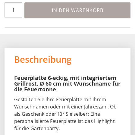
IN DEN WARENKORB
Beschreibung
Feuerplatte 6-eckig, mit integriertem
Grillrost, Ø 60 cm mit Wunschname für
die Feuertonne
Gestalten Sie Ihre Feuerplatte mit Ihrem
Wunschnamen oder mit einer Jahreszahl. Ob
als Geschenk oder für Sie selber: Eine
personalisierte Feuerplatte ist das Highlight
für die Gartenparty.