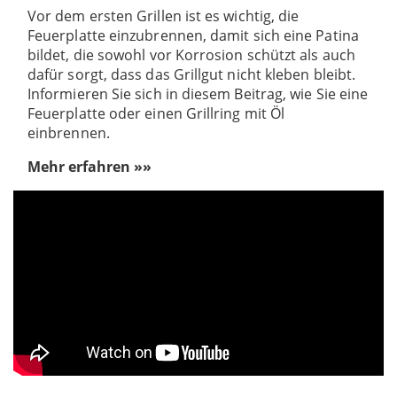
Vor dem ersten Grillen ist es wichtig, die
Feuerplatte einzubrennen, damit sich eine Patina
bildet, die sowohl vor Korrosion schützt als auch
dafür sorgt, dass das Grillgut nicht kleben bleibt.
Informieren Sie sich in diesem Beitrag, wie Sie eine
Feuerplatte oder einen Grillring mit Öl
einbrennen.
Mehr erfahren »»