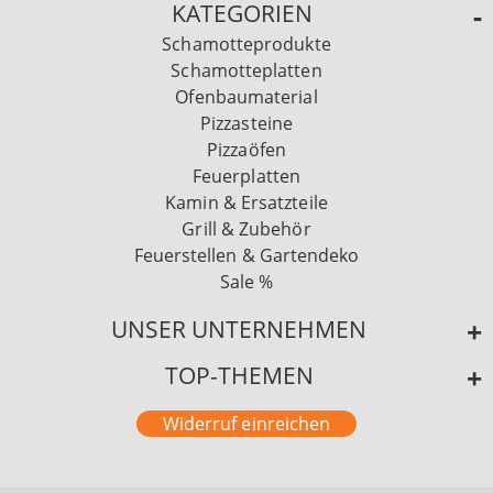
KATEGORIEN
Schamotteprodukte
Schamotteplatten
Ofenbaumaterial
Pizzasteine
Pizzaöfen
Feuerplatten
Kamin & Ersatzteile
Grill & Zubehör
Feuerstellen & Gartendeko
Sale %
UNSER UNTERNEHMEN
TOP-THEMEN
Widerruf einreichen