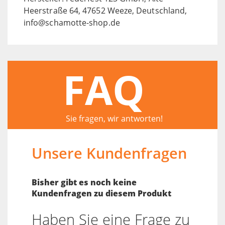
Heerstraße 64, 47652 Weeze, Deutschland,
info@schamotte-shop.de
FAQ
Sie fragen, wir antworten!
Unsere Kundenfragen
Bisher gibt es noch keine
Kundenfragen zu diesem Produkt
Haben Sie eine Frage zu