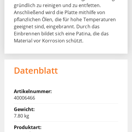
gründlich zu reinigen und zu entfetten.
Anschließend wird die Platte mithilfe von
pflanzlichen Ölen, die für hohe Temperaturen
geeignet sind, eingebrannt. Durch das
Einbrennen bildet sich eine Patina, die das
Material vor Korrosion schützt.
Datenblatt
40006466
7.80 kg