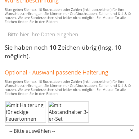
Wunschbeschriftung
Bitte geben Sie max. 10 Buchstaben oder Zahlen (inkl. Leerzeichen) für Ihre
Wunschbeschriftung an. Sie können nur Großbuchstaben, Zahlen und & # & @
nutzen. Weitere Sonderzeichen sind leider nicht möglich. Ein Muster für alle
Zeichen finden Sie in den Bildern.
Sie haben noch
10
Zeichen übrig (Insg. 10
möglich).
Optional - Auswahl passende Halterung
Bitte geben Sie max. 10 Buchstaben oder Zahlen (inkl. Leerzeichen) für Ihre
Wunschbeschriftung an. Sie können nur Großbuchstaben, Zahlen und & # & @
nutzen. Weitere Sonderzeichen sind leider nicht möglich. Ein Muster für alle
Zeichen finden Sie in den Bildern.