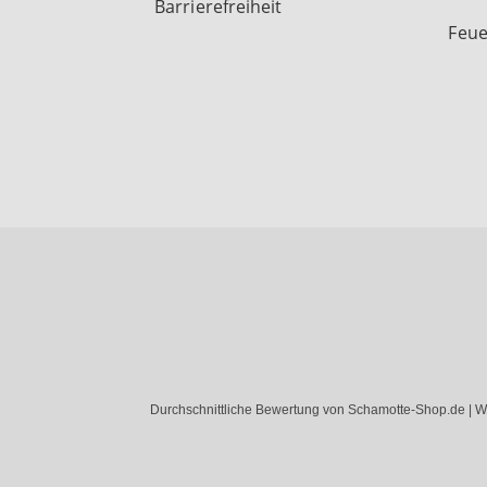
Barrierefreiheit
Feue
Durchschnittliche Bewertung von Schamotte-Shop.de | W