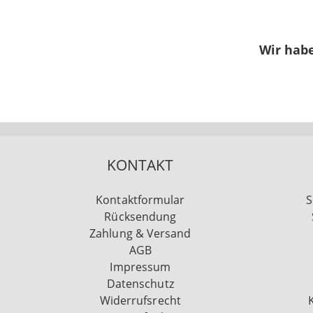
Wir habe
KONTAKT
Kontaktformular
S
Rücksendung
Zahlung & Versand
AGB
Impressum
Datenschutz
Widerrufsrecht