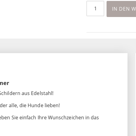
IN DEN 
mmer
Schildern aus Edelstahl!
er alle, die Hunde lieben!
Geben Sie einfach Ihre Wunschzeichen in das