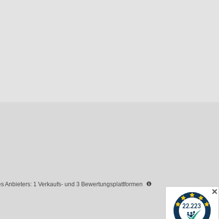
 Anbieters: 1 Verkaufs- und 3 Bewertungsplattformen
✕