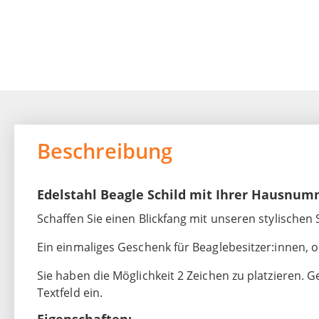
Beschreibung
Edelstahl Beagle Schild mit Ihrer Hausnu
Schaffen Sie einen Blickfang mit unseren stylischen 
Ein einmaliges Geschenk für Beaglebesitzer:innen, od
Sie haben die Möglichkeit 2 Zeichen zu platzieren. 
Textfeld ein.