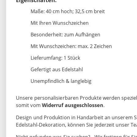
Eigenschaften:
Maße: 40 cm hoch; 32,5 cm breit
Mit Ihren Wunschzeichen
Besonderheit: zum Aufhängen
Mit Wunschzeichen: max. 2 Zeichen
Lieferumfang: 1 Stück
Gefertigt aus Edelstahl
Unempfindlich & langlebig
Unsere personalisierbaren Produkte werden speziell 
somit vom
Widerruf ausgeschlossen
.
Design und Produktion in Handarbeit an unserem St
Edelstahl-Dekoration, können Sie jederzeit unser 