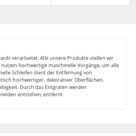
ds verarbeitet. Alle unsere Produkte stellen wir
 nutzen hochwertige maschinelle Vorgänge, um alle
nelle Schleifen dient der Entfernung von
isch hochwertiger, dekorativer Oberflächen.
ebigkeit. Durch das Entgraten werden
eiden entstehen, entfernt.