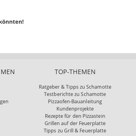
 könnten!
HMEN
TOP-THEMEN
Ratgeber & Tipps zu Schamotte
Testberichte zu Schamotte
ngen
Pizzaofen-Bauanleitung
Kundenprojekte
Rezepte für den Pizzastein
Grillen auf der Feuerplatte
Tipps zu Grill & Feuerplatte