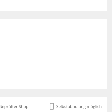
Geprüfter Shop
Selbstabholung möglich