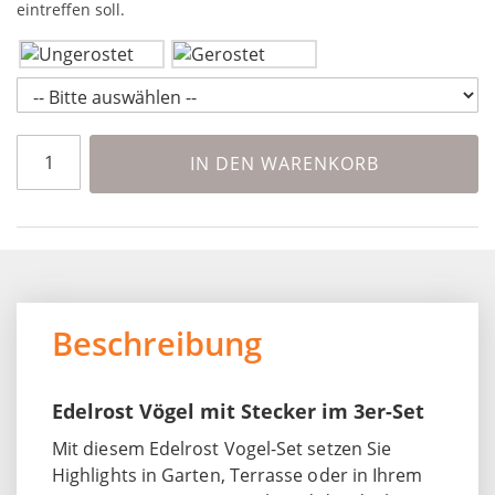
eintreffen soll.
IN DEN WARENKORB
Beschreibung
Edelrost Vögel mit Stecker im 3er-Set
Mit diesem Edelrost Vogel-Set setzen Sie
Highlights in Garten, Terrasse oder in Ihrem