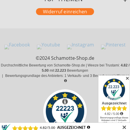
Widerruf einreichen
©2024 Schamotte-Shop.de
Durchschnittliche Bewertung von Schamotte-Shop.de | Weeze bei Trustami:
4.82 /
5.00
mit
22.223
Bewertungen
|
Bewertungsgrundlage des Anbieters: 1 Verkaufs- und 3 Bewertungsplattformen
✕
✕