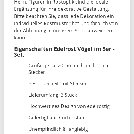
Heim. Figuren in Rostoptik sind die ideale
Ergänzung für Ihre dekorative Gestaltung.
Bitte beachten Sie, dass jede Dekoration ein
individuelles Rostmuster hat und farblich von
der Abbildung in unserem Shop abweichen
kann.
Eigenschaften Edelrost Vögel im 3er -
Set:
Größe: je ca. 20 cm hoch, inkl. 12 cm
Stecker
Besonderheit: mit Stecker
Lieferumfang: 3 Stück
Hochwertiges Design von edelrostig
Gefertigt aus Cortenstahl
Unempfindlich & langlebig