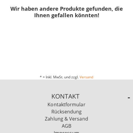
Wir haben andere Produkte gefunden, die
Ihnen gefallen könnten!
* = Inkl. MwSt. und zzgl.
Versand
KONTAKT
Kontaktformular
Rücksendung
Zahlung & Versand
AGB