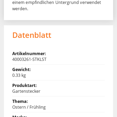
einem empfindlichen Untergrund verwendet
werden.
Datenblatt
40003261-STKLST
0.33 kg
Gartenstecker
Ostern / Frühling