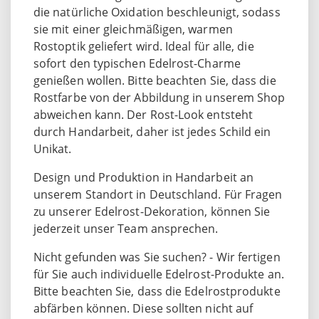
die natürliche Oxidation beschleunigt, sodass
sie mit einer gleichmäßigen, warmen
Rostoptik geliefert wird. Ideal für alle, die
sofort den typischen Edelrost-Charme
genießen wollen. Bitte beachten Sie, dass die
Rostfarbe von der Abbildung in unserem Shop
abweichen kann. Der Rost-Look entsteht
durch Handarbeit, daher ist jedes Schild ein
Unikat.
Design und Produktion in Handarbeit an
unserem Standort in Deutschland. Für Fragen
zu unserer Edelrost-Dekoration, können Sie
jederzeit unser Team ansprechen.
Nicht gefunden was Sie suchen? - Wir fertigen
für Sie auch individuelle Edelrost-Produkte an.
Bitte beachten Sie, dass die Edelrostprodukte
abfärben können. Diese sollten nicht auf