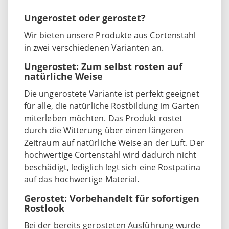
Ungerostet oder gerostet?
Wir bieten unsere Produkte aus Cortenstahl
in zwei verschiedenen Varianten an.
Ungerostet: Zum selbst rosten auf
natürliche Weise
Die ungerostete Variante ist perfekt geeignet
für alle, die natürliche Rostbildung im Garten
miterleben möchten. Das Produkt rostet
durch die Witterung über einen längeren
Zeitraum auf natürliche Weise an der Luft. Der
hochwertige Cortenstahl wird dadurch nicht
beschädigt, lediglich legt sich eine Rostpatina
auf das hochwertige Material.
Gerostet: Vorbehandelt für sofortigen
Rostlook
Bei der bereits gerosteten Ausführung wurde