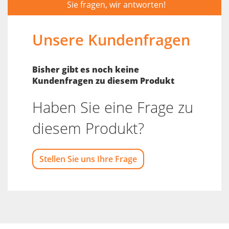
Sie fragen, wir antworten!
Unsere Kundenfragen
Bisher gibt es noch keine
Kundenfragen zu diesem Produkt
Haben Sie eine Frage zu
diesem Produkt?
Stellen Sie uns Ihre Frage