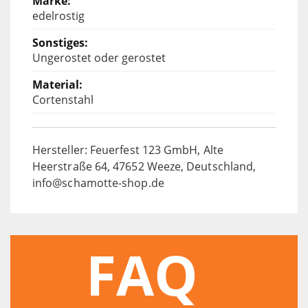
edelrostig
Ungerostet oder gerostet
Cortenstahl
Hersteller: Feuerfest 123 GmbH, Alte
Heerstraße 64, 47652 Weeze, Deutschland,
info@schamotte-shop.de
FAQ