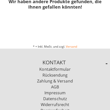
Wir haben andere Produkte gefunden, die
Ihnen gefallen könnten!
* = Inkl. MwSt. und zzgl.
Versand
KONTAKT
Kontaktformular
Rücksendung
Zahlung & Versand
AGB
Impressum
Datenschutz
Widerrufsrecht