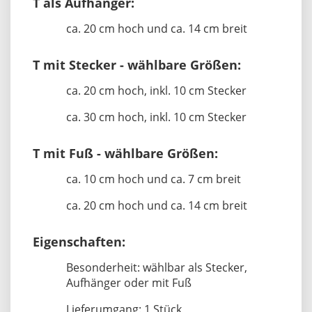
T als Aufhänger:
ca. 20 cm hoch und ca. 14 cm breit
T mit Stecker - wählbare Größen:
ca. 20 cm hoch, inkl. 10 cm Stecker
ca. 30 cm hoch, inkl. 10 cm Stecker
T mit Fuß - wählbare Größen:
ca. 10 cm hoch und ca. 7 cm breit
ca. 20 cm hoch und ca. 14 cm breit
Eigenschaften:
Besonderheit: wählbar als Stecker,
Aufhänger oder mit Fuß
Lieferumgang: 1 Stück