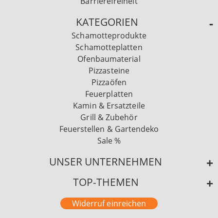
Barrierefreiheit
KATEGORIEN
Schamotteprodukte
Schamotteplatten
Ofenbaumaterial
Pizzasteine
Pizzaöfen
Feuerplatten
Kamin & Ersatzteile
Grill & Zubehör
Feuerstellen & Gartendeko
Sale %
UNSER UNTERNEHMEN
TOP-THEMEN
Widerruf einreichen