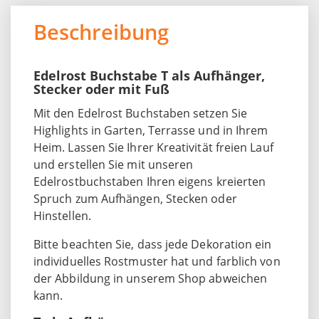
Beschreibung
Edelrost Buchstabe T als Aufhänger,
Stecker oder mit Fuß
Mit den Edelrost Buchstaben setzen Sie
Highlights in Garten, Terrasse und in Ihrem
Heim. Lassen Sie Ihrer Kreativität freien Lauf
und erstellen Sie mit unseren
Edelrostbuchstaben Ihren eigens kreierten
Spruch zum Aufhängen, Stecken oder
Hinstellen.
Bitte beachten Sie, dass jede Dekoration ein
individuelles Rostmuster hat und farblich von
der Abbildung in unserem Shop abweichen
kann.