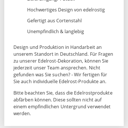
Hochwertiges Design von edelrostig
Gefertigt aus Cortenstahl
Unempfindlich & langlebig
Design und Produktion in Handarbeit an
unserem Standort in Deutschland. Für Fragen
zu unserer Edelrost-Dekoration, können Sie
jederzeit unser Team ansprechen. Nicht
gefunden was Sie suchen? - Wir fertigen für
Sie auch individuelle Edelrost-Produkte an.
Bitte beachten Sie, dass die Edelrostprodukte
abfärben können. Diese sollten nicht auf
einem empfindlichen Untergrund verwendet
werden.