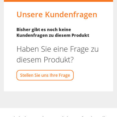
Unsere Kundenfragen
Bisher gibt es noch keine
Kundenfragen zu diesem Produkt
Haben Sie eine Frage zu
diesem Produkt?
Stellen Sie uns Ihre Frage