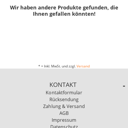
Wir haben andere Produkte gefunden, die
Ihnen gefallen könnten!
* = Inkl. MwSt. und zzgl.
Versand
KONTAKT
Kontaktformular
Rücksendung
Zahlung & Versand
AGB
Impressum
Datenschutz