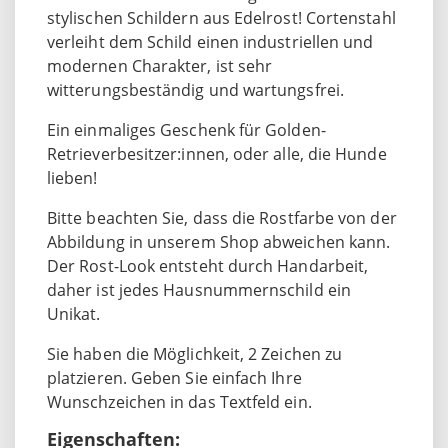
stylischen Schildern aus Edelrost! Cortenstahl
verleiht dem Schild einen industriellen und
modernen Charakter, ist sehr
witterungsbeständig und wartungsfrei.
Ein einmaliges Geschenk für Golden-
Retrieverbesitzer:innen, oder alle, die Hunde
lieben!
Bitte beachten Sie, dass die Rostfarbe von der
Abbildung in unserem Shop abweichen kann.
Der Rost-Look entsteht durch Handarbeit,
daher ist jedes Hausnummernschild ein
Unikat.
Sie haben die Möglichkeit, 2 Zeichen zu
platzieren. Geben Sie einfach Ihre
Wunschzeichen in das Textfeld ein.
Eigenschaften: