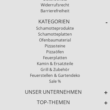
Widerrufsrecht
Barrierefreiheit
KATEGORIEN
Schamotteprodukte
Schamotteplatten
Ofenbaumaterial
Pizzasteine
Pizzaöfen
Feuerplatten
Kamin & Ersatzteile
Grill & Zubehör
Feuerstellen & Gartendeko
Sale %
UNSER UNTERNEHMEN
TOP-THEMEN