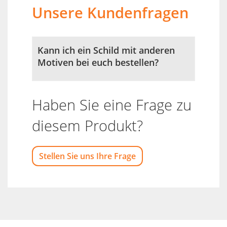
Unsere Kundenfragen
Kann ich ein Schild mit anderen
Motiven bei euch bestellen?
Haben Sie eine Frage zu
diesem Produkt?
Stellen Sie uns Ihre Frage