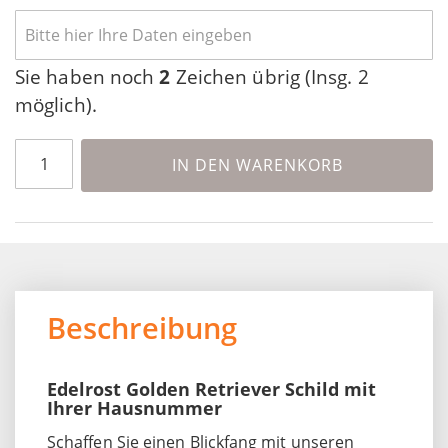
Sie haben noch
2
Zeichen übrig (Insg. 2
möglich).
IN DEN WARENKORB
Beschreibung
Edelrost Golden Retriever Schild mit
Ihrer Hausnummer
Schaffen Sie einen Blickfang mit unseren