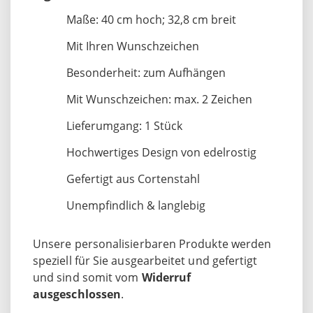
Maße: 40 cm hoch; 32,8 cm breit
Mit Ihren Wunschzeichen
Besonderheit: zum Aufhängen
Mit Wunschzeichen: max. 2 Zeichen
Lieferumgang: 1 Stück
Hochwertiges Design von edelrostig
Gefertigt aus Cortenstahl
Unempfindlich & langlebig
Unsere personalisierbaren Produkte werden
speziell für Sie ausgearbeitet und gefertigt
und sind somit vom
Widerruf
ausgeschlossen
.