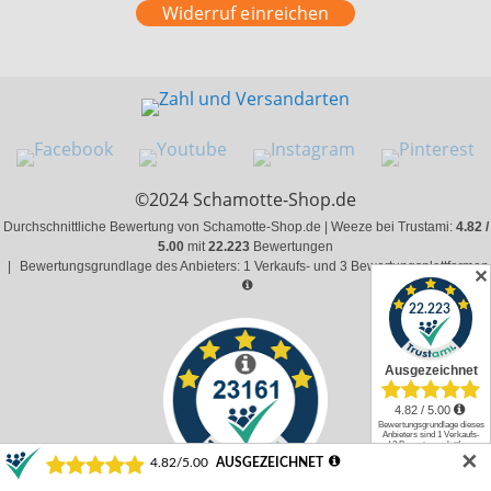
Widerruf einreichen
©2024 Schamotte-Shop.de
Durchschnittliche Bewertung von Schamotte-Shop.de | Weeze bei Trustami:
4.82 /
5.00
mit
22.223
Bewertungen
|
Bewertungsgrundlage des Anbieters: 1 Verkaufs- und 3 Bewertungsplattformen
✕
✕