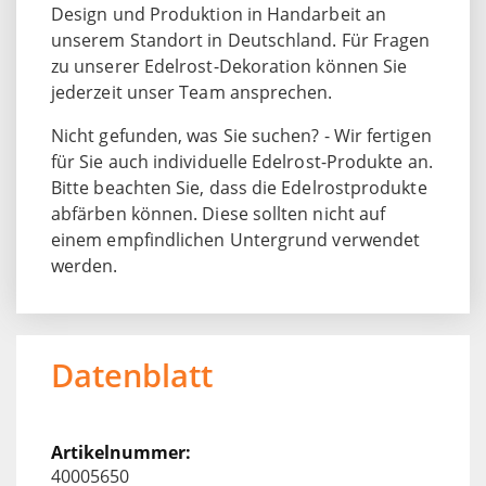
Design und Produktion in Handarbeit an
unserem Standort in Deutschland. Für Fragen
zu unserer Edelrost-Dekoration können Sie
jederzeit unser Team ansprechen.
Nicht gefunden, was Sie suchen? - Wir fertigen
für Sie auch individuelle Edelrost-Produkte an.
Bitte beachten Sie, dass die Edelrostprodukte
abfärben können. Diese sollten nicht auf
einem empfindlichen Untergrund verwendet
werden.
Datenblatt
40005650