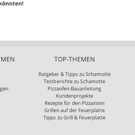
 könnten!
HMEN
TOP-THEMEN
Ratgeber & Tipps zu Schamotte
Testberichte zu Schamotte
ngen
Pizzaofen-Bauanleitung
Kundenprojekte
Rezepte für den Pizzastein
Grillen auf der Feuerplatte
Tipps zu Grill & Feuerplatte