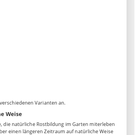
 verschiedenen Varianten an.
he Weise
le, die natürliche Rostbildung im Garten miterleben
ber einen längeren Zeitraum auf natürliche Weise