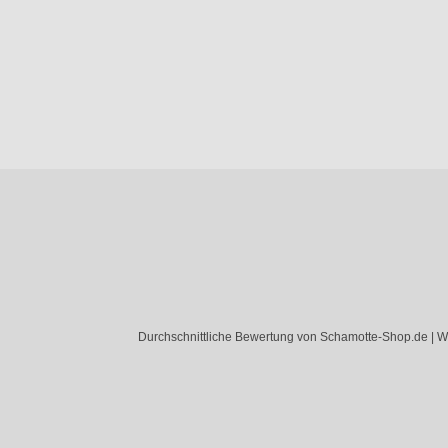
Durchschnittliche Bewertung von Schamotte-Shop.de | W