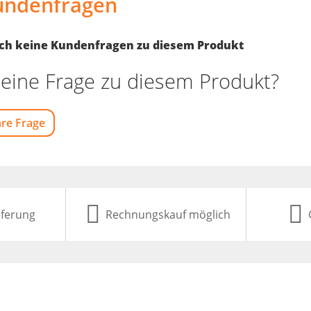
undenfragen
noch keine Kundenfragen zu diesem Produkt
eine Frage zu diesem Produkt?
hre Frage
eferung
Rechnungskauf möglich