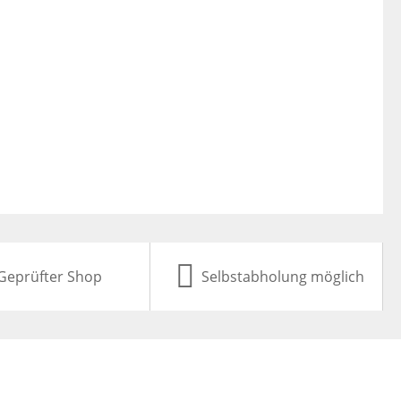
Geprüfter Shop
Selbstabholung möglich