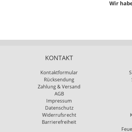
Wir habe
KONTAKT
Kontaktformular
S
Rücksendung
Zahlung & Versand
AGB
Impressum
Datenschutz
Widerrufsrecht
Barrierefreiheit
Feue