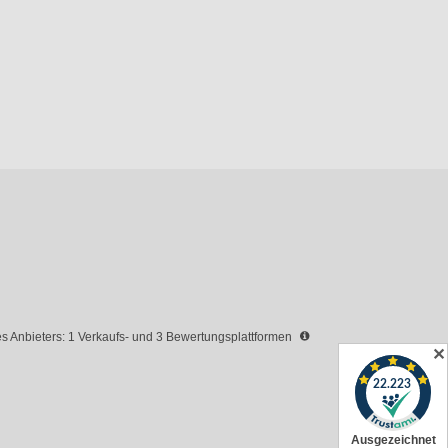
 Anbieters: 1 Verkaufs- und 3 Bewertungsplattformen
✕