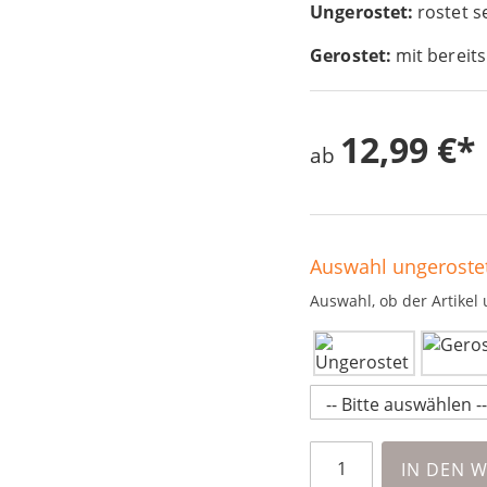
Ungerostet:
rostet s
Gerostet:
mit bereits
12,99 €
ab
Auswahl ungerostet
Auswahl, ob der Artikel 
IN DEN 