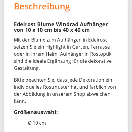
Beschreibung
Edelrost Blume Windrad Aufhänger
von 10 x 10 cm bis 40 x 40 cm
Mit der Blume zum Aufhängen in Edelrost
setzen Sie ein Highlight in Garten, Terrasse
oder in Ihrem Heim. Aufhänger in Rostoptik
sind die ideale Ergänzung für die dekorative
Gestaltung.
Bitte beachten Sie, dass jede Dekoration ein
individuelles Rostmuster hat und farblich von
der Abbildung in unserem Shop abweichen
kann.
Größenauswahl:
Ø 10 cm