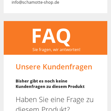
info@schamotte-shop.de
FAQ
Sie fragen, wir antworten!
Unsere Kundenfragen
Bisher gibt es noch keine
Kundenfragen zu diesem Produkt
Haben Sie eine Frage zu
diesem Produkt?