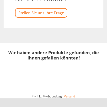
Stellen Sie uns Ihre Frage
Wir haben andere Produkte gefunden, die
Ihnen gefallen könnten!
* = Inkl. MwSt. und zzgl.
Versand