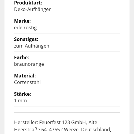
Deko-Aufhänger
edelrostig
zum Aufhängen
braunorange
Cortenstahl
1 mm
Hersteller: Feuerfest 123 GmbH, Alte
Heerstraße 64, 47652 Weeze, Deutschland,