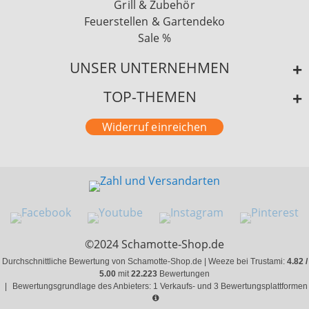
Grill & Zubehör
Feuerstellen & Gartendeko
Sale %
UNSER UNTERNEHMEN
TOP-THEMEN
Widerruf einreichen
©2024 Schamotte-Shop.de
Durchschnittliche Bewertung von Schamotte-Shop.de | Weeze bei Trustami:
4.82 /
5.00
mit
22.223
Bewertungen
|
Bewertungsgrundlage des Anbieters: 1 Verkaufs- und 3 Bewertungsplattformen