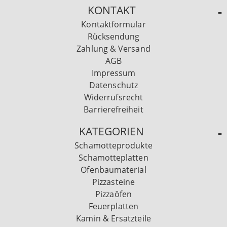
KONTAKT
Kontaktformular
Rücksendung
Zahlung & Versand
AGB
Impressum
Datenschutz
Widerrufsrecht
Barrierefreiheit
KATEGORIEN
Schamotteprodukte
Schamotteplatten
Ofenbaumaterial
Pizzasteine
Pizzaöfen
Feuerplatten
Kamin & Ersatzteile