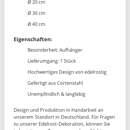
Ø 20 cm
Ø 30 cm
Ø 40 cm
Eigenschaften:
Besonderheit: Aufhänger
Lieferumgang: 1 Stück
Hochwertiges Design von edelrostig
Gefertigt aus Cortenstahl
Unempfindlich & langlebig
Design und Produktion in Handarbeit an
unserem Standort in Deutschland. Für Fragen
zu unserer Edelrost-Dekoration, können Sie