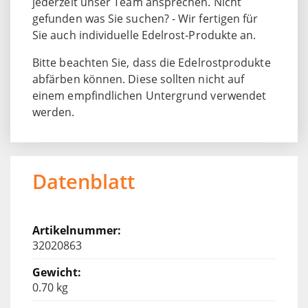
jederzeit unser Team ansprechen. Nicht
gefunden was Sie suchen? - Wir fertigen für
Sie auch individuelle Edelrost-Produkte an.
Bitte beachten Sie, dass die Edelrostprodukte
abfärben können. Diese sollten nicht auf
einem empfindlichen Untergrund verwendet
werden.
Datenblatt
32020863
0.70 kg