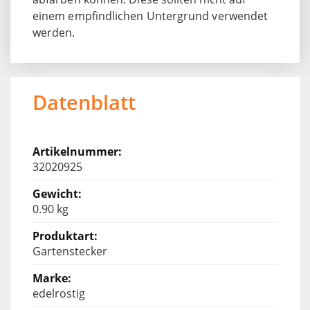
einem empfindlichen Untergrund verwendet
werden.
Datenblatt
32020925
0.90 kg
Gartenstecker
edelrostig