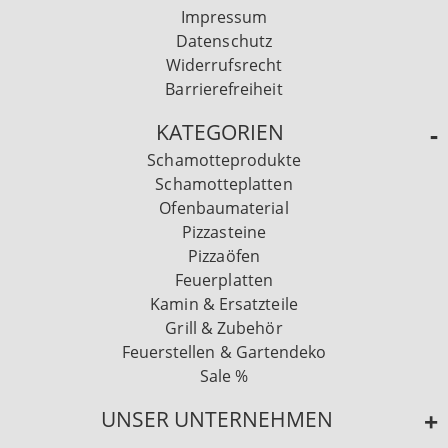
Impressum
Datenschutz
Widerrufsrecht
Barrierefreiheit
KATEGORIEN
Schamotteprodukte
Schamotteplatten
Ofenbaumaterial
Pizzasteine
Pizzaöfen
Feuerplatten
Kamin & Ersatzteile
Grill & Zubehör
Feuerstellen & Gartendeko
Sale %
UNSER UNTERNEHMEN