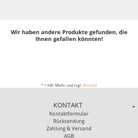
Wir haben andere Produkte gefunden, die
Ihnen gefallen könnten!
* = Inkl. MwSt. und zzgl.
Versand
KONTAKT
Kontaktformular
Rücksendung
Zahlung & Versand
AGB