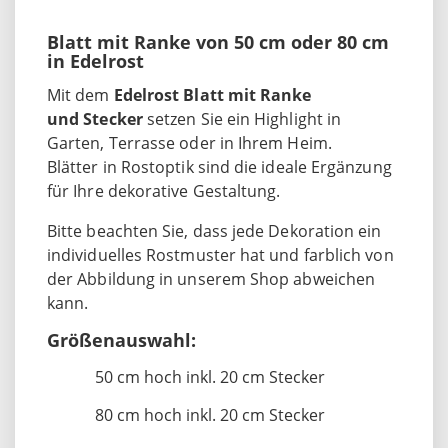
Blatt mit Ranke von 50 cm oder 80 cm
in Edelrost
Mit dem
Edelrost Blatt mit Ranke
und Stecker
setzen Sie ein Highlight in
Garten, Terrasse oder in Ihrem Heim.
Blätter in Rostoptik sind die ideale Ergänzung
für Ihre dekorative Gestaltung.
Bitte beachten Sie, dass jede Dekoration ein
individuelles Rostmuster hat und farblich von
der Abbildung in unserem Shop abweichen
kann.
Größenauswahl:
50 cm hoch inkl. 20 cm Stecker
80 cm hoch inkl. 20 cm Stecker