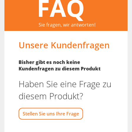
FAQ
Sie fragen, wir antworten!
Unsere Kundenfragen
Bisher gibt es noch keine
Kundenfragen zu diesem Produkt
Haben Sie eine Frage zu
diesem Produkt?
Stellen Sie uns Ihre Frage