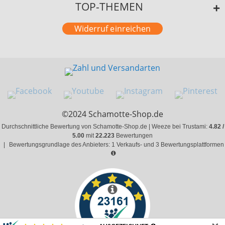
TOP-THEMEN
Widerruf einreichen
©2024 Schamotte-Shop.de
Durchschnittliche Bewertung von Schamotte-Shop.de | Weeze bei Trustami:
4.82 /
5.00
mit
22.223
Bewertungen
|
Bewertungsgrundlage des Anbieters: 1 Verkaufs- und 3 Bewertungsplattformen