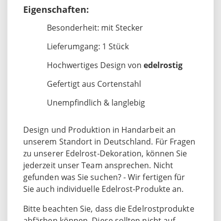
Eigenschaften:
Besonderheit: mit Stecker
Lieferumgang: 1 Stück
Hochwertiges Design von
edelrostig
Gefertigt aus Cortenstahl
Unempfindlich & langlebig
Design und Produktion in Handarbeit an
unserem Standort in Deutschland. Für Fragen
zu unserer Edelrost-Dekoration, können Sie
jederzeit unser Team ansprechen. Nicht
gefunden was Sie suchen? - Wir fertigen für
Sie auch individuelle Edelrost-Produkte an.
Bitte beachten Sie, dass die Edelrostprodukte
abfärben können. Diese sollten nicht auf