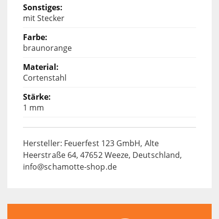
mit Stecker
braunorange
Cortenstahl
1 mm
Hersteller: Feuerfest 123 GmbH, Alte
Heerstraße 64, 47652 Weeze, Deutschland,
info@schamotte-shop.de