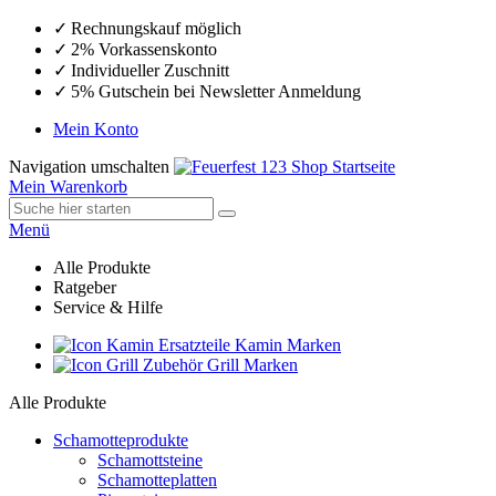
Rechnungskauf möglich
2% Vorkassenskonto
Individueller Zuschnitt
5% Gutschein bei Newsletter Anmeldung
Mein Konto
Navigation umschalten
Mein Warenkorb
Menü
Alle Produkte
Ratgeber
Service & Hilfe
Ersatzteile Kamin Marken
Zubehör Grill Marken
Alle Produkte
Schamotteprodukte
Schamottsteine
Schamotteplatten