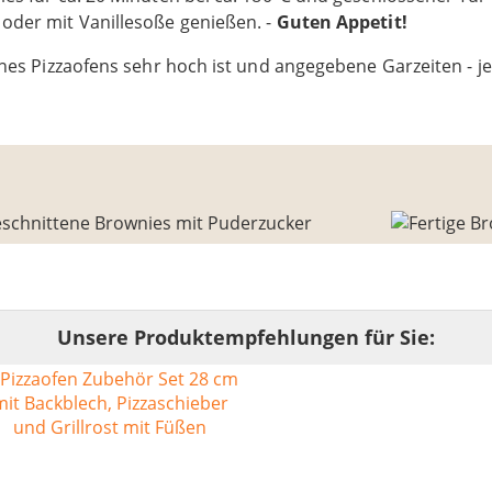
oder mit Vanillesoße genießen. -
Guten Appetit!
nes Pizzaofens sehr hoch ist und angegebene Garzeiten - je
Unsere Produktempfehlungen für Sie: