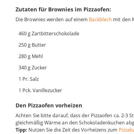
Zutaten für Brownies im Pizzaofen:
Die Brownies werden auf einem
Backblech
mit den 
460 g Zartbitterschokolade
250 g Butter
280 g Mehl
340 g Zucker
1 Pr. Salz
1 Pck. Vanillezucker
Den Pizzaofen vorheizen
Achten Sie bitte darauf, dass der Pizzaofen ca. 2-3 
gleichmäßig Wärme an den Schokoladenkuchen abge
Tipp:
Nutzen Sie die Zeit des Vorheizens zum
Pizzab