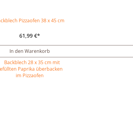
ckblech Pizzaofen 38 x 45 cm
61,99 €
In den Warenkorb