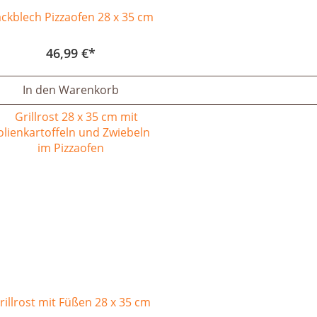
ckblech Pizzaofen 28 x 35 cm
46,99 €
In den Warenkorb
rillrost mit Füßen 28 x 35 cm