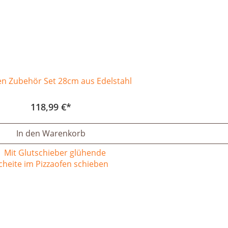
en Zubehör Set 28cm aus Edelstahl
118,99 €
In den Warenkorb