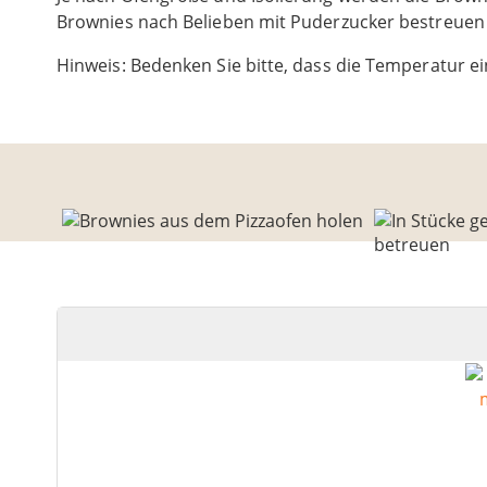
Brownies nach Belieben mit Puderzucker bestreuen 
Hinweis: Bedenken Sie bitte, dass die Temperatur ei