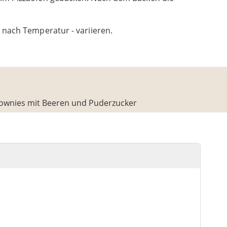
 nach Temperatur - variieren.