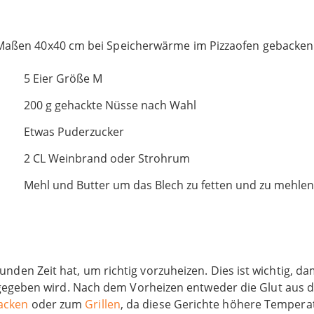
Maßen 40x40 cm bei Speicherwärme im Pizzaofen gebacken
5 Eier Größe M
200 g gehackte Nüsse nach Wahl
Etwas Puderzucker
2 CL Weinbrand oder Strohrum
Mehl und Butter um das Blech zu fetten und zu mehlen
Stunden Zeit hat, um richtig vorzuheizen. Dies ist wichtig,
geben wird. Nach dem Vorheizen entweder die Glut aus de
acken
oder zum
Grillen
, da diese Gerichte höhere Tempera