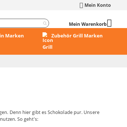
Mein Konto
Mein Warenkorb
min Marken
Zubehör Grill Marken
en. Denn hier gibt es Schokolade pur. Unsere
nutzen. So geht's: