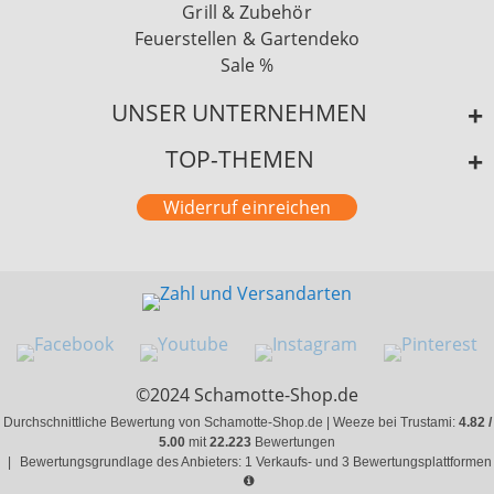
Grill & Zubehör
Feuerstellen & Gartendeko
Sale %
UNSER UNTERNEHMEN
TOP-THEMEN
Widerruf einreichen
©2024 Schamotte-Shop.de
Durchschnittliche Bewertung von Schamotte-Shop.de | Weeze bei Trustami:
4.82 /
5.00
mit
22.223
Bewertungen
|
Bewertungsgrundlage des Anbieters: 1 Verkaufs- und 3 Bewertungsplattformen