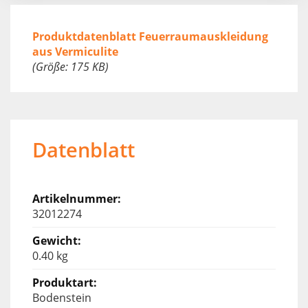
Produktdatenblatt Feuerraumauskleidung
aus Vermiculite
(Größe: 175 KB)
Datenblatt
32012274
0.40 kg
Bodenstein