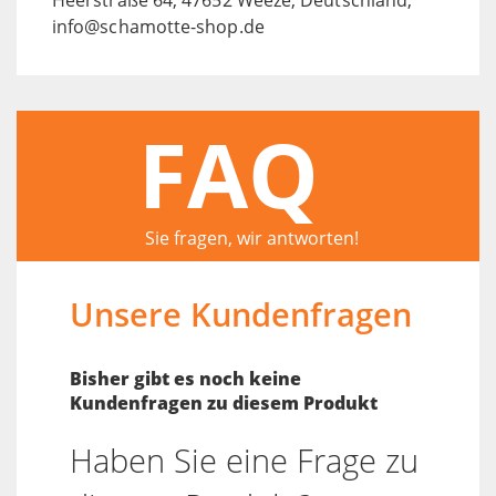
info@schamotte-shop.de
FAQ
Sie fragen, wir antworten!
Unsere Kundenfragen
Bisher gibt es noch keine
Kundenfragen zu diesem Produkt
Haben Sie eine Frage zu