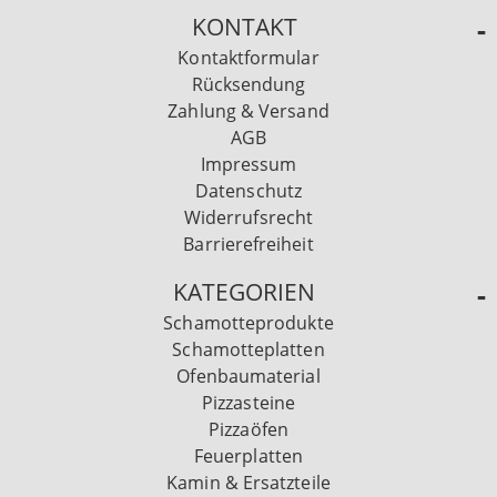
KONTAKT
Kontaktformular
Rücksendung
Zahlung & Versand
AGB
Impressum
Datenschutz
Widerrufsrecht
Barrierefreiheit
KATEGORIEN
Schamotteprodukte
Schamotteplatten
Ofenbaumaterial
Pizzasteine
Pizzaöfen
Feuerplatten
Kamin & Ersatzteile