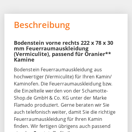
Beschreibung
Bodenstein vorne rechts 222 x 78 x 30
mm Feuerraumauskleidung
(Vermiculite), passend für Oranier**
Kamine
Bodenstein Feuerraumauskleidung aus
hochwertiger (Vermiculite) für Ihren Kamin/
Kaminofen. Die Feuerraumauskleidung bzw.
die Einzelteile werden von der Schamotte-
Shop.de GmbH & Co. KG unter der Marke
Flamado produziert. Gerne beraten wir Sie
auch telefonisch weiter, damit Sie die richtige
Feuerraumauskleidung für Ihren Kamin
finden. Wir fertigen übrigens auch passend