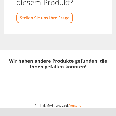
diesem Produkt?
Stellen Sie uns Ihre Frage
Wir haben andere Produkte gefunden, die
Ihnen gefallen könnten!
* = Inkl. MwSt. und zzgl.
Versand