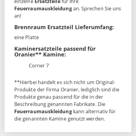
einzelne
Ersatzteile
für Ihre
Feuerraumauskleidung
an. Sprechen Sie uns
an!
Brennraum Ersatzteil Lieferumfang:
eine Platte
Kaminersatzteile passend für
Oranier** Kamine:
Corner 7
**Hierbei handelt es sich nicht um Original-
Produkte der Firma Oranier, lediglich sind die
Produkte genau passend für die in der
Beschreibung genannten Fabrikate. Die
Feuerraumauskleidung
kann alternativ für
die genannten Kamine genutzt werden.