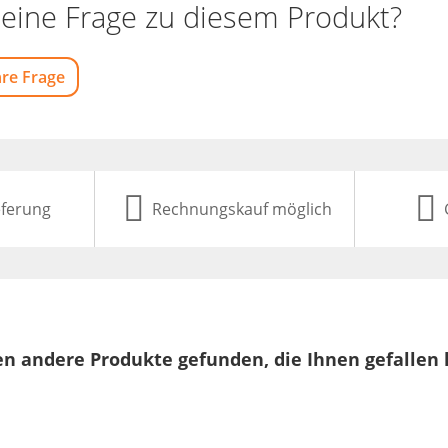
eine Frage zu diesem Produkt?
hre Frage
eferung
Rechnungskauf möglich
n andere Produkte gefunden, die Ihnen gefallen