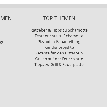
HMEN
TOP-THEMEN
Ratgeber & Tipps zu Schamotte
Testberichte zu Schamotte
ngen
Pizzaofen-Bauanleitung
Kundenprojekte
Rezepte für den Pizzastein
Grillen auf der Feuerplatte
Tipps zu Grill & Feuerplatte