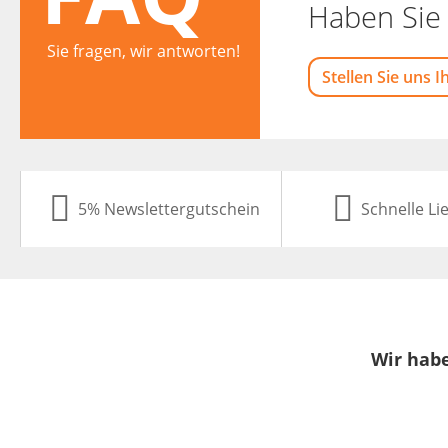
Haben Sie 
Sie fragen, wir antworten!
Stellen Sie uns I
5% Newslettergutschein
Schnelle Li
Wir habe