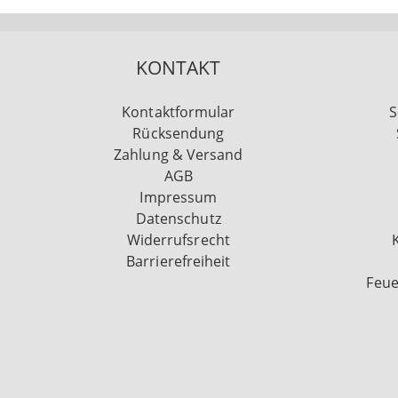
KONTAKT
Kontaktformular
S
Rücksendung
Zahlung & Versand
AGB
Impressum
Datenschutz
Widerrufsrecht
Barrierefreiheit
Feue