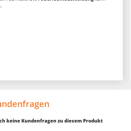
.
undenfragen
noch keine Kundenfragen zu diesem Produkt