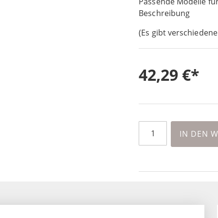
Passende Modelle für
Beschreibung
(Es gibt verschiedene
42,29 €
IN DEN 