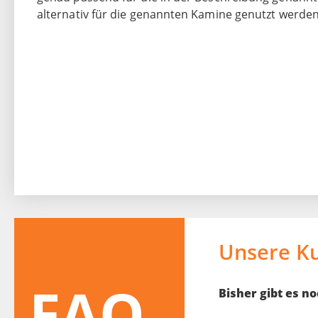
alternativ für die genannten Kamine genutzt werden
Unsere K
FAQ
Bisher gibt es 