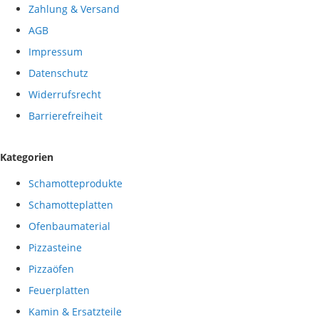
Zahlung & Versand
AGB
Impressum
Datenschutz
Widerrufsrecht
Barrierefreiheit
Kategorien
Schamotteprodukte
Schamotteplatten
Ofenbaumaterial
Pizzasteine
Pizzaöfen
Feuerplatten
Kamin & Ersatzteile