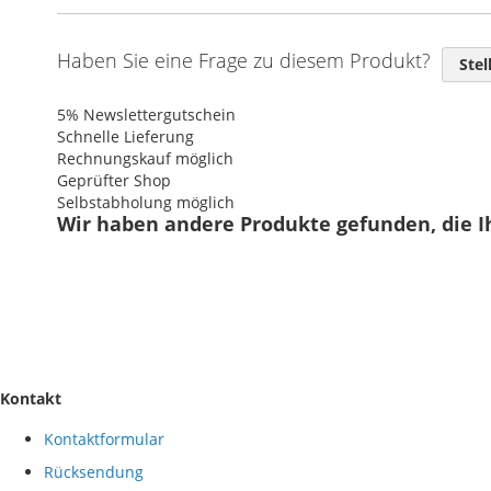
Haben Sie eine Frage zu diesem Produkt?
Stel
5% Newslettergutschein
Schnelle Lieferung
Rechnungskauf möglich
Geprüfter Shop
Selbstabholung möglich
Wir haben andere Produkte gefunden, die I
Kontakt
Kontaktformular
Rücksendung