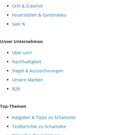
Grill & Zubehör
Feuerstellen & Gartendeko
Sale %
Unser Unternehmen
Über uns!
Nachhaltigkeit
Siegel & Auszeichnungen
Unsere Marken
B2B
Top-Themen
Ratgeber & Tipps zu Schamotte
Testberichte zu Schamotte