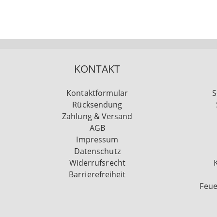
KONTAKT
Kontaktformular
S
Rücksendung
Zahlung & Versand
AGB
Impressum
Datenschutz
Widerrufsrecht
Barrierefreiheit
Feue