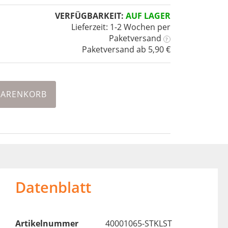
VERFÜGBARKEIT:
AUF LAGER
Lieferzeit: 1-2 Wochen
per
Paketversand
?
Paketversand ab 5,90 €
WARENKORB
Datenblatt
Artikelnummer
40001065-STKLST