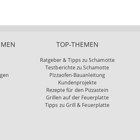
HMEN
TOP-THEMEN
Ratgeber & Tipps zu Schamotte
Testberichte zu Schamotte
ngen
Pizzaofen-Bauanleitung
Kundenprojekte
Rezepte für den Pizzastein
Grillen auf der Feuerplatte
Tipps zu Grill & Feuerplatte