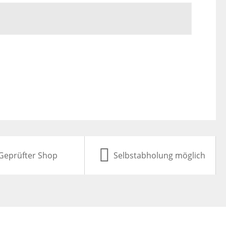
Geprüfter Shop
Selbstabholung möglich