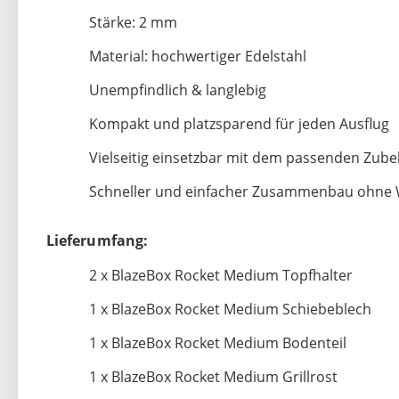
Stärke: 2 mm
Material: hochwertiger Edelstahl
Unempfindlich & langlebig
Kompakt und platzsparend für jeden Ausflug
Vielseitig einsetzbar mit dem passenden Zub
Schneller und einfacher Zusammenbau ohne
Lieferumfang:
2 x BlazeBox Rocket Medium Topfhalter
1 x BlazeBox Rocket Medium Schiebeblech
1 x BlazeBox Rocket Medium Bodenteil
1 x BlazeBox Rocket Medium Grillrost