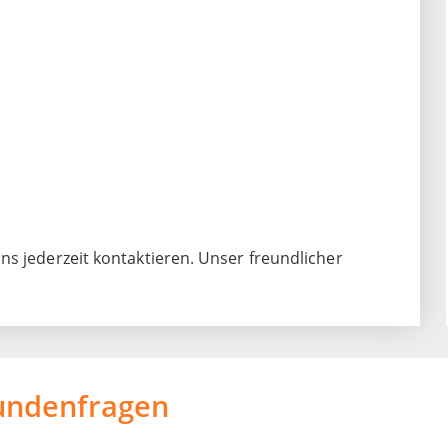
ns jederzeit kontaktieren. Unser freundlicher
undenfragen