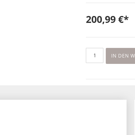
200,99 €
IN DEN 