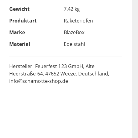
Gewicht
7.42 kg
Produktart
Raketenofen
Marke
BlazeBox
Material
Edelstahl
Hersteller: Feuerfest 123 GmbH, Alte
Heerstraße 64, 47652 Weeze, Deutschland,
info@schamotte-shop.de