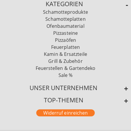
KATEGORIEN
Schamotteprodukte
Schamotteplatten
Ofenbaumaterial
Pizzasteine
Pizzaöfen
Feuerplatten
Kamin & Ersatzteile
Grill & Zubehör
Feuerstellen & Gartendeko
Sale %
UNSER UNTERNEHMEN
TOP-THEMEN
Widerruf einreichen