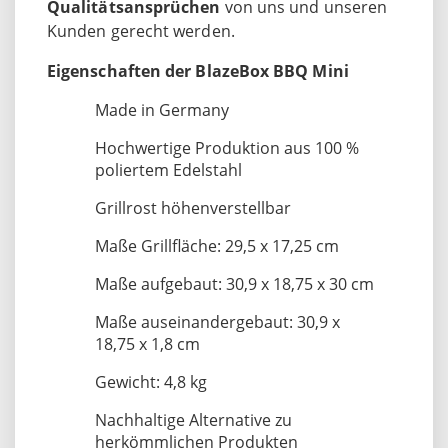
Qualitätsansprüchen
von uns und unseren
Kunden gerecht werden.
Eigenschaften der BlazeBox BBQ Mini
Made in Germany
Hochwertige Produktion aus 100 %
poliertem Edelstahl
Grillrost höhenverstellbar
Maße Grillfläche: 29,5 x 17,25 cm
Maße aufgebaut: 30,9 x 18,75 x 30 cm
Maße auseinandergebaut: 30,9 x
18,75 x 1,8 cm
Gewicht: 4,8 kg
Nachhaltige Alternative zu
herkömmlichen Produkten