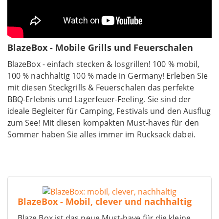
BlazeBox - Mobile Grills und Feuerschalen
BlazeBox - einfach stecken & losgrillen! 100 % mobil,
100 % nachhaltig 100 % made in Germany! Erleben Sie
mit diesen Steckgrills & Feuerschalen das perfekte
BBQ-Erlebnis und Lagerfeuer-Feeling. Sie sind der
ideale Begleiter für Camping, Festivals und den Ausflug
zum See! Mit diesen kompakten Must-haves für den
Sommer haben Sie alles immer im Rucksack dabei.
BlazeBox - Mobil, clever und nachhaltig
Blaze Box ist das neue Must-have für die kleine