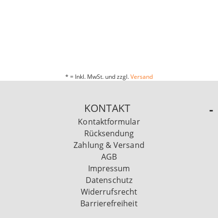
* = Inkl. MwSt. und zzgl.
Versand
KONTAKT
Kontaktformular
Rücksendung
Zahlung & Versand
AGB
Impressum
Datenschutz
Widerrufsrecht
Barrierefreiheit