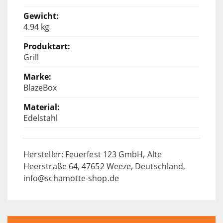
4.94 kg
Grill
BlazeBox
Edelstahl
Hersteller: Feuerfest 123 GmbH, Alte
Heerstraße 64, 47652 Weeze, Deutschland,
info@schamotte-shop.de