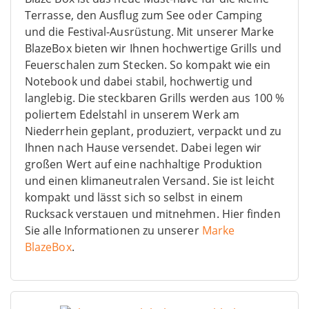
Terrasse, den Ausflug zum See oder Camping
und die Festival-Ausrüstung. Mit unserer Marke
BlazeBox bieten wir Ihnen hochwertige Grills und
Feuerschalen zum Stecken. So kompakt wie ein
Notebook und dabei stabil, hochwertig und
langlebig. Die steckbaren Grills werden aus 100 %
poliertem Edelstahl in unserem Werk am
Niederrhein geplant, produziert, verpackt und zu
Ihnen nach Hause versendet. Dabei legen wir
großen Wert auf eine nachhaltige Produktion
und einen klimaneutralen Versand. Sie ist leicht
kompakt und lässt sich so selbst in einem
Rucksack verstauen und mitnehmen. Hier finden
Sie alle Informationen zu unserer
Marke
BlazeBox
.