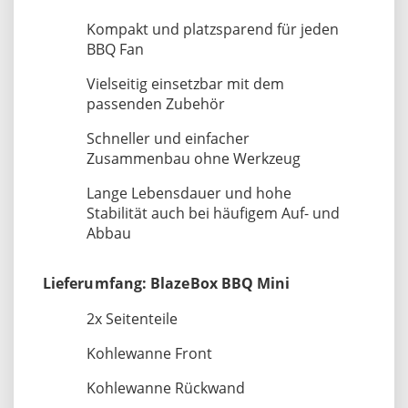
Kompakt und platzsparend für jeden
BBQ Fan
Vielseitig einsetzbar mit dem
passenden Zubehör
Schneller und einfacher
Zusammenbau ohne Werkzeug
Lange Lebensdauer und hohe
Stabilität auch bei häufigem Auf- und
Abbau
Lieferumfang: BlazeBox BBQ Mini
2x Seitenteile
Kohlewanne Front
Kohlewanne Rückwand