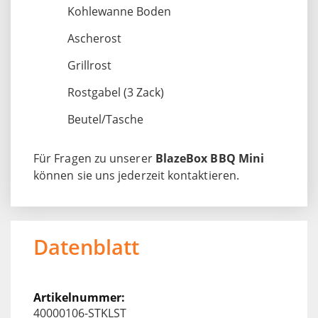
Kohlewanne Boden
Ascherost
Grillrost
Rostgabel (3 Zack)
Beutel/Tasche
Für Fragen zu unserer
BlazeBox BBQ Mini
können sie uns jederzeit kontaktieren.
Datenblatt
40000106-STKLST