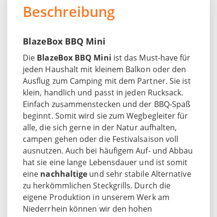
Beschreibung
BlazeBox BBQ Mini
Die
BlazeBox BBQ Mini
ist das Must-have für
jeden Haushalt mit kleinem Balkon oder den
Ausflug zum Camping mit dem Partner. Sie ist
klein, handlich und passt in jeden Rucksack.
Einfach zusammenstecken und der BBQ-Spaß
beginnt. Somit wird sie zum Wegbegleiter für
alle, die sich gerne in der Natur aufhalten,
campen gehen oder die Festivalsaison voll
ausnutzen. Auch bei häufigem Auf- und Abbau
hat sie eine lange Lebensdauer und ist somit
eine
nachhaltige
und sehr stabile Alternative
zu herkömmlichen Steckgrills. Durch die
eigene Produktion in unserem Werk am
Niederrhein können wir den hohen