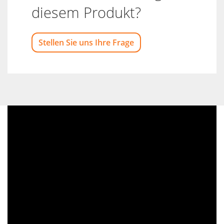
diesem Produkt?
Stellen Sie uns Ihre Frage