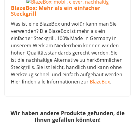
BlazeBox: Mehr als ein einfacher
Steckgrill
Was ist eine BlazeBox und wofür kann man Sie
verwenden? Die BlazeBox ist mehr als ein
einfacher Steckgrill. 100% Made in Germany in
unserem Werk am Niederrhein können wir den
hohen Qualitätsstandards gerecht werden. Sie
ist die nachhaltige Alternative zu herkömmlichen
Steckgrills. Sie ist leicht, handlich und kann ohne
Werkzeug schnell und einfach aufgebaut werden.
Hier finden alle Informationen zur
BlazeBox
.
Wir haben andere Produkte gefunden, die
Ihnen gefallen könnten!