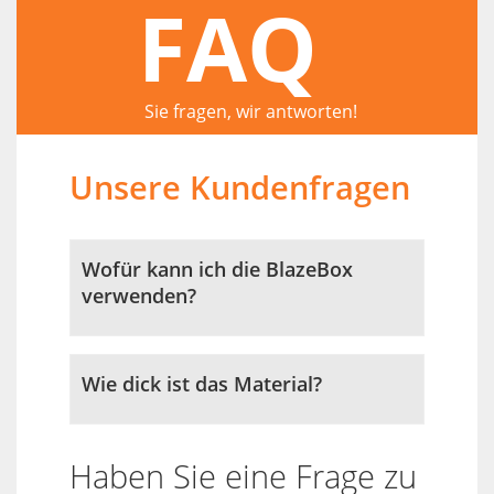
FAQ
Sie fragen, wir antworten!
Unsere Kundenfragen
Wofür kann ich die BlazeBox
verwenden?
Wie dick ist das Material?
Haben Sie eine Frage zu