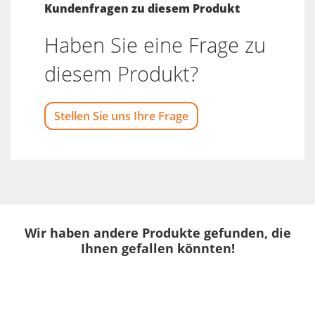
Kundenfragen zu diesem Produkt
Haben Sie eine Frage zu
diesem Produkt?
Stellen Sie uns Ihre Frage
Wir haben andere Produkte gefunden, die
Ihnen gefallen könnten!