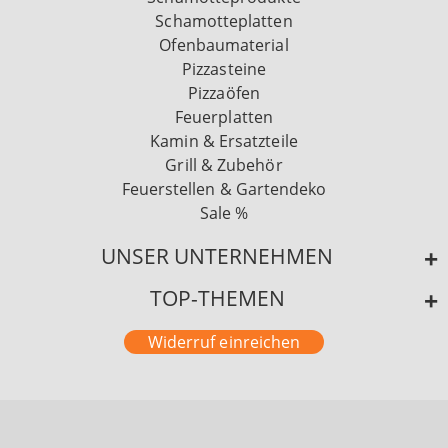
Schamotteplatten
Ofenbaumaterial
Pizzasteine
Pizzaöfen
Feuerplatten
Kamin & Ersatzteile
Grill & Zubehör
Feuerstellen & Gartendeko
Sale %
UNSER UNTERNEHMEN
TOP-THEMEN
Widerruf einreichen