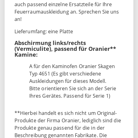
auch passend einzelne Ersatzteile für Ihre
Feuerraumauskleidung an. Sprechen Sie uns
an!
Lieferumfang: eine Platte
Abschirmung links/rechts
(Vermiculite), passend für Oranier**
Kamine:
A für den Kaminofen Oranier Skagen
Typ 4651 (Es gibt verschiedene
Auskleidungen für dieses Modell.
Bitte orientieren Sie sich an der Serie
Ihres Gerätes. Passend für Serie 1)
**Hierbei handelt es sich nicht um Original-
Produkte der Firma Oranier, lediglich sind die
Produkte genau passend für die in der
Beschreibung genannten Fabrikate. Die