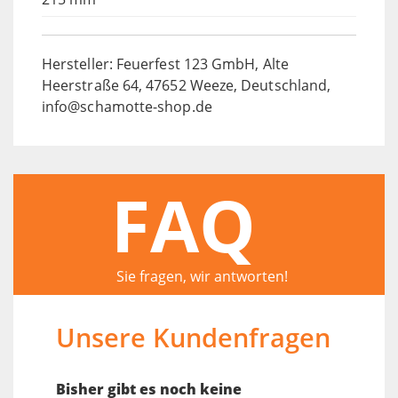
Hersteller: Feuerfest 123 GmbH, Alte
Heerstraße 64, 47652 Weeze, Deutschland,
info@schamotte-shop.de
FAQ
Sie fragen, wir antworten!
Unsere Kundenfragen
Bisher gibt es noch keine