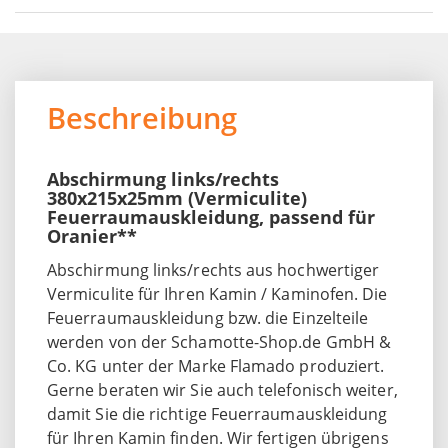
Beschreibung
Abschirmung links/rechts
380x215x25mm (Vermiculite)
Feuerraumauskleidung, passend für
Oranier**
Abschirmung links/rechts aus hochwertiger
Vermiculite für Ihren Kamin / Kaminofen. Die
Feuerraumauskleidung bzw. die Einzelteile
werden von der Schamotte-Shop.de GmbH &
Co. KG unter der Marke Flamado produziert.
Gerne beraten wir Sie auch telefonisch weiter,
damit Sie die richtige Feuerraumauskleidung
für Ihren Kamin finden. Wir fertigen übrigens