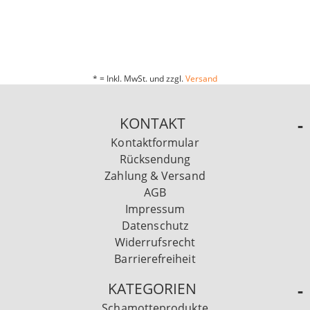
* = Inkl. MwSt. und zzgl.
Versand
KONTAKT
Kontaktformular
Rücksendung
Zahlung & Versand
AGB
Impressum
Datenschutz
Widerrufsrecht
Barrierefreiheit
KATEGORIEN
Schamotteprodukte