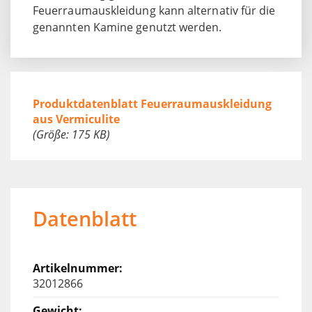
Feuerraumauskleidung kann alternativ für die
genannten Kamine genutzt werden.
Produktdatenblatt Feuerraumauskleidung
aus Vermiculite
(Größe: 175 KB)
Datenblatt
32012866