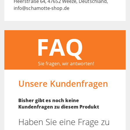
Heerstraße 64, 47652 Weeze, Deutschland,
info@schamotte-shop.de
FAQ
Sie fragen, wir antworten!
Unsere Kundenfragen
Bisher gibt es noch keine
Kundenfragen zu diesem Produkt
Haben Sie eine Frage zu