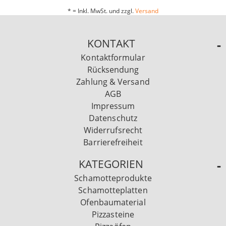
* = Inkl. MwSt. und zzgl.
Versand
KONTAKT
Kontaktformular
Rücksendung
Zahlung & Versand
AGB
Impressum
Datenschutz
Widerrufsrecht
Barrierefreiheit
KATEGORIEN
Schamotteprodukte
Schamotteplatten
Ofenbaumaterial
Pizzasteine