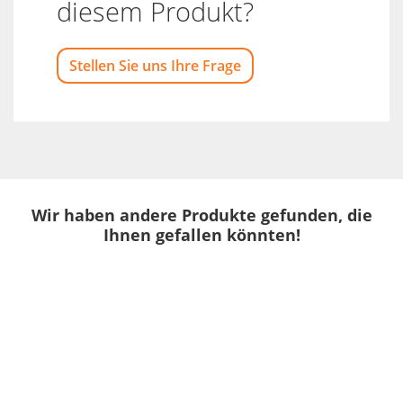
diesem Produkt?
Stellen Sie uns Ihre Frage
Wir haben andere Produkte gefunden, die
Ihnen gefallen könnten!