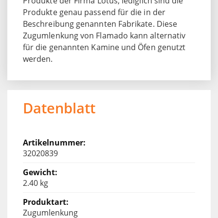
Produkte der Firma Lotus, lediglich sind die
Produkte genau passend für die in der
Beschreibung genannten Fabrikate. Diese
Zugumlenkung von Flamado kann alternativ
für die genannten Kamine und Öfen genutzt
werden.
Datenblatt
32020839
2.40 kg
Zugumlenkung