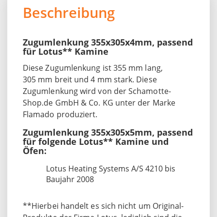
Beschreibung
Zugumlenkung 355x305x4mm, passend
für Lotus** Kamine
Diese Zugumlenkung
ist 355 mm lang,
305 mm breit und 4 mm stark. Diese
Zugumlenkung wird von der Schamotte-
Shop.de GmbH & Co. KG unter der Marke
Flamado produziert.
Zugumlenkung 355x305x5mm, passend
für folgende Lotus** Kamine und
Öfen:
Lotus Heating Systems A/S 4210 bis
Baujahr 2008
**Hierbei handelt es sich nicht um Original-