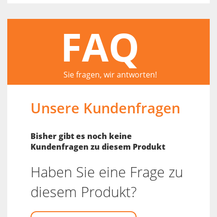
FAQ
Sie fragen, wir antworten!
Unsere Kundenfragen
Bisher gibt es noch keine
Kundenfragen zu diesem Produkt
Haben Sie eine Frage zu
diesem Produkt?