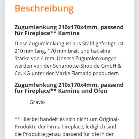
Beschreibung
Zugumlenkung 210x170x4mm, passend
für Fireplace** Kamine
Diese Zugumlenkung ist aus Stahl gefertigt, ist
210 mm lang, 170 mm breit und hat eine
Stärke von 4 mm. Unsere Zugumlenkungen
werden von der Schamotte-Shop.de GmbH &
Co. KG unter der Marke Flamado produziert.
Zugumlenkung 210x170x4mm, passend
für Fireplace** Kamine und Öfen
Gravio
** Hierbei handelt es sich nicht um Original-
Produkte der Firma Fireplace, lediglich sind
die Produkte genau passend für die in der