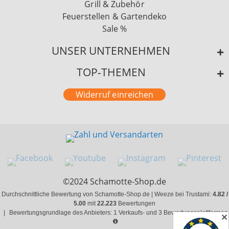
Grill & Zubehör
Feuerstellen & Gartendeko
Sale %
UNSER UNTERNEHMEN
TOP-THEMEN
Widerruf einreichen
©2024 Schamotte-Shop.de
Durchschnittliche Bewertung von Schamotte-Shop.de | Weeze bei Trustami:
4.82 /
5.00
mit
22.223
Bewertungen
|
Bewertungsgrundlage des Anbieters: 1 Verkaufs- und 3 Bewertungsplattformen
✕