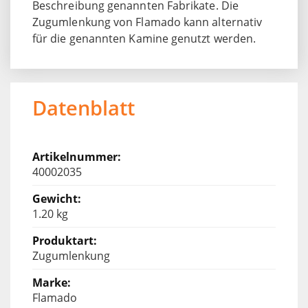
Beschreibung genannten Fabrikate. Die
Zugumlenkung von Flamado kann alternativ
für die genannten Kamine genutzt werden.
Datenblatt
40002035
1.20 kg
Zugumlenkung
Flamado