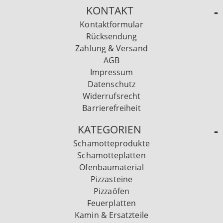
KONTAKT
Kontaktformular
Rücksendung
Zahlung & Versand
AGB
Impressum
Datenschutz
Widerrufsrecht
Barrierefreiheit
KATEGORIEN
Schamotteprodukte
Schamotteplatten
Ofenbaumaterial
Pizzasteine
Pizzaöfen
Feuerplatten
Kamin & Ersatzteile