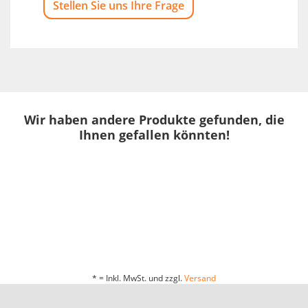
Stellen Sie uns Ihre Frage
Wir haben andere Produkte gefunden, die
Ihnen gefallen könnten!
* = Inkl. MwSt. und zzgl.
Versand