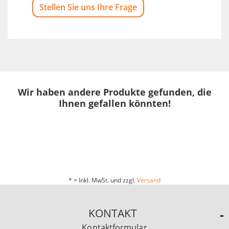
Stellen Sie uns Ihre Frage
Wir haben andere Produkte gefunden, die
Ihnen gefallen könnten!
* = Inkl. MwSt. und zzgl.
Versand
KONTAKT
Kontaktformular