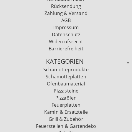
Rücksendung
Zahlung & Versand
AGB
Impressum
Datenschutz
Widerrufsrecht
Barrierefreiheit
KATEGORIEN
Schamotteprodukte
Schamotteplatten
Ofenbaumaterial
Pizzasteine
Pizzaöfen
Feuerplatten
Kamin & Ersatzteile
Grill & Zubehör
Feuerstellen & Gartendeko