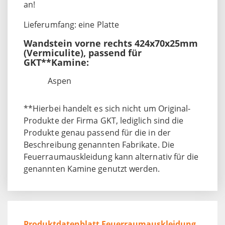
an!
Lieferumfang: eine Platte
Wandstein vorne rechts 424x70x25mm
(Vermiculite), passend für
GKT**Kamine:
Aspen
**Hierbei handelt es sich nicht um Original-
Produkte der Firma GKT, lediglich sind die
Produkte genau passend für die in der
Beschreibung genannten Fabrikate. Die
Feuerraumauskleidung kann alternativ für die
genannten Kamine genutzt werden.
Produktdatenblatt Feuerraumauskleidung