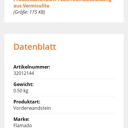
aus Vermiculite
(Größe: 175 KB)
Datenblatt
32012144
0.50 kg
Vorderwandstein
Flamado