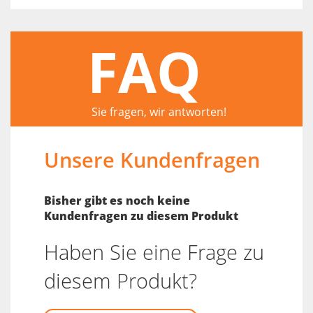
FAQ
Sie fragen, wir antworten!
Unsere Kundenfragen
Bisher gibt es noch keine
Kundenfragen zu diesem Produkt
Haben Sie eine Frage zu
diesem Produkt?