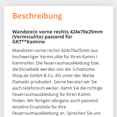
Beschreibung
Wandstein vorne rechts 424x70x25mm
(Vermiculite) passend für
GKT**Kamine
Wandstein vorne rechts 424x70x25mm aus
hochwertiger Vermiculite für Ihren Kamin /
Kaminofen. Die Feuerraumauskleidung bzw.
die Einzelteile werden von der Schamotte-
Shop.de GmbH & Co. KG unter der Marke
Flamado produziert. Gerne beraten wir Sie
auch telefonisch weiter, damit Sie die richtige
Feuerraumauskleidung für Ihren Kamin
finden. Wir fertigen übrigens auch passend
einzelne Ersatzteile für Ihre
Feuerraumauskleidung an. Sprechen Sie uns