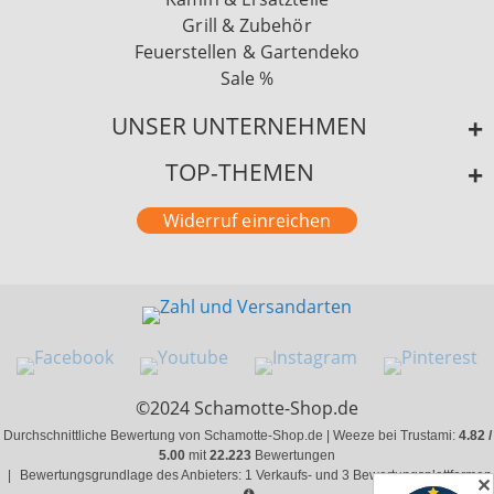
Grill & Zubehör
Feuerstellen & Gartendeko
Sale %
UNSER UNTERNEHMEN
TOP-THEMEN
Widerruf einreichen
©2024 Schamotte-Shop.de
Durchschnittliche Bewertung von Schamotte-Shop.de | Weeze bei Trustami:
4.82 /
5.00
mit
22.223
Bewertungen
|
Bewertungsgrundlage des Anbieters: 1 Verkaufs- und 3 Bewertungsplattformen
✕