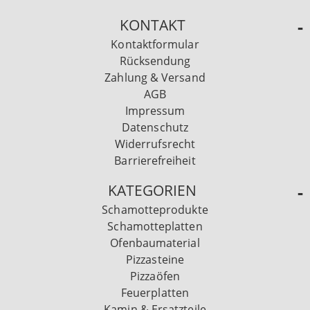
KONTAKT
Kontaktformular
Rücksendung
Zahlung & Versand
AGB
Impressum
Datenschutz
Widerrufsrecht
Barrierefreiheit
KATEGORIEN
Schamotteprodukte
Schamotteplatten
Ofenbaumaterial
Pizzasteine
Pizzaöfen
Feuerplatten
Kamin & Ersatzteile