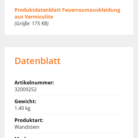
Produktdatenblatt Feuerraumauskleidung
aus Vermiculite
(Größe: 175 KB)
Datenblatt
32009252
1.40 kg
Wandstein