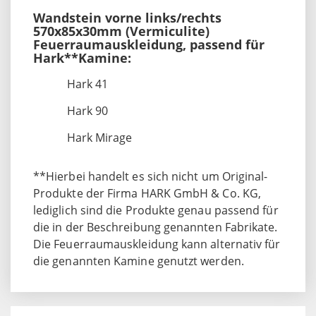
Wandstein vorne links/rechts
570x85x30mm (Vermiculite)
Feuerraumauskleidung, passend für
Hark**Kamine:
Hark 41
Hark 90
Hark Mirage
**Hierbei handelt es sich nicht um Original-
Produkte der Firma HARK GmbH & Co. KG,
lediglich sind die Produkte genau passend für
die in der Beschreibung genannten Fabrikate.
Die Feuerraumauskleidung kann alternativ für
die genannten Kamine genutzt werden.