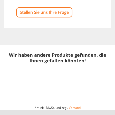
Stellen Sie uns Ihre Frage
Wir haben andere Produkte gefunden, die
Ihnen gefallen könnten!
* = Inkl. MwSt. und zzgl.
Versand