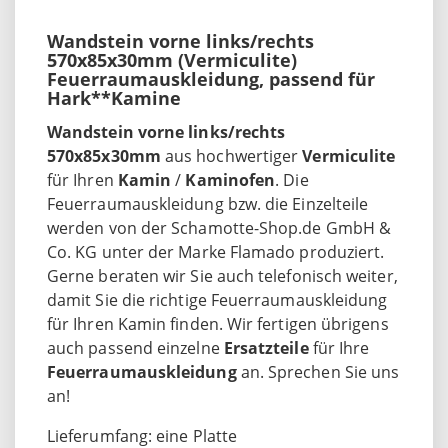
Wandstein vorne links/rechts
570x85x30mm (Vermiculite)
Feuerraumauskleidung, passend für
Hark**Kamine
Wandstein vorne links/rechts
570x85x30mm
aus hochwertiger
Vermiculite
für Ihren
Kamin
/
Kaminofen
. Die
Feuerraumauskleidung bzw. die Einzelteile
werden von der Schamotte-Shop.de GmbH &
Co. KG unter der Marke Flamado produziert.
Gerne beraten wir Sie auch telefonisch weiter,
damit Sie die richtige Feuerraumauskleidung
für Ihren Kamin finden. Wir fertigen übrigens
auch passend einzelne
Ersatzteile
für Ihre
Feuerraumauskleidung
an. Sprechen Sie uns
an!
Lieferumfang: eine Platte