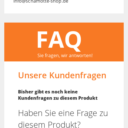
info@schamotte-shop.de
FAQ
Sie fragen, wir antworten!
Unsere Kundenfragen
Bisher gibt es noch keine
Kundenfragen zu diesem Produkt
Haben Sie eine Frage zu
diesem Produkt?