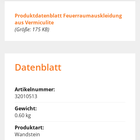
Produktdatenblatt Feuerraumauskleidung
aus Vermiculite
(Größe: 175 KB)
Datenblatt
32010513
0.60 kg
Wandstein