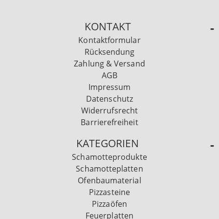
KONTAKT
Kontaktformular
Rücksendung
Zahlung & Versand
AGB
Impressum
Datenschutz
Widerrufsrecht
Barrierefreiheit
KATEGORIEN
Schamotteprodukte
Schamotteplatten
Ofenbaumaterial
Pizzasteine
Pizzaöfen
Feuerplatten