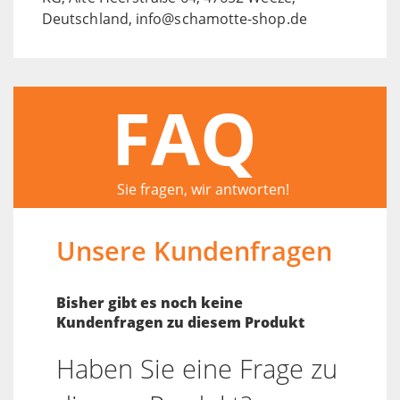
Deutschland, info@schamotte-shop.de
FAQ
Sie fragen, wir antworten!
Unsere Kundenfragen
Bisher gibt es noch keine
Kundenfragen zu diesem Produkt
Haben Sie eine Frage zu