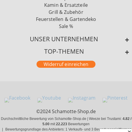
Kamin & Ersatzteile
Grill & Zubehör
Feuerstellen & Gartendeko
Sale %
UNSER UNTERNEHMEN
TOP-THEMEN
Widerruf einreichen
©2024 Schamotte-Shop.de
Durchschnittliche Bewertung von Schamotte-Shop.de | Weeze bei Trustami:
4.82 /
5.00
mit
22.223
Bewertungen
|
Bewertungsgrundlage des Anbieters: 1 Verkaufs- und 3 Bewertungsplattformen