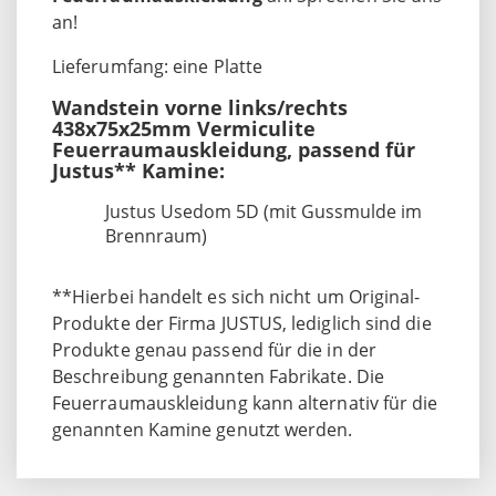
an!
Lieferumfang: eine Platte
Wandstein vorne links/rechts
438x75x25mm Vermiculite
Feuerraumauskleidung, passend für
Justus** Kamine:
Justus Usedom 5D (mit Gussmulde im
Brennraum)
**Hierbei handelt es sich nicht um Original-
Produkte der Firma JUSTUS, lediglich sind die
Produkte genau passend für die in der
Beschreibung genannten Fabrikate. Die
Feuerraumauskleidung kann alternativ für die
genannten Kamine genutzt werden.