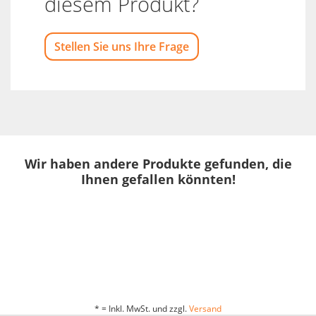
diesem Produkt?
Stellen Sie uns Ihre Frage
Wir haben andere Produkte gefunden, die
Ihnen gefallen könnten!
* = Inkl. MwSt. und zzgl.
Versand