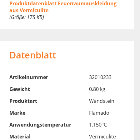
Produktdatenblatt Feuerraumauskleidung
aus Vermiculite
(Größe: 175 KB)
Datenblatt
Artikelnummer
32010233
Gewicht
0.80 kg
Produktart
Wandstein
Marke
Flamado
Anwendungstemperatur
1.150°C
Material
Vermiculite