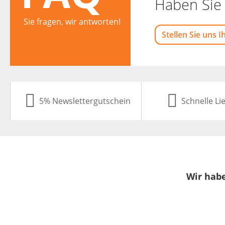
Haben Sie 
Sie fragen, wir antworten!
Stellen Sie uns I
5% Newslettergutschein
Schnelle Li
Wir habe