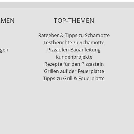
HMEN
TOP-THEMEN
Ratgeber & Tipps zu Schamotte
Testberichte zu Schamotte
ngen
Pizzaofen-Bauanleitung
Kundenprojekte
Rezepte für den Pizzastein
Grillen auf der Feuerplatte
Tipps zu Grill & Feuerplatte