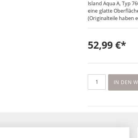
Island Aqua A, Typ 7
eine glatte Oberfläch
(Originalteile haben 
52,99 €
IN DEN 