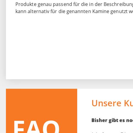
Produkte genau passend für die in der Beschreibu
kann alternativ für die genannten Kamine genutzt w
Unsere K
FAQ
Bisher gibt es 