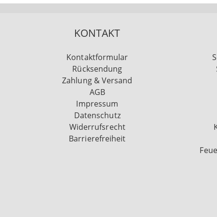
KONTAKT
Kontaktformular
S
Rücksendung
Zahlung & Versand
AGB
Impressum
Datenschutz
Widerrufsrecht
Barrierefreiheit
Feue