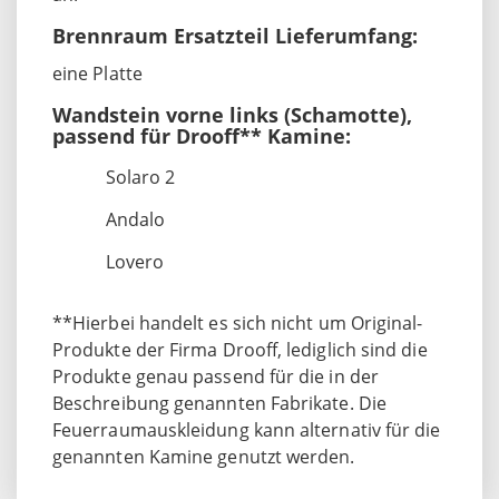
Brennraum Ersatzteil Lieferumfang:
eine Platte
Wandstein vorne links (Schamotte),
passend für Drooff** Kamine:
Solaro 2
Andalo
Lovero
**Hierbei handelt es sich nicht um Original-
Produkte der Firma Drooff, lediglich sind die
Produkte genau passend für die in der
Beschreibung genannten Fabrikate. Die
Feuerraumauskleidung kann alternativ für die
genannten Kamine genutzt werden.