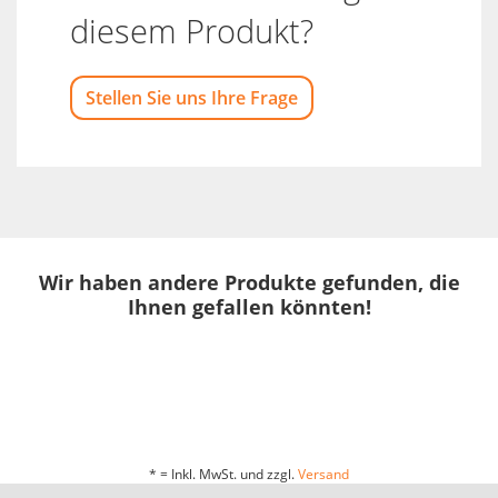
diesem Produkt?
Stellen Sie uns Ihre Frage
Wir haben andere Produkte gefunden, die
Ihnen gefallen könnten!
* = Inkl. MwSt. und zzgl.
Versand