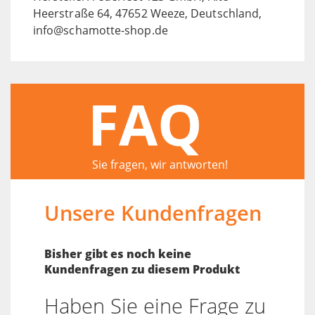
Heerstraße 64, 47652 Weeze, Deutschland,
info@schamotte-shop.de
FAQ
Sie fragen, wir antworten!
Unsere Kundenfragen
Bisher gibt es noch keine
Kundenfragen zu diesem Produkt
Haben Sie eine Frage zu