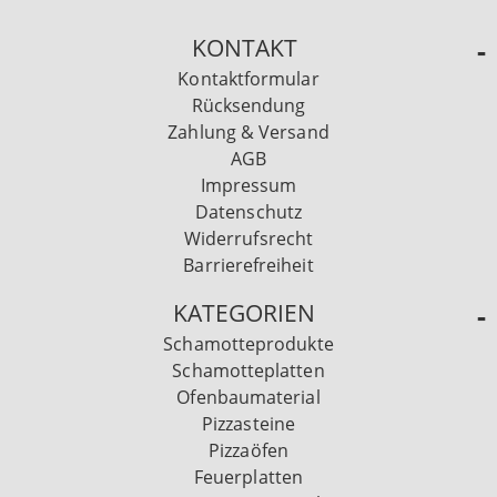
KONTAKT
Kontaktformular
Rücksendung
Zahlung & Versand
AGB
Impressum
Datenschutz
Widerrufsrecht
Barrierefreiheit
KATEGORIEN
Schamotteprodukte
Schamotteplatten
Ofenbaumaterial
Pizzasteine
Pizzaöfen
Feuerplatten