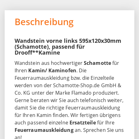
Beschreibung
Wandstein vorne links 595x120x30mm
(Schamotte), passend für
Drooff**Kamine
Wandstein aus hochwertiger
Schamotte
für
Ihren
Kamin/ Kaminofen
. Die
Feuerraumauskleidung bzw. die Einzelteile
werden von der Schamotte-Shop.de GmbH &
Co. KG unter der Marke Flamado produziert.
Gerne beraten wir Sie auch telefonisch weiter,
damit Sie die richtige Feuerraumauskleidung
für Ihren Kamin finden. Wir fertigen übrigens
auch passend einzelne
Ersatzteile
für Ihre
Feuerraumauskleidung
an. Sprechen Sie uns
an!