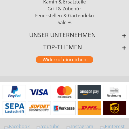
Kamin & Ersatzteile
Grill & Zubehör
Feuerstellen & Gartendeko
Sale %
UNSER UNTERNEHMEN
TOP-THEMEN
Widerruf einreichen