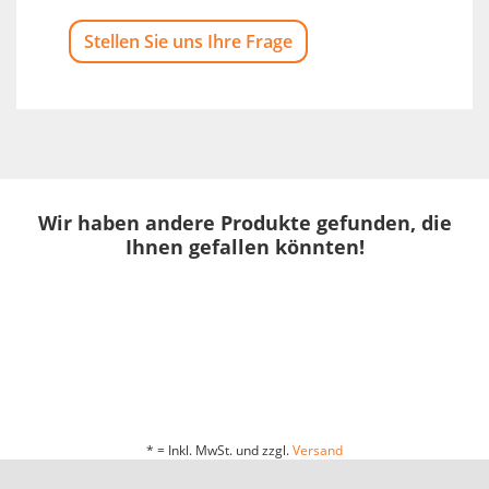
Stellen Sie uns Ihre Frage
Wir haben andere Produkte gefunden, die
Ihnen gefallen könnten!
* = Inkl. MwSt. und zzgl.
Versand