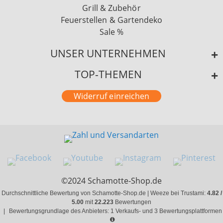
Grill & Zubehör
Feuerstellen & Gartendeko
Sale %
UNSER UNTERNEHMEN
TOP-THEMEN
Widerruf einreichen
©2024 Schamotte-Shop.de
Durchschnittliche Bewertung von Schamotte-Shop.de | Weeze bei Trustami:
4.82 /
5.00
mit
22.223
Bewertungen
|
Bewertungsgrundlage des Anbieters: 1 Verkaufs- und 3 Bewertungsplattformen