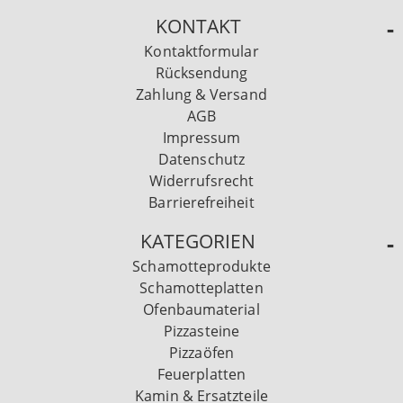
KONTAKT
Kontaktformular
Rücksendung
Zahlung & Versand
AGB
Impressum
Datenschutz
Widerrufsrecht
Barrierefreiheit
KATEGORIEN
Schamotteprodukte
Schamotteplatten
Ofenbaumaterial
Pizzasteine
Pizzaöfen
Feuerplatten
Kamin & Ersatzteile