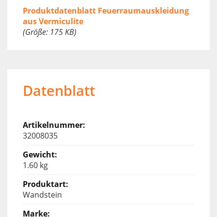
Produktdatenblatt Feuerraumauskleidung
aus Vermiculite
(Größe: 175 KB)
Datenblatt
32008035
1.60 kg
Wandstein