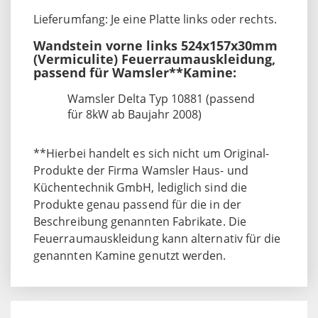
Lieferumfang: Je eine Platte links oder rechts.
Wandstein vorne links 524x157x30mm
(Vermiculite) Feuerraumauskleidung,
passend für Wamsler**Kamine:
Wamsler Delta Typ 10881 (passend
für 8kW ab Baujahr 2008)
**Hierbei handelt es sich nicht um Original-
Produkte der Firma Wamsler Haus- und
Küchentechnik GmbH, lediglich sind die
Produkte genau passend für die in der
Beschreibung genannten Fabrikate. Die
Feuerraumauskleidung kann alternativ für die
genannten Kamine genutzt werden.