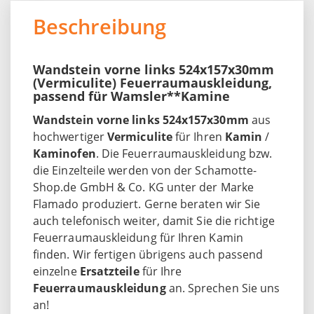
Beschreibung
Wandstein vorne links 524x157x30mm
(Vermiculite) Feuerraumauskleidung,
passend für Wamsler**Kamine
Wandstein vorne links 524x157x30mm
aus
hochwertiger
Vermiculite
für Ihren
Kamin
/
Kaminofen
. Die Feuerraumauskleidung bzw.
die Einzelteile werden von der Schamotte-
Shop.de GmbH & Co. KG unter der Marke
Flamado produziert. Gerne beraten wir Sie
auch telefonisch weiter, damit Sie die richtige
Feuerraumauskleidung für Ihren Kamin
finden. Wir fertigen übrigens auch passend
einzelne
Ersatzteile
für Ihre
Feuerraumauskleidung
an. Sprechen Sie uns
an!