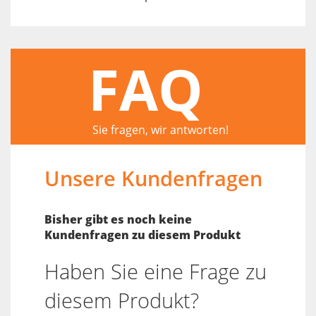
FAQ
Sie fragen, wir antworten!
Unsere Kundenfragen
Bisher gibt es noch keine
Kundenfragen zu diesem Produkt
Haben Sie eine Frage zu
diesem Produkt?