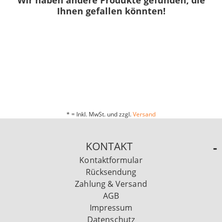
Ihnen gefallen könnten!
* = Inkl. MwSt. und zzgl.
Versand
KONTAKT
Kontaktformular
Rücksendung
Zahlung & Versand
AGB
Impressum
Datenschutz