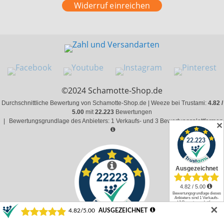
Widerruf einreichen
©2024 Schamotte-Shop.de
Durchschnittliche Bewertung von Schamotte-Shop.de | Weeze bei Trustami:
4.82 /
5.00
mit
22.223
Bewertungen
|
Bewertungsgrundlage des Anbieters: 1 Verkaufs- und 3 Bewertungsplattformen
✕
✕