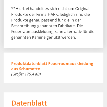
**Hierbei handelt es sich nicht um Original-
Produkte der Firma HARK, lediglich sind die
Produkte genau passend für die in der
Beschreibung genannten Fabrikate. Die
Feuerraumauskleidung kann alternativ für die
genannten Kamine genutzt werden.
Produktdatenblatt Feuerraumauskleidung
aus Schamotte
(Größe: 175.4 KB)
Datenblatt