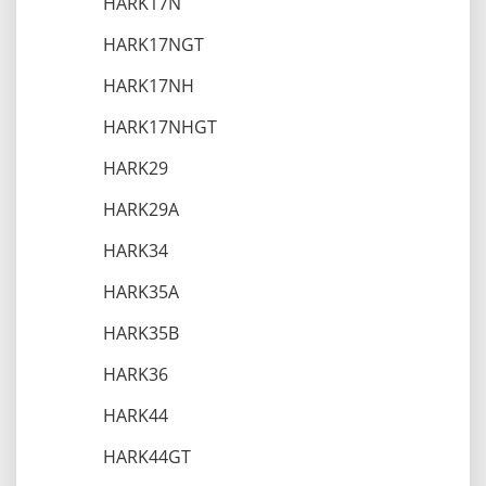
HARK17N
HARK17NGT
HARK17NH
HARK17NHGT
HARK29
HARK29A
HARK34
HARK35A
HARK35B
HARK36
HARK44
HARK44GT