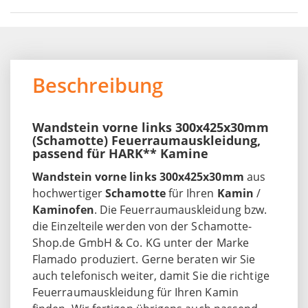
Beschreibung
Wandstein vorne links 300x425x30mm
(Schamotte) Feuerraumauskleidung,
passend für HARK** Kamine
Wandstein vorne links 300x425x30mm
aus
hochwertiger
Schamotte
für Ihren
Kamin
/
Kaminofen
. Die Feuerraumauskleidung bzw.
die Einzelteile werden von der Schamotte-
Shop.de GmbH & Co. KG unter der Marke
Flamado produziert. Gerne beraten wir Sie
auch telefonisch weiter, damit Sie die richtige
Feuerraumauskleidung für Ihren Kamin