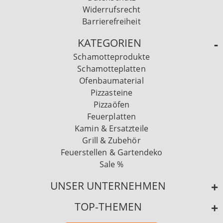
Widerrufsrecht
Barrierefreiheit
KATEGORIEN
Schamotteprodukte
Schamotteplatten
Ofenbaumaterial
Pizzasteine
Pizzaöfen
Feuerplatten
Kamin & Ersatzteile
Grill & Zubehör
Feuerstellen & Gartendeko
Sale %
UNSER UNTERNEHMEN
TOP-THEMEN