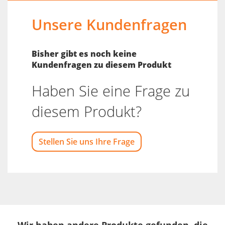
Unsere Kundenfragen
Bisher gibt es noch keine
Kundenfragen zu diesem Produkt
Haben Sie eine Frage zu
diesem Produkt?
Stellen Sie uns Ihre Frage
Wir haben andere Produkte gefunden, die