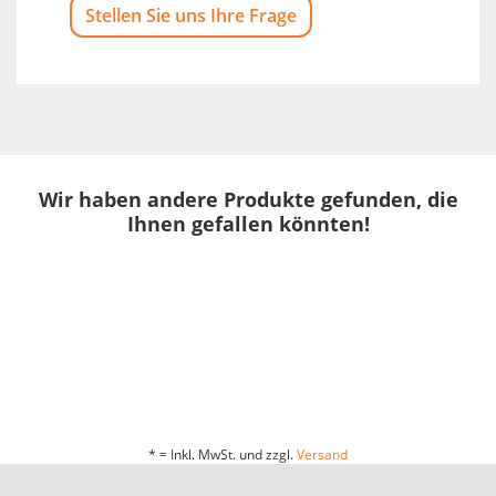
Stellen Sie uns Ihre Frage
Wir haben andere Produkte gefunden, die
Ihnen gefallen könnten!
* = Inkl. MwSt. und zzgl.
Versand