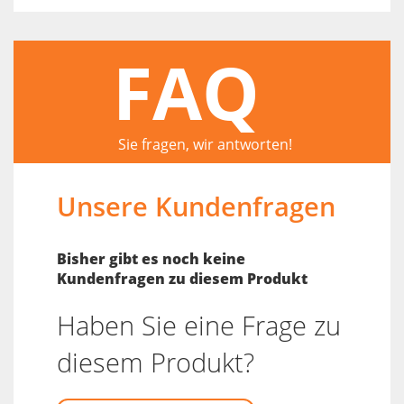
FAQ
Sie fragen, wir antworten!
Unsere Kundenfragen
Bisher gibt es noch keine
Kundenfragen zu diesem Produkt
Haben Sie eine Frage zu
diesem Produkt?