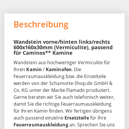
Beschreibung
Wandstein vorne/hinten links/rechts
600x160x30mm (Vermiculite), passend
für Caminos** Kamine
Wandstein aus hochwertiger Vermiculite für
Ihren
Kamin
/
Kaminofen
. Die
Feuerraumauskleidung bzw. die Einzelteile
werden von der Schamotte-Shop.de GmbH &
Co. KG unter der Marke Flamado produziert.
Gerne beraten wir Sie auch telefonisch weiter,
damit Sie die richtige Feuerraumauskleidung
für Ihren Kamin finden. Wir fertigen übrigens
auch passend einzelne
Ersatzteile
für Ihre
Feuerraumauskleidung
an. Sprechen Sie uns