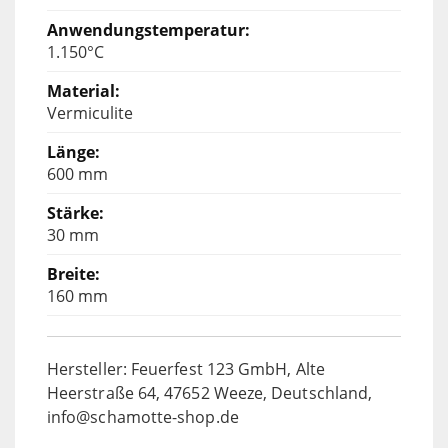
1.150°C
Vermiculite
600 mm
30 mm
160 mm
Hersteller: Feuerfest 123 GmbH, Alte
Heerstraße 64, 47652 Weeze, Deutschland,
info@schamotte-shop.de