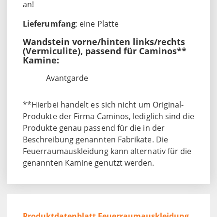
an!
Lieferumfang
: eine Platte
Wandstein vorne/hinten links/rechts
(Vermiculite), passend für Caminos**
Kamine:
Avantgarde
**Hierbei handelt es sich nicht um Original-
Produkte der Firma Caminos, lediglich sind die
Produkte genau passend für die in der
Beschreibung genannten Fabrikate. Die
Feuerraumauskleidung kann alternativ für die
genannten Kamine genutzt werden.
Produktdatenblatt Feuerraumauskleidung