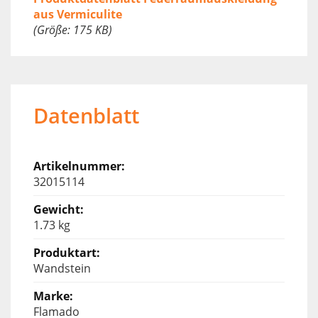
aus Vermiculite
(Größe: 175 KB)
Datenblatt
32015114
1.73 kg
Wandstein
Flamado