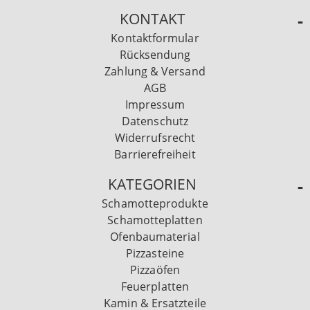
KONTAKT
Kontaktformular
Rücksendung
Zahlung & Versand
AGB
Impressum
Datenschutz
Widerrufsrecht
Barrierefreiheit
KATEGORIEN
Schamotteprodukte
Schamotteplatten
Ofenbaumaterial
Pizzasteine
Pizzaöfen
Feuerplatten
Kamin & Ersatzteile