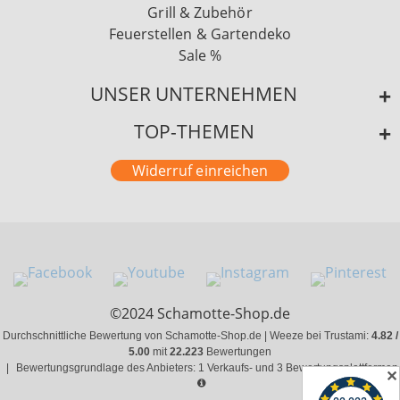
Grill & Zubehör
Feuerstellen & Gartendeko
Sale %
UNSER UNTERNEHMEN
TOP-THEMEN
Widerruf einreichen
©2024 Schamotte-Shop.de
Durchschnittliche Bewertung von Schamotte-Shop.de | Weeze bei Trustami:
4.82 /
5.00
mit
22.223
Bewertungen
|
Bewertungsgrundlage des Anbieters: 1 Verkaufs- und 3 Bewertungsplattformen
✕