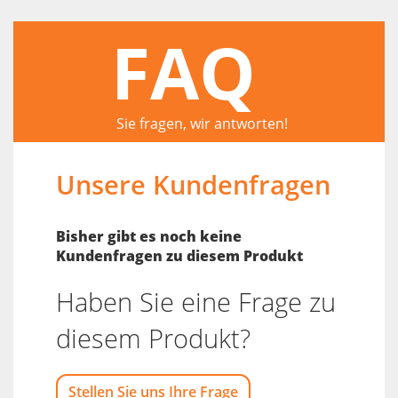
FAQ
Sie fragen, wir antworten!
Unsere Kundenfragen
Bisher gibt es noch keine
Kundenfragen zu diesem Produkt
Haben Sie eine Frage zu
diesem Produkt?
Stellen Sie uns Ihre Frage