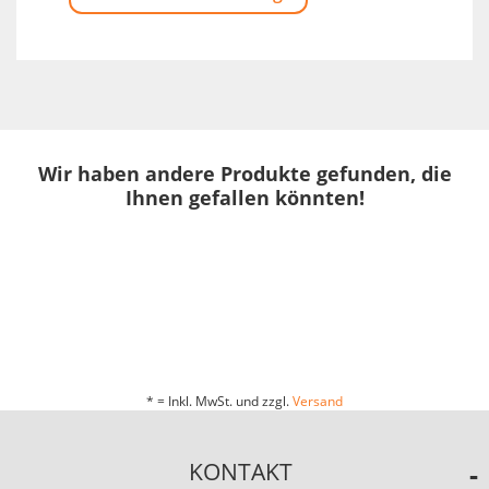
Wir haben andere Produkte gefunden, die
Ihnen gefallen könnten!
* = Inkl. MwSt. und zzgl.
Versand
KONTAKT