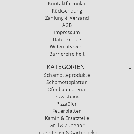
Kontaktformular
Rücksendung
Zahlung & Versand
AGB
Impressum
Datenschutz
Widerrufsrecht
Barrierefreiheit
KATEGORIEN
Schamotteprodukte
Schamotteplatten
Ofenbaumaterial
Pizzasteine
Pizzaöfen
Feuerplatten
Kamin & Ersatzteile
Grill & Zubehör
Feuerstellen & Gartendeko