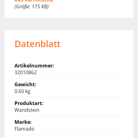
(Größe: 175 KB)
Datenblatt
32010862
0.60 kg
Wandstein
Flamado