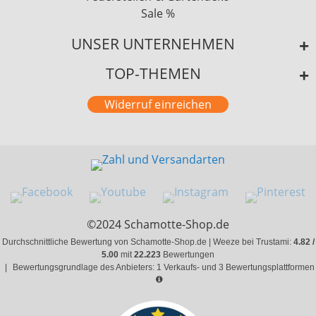
Sale %
UNSER UNTERNEHMEN
TOP-THEMEN
Widerruf einreichen
©2024 Schamotte-Shop.de
Durchschnittliche Bewertung von Schamotte-Shop.de | Weeze bei Trustami:
4.82 /
5.00
mit
22.223
Bewertungen
|
Bewertungsgrundlage des Anbieters: 1 Verkaufs- und 3 Bewertungsplattformen