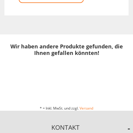
Wir haben andere Produkte gefunden, die
Ihnen gefallen könnten!
* = Inkl. MwSt. und zzgl.
Versand
KONTAKT