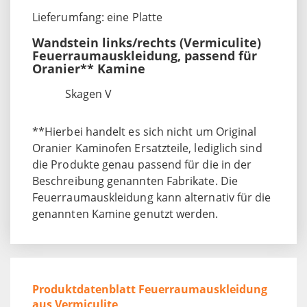
Lieferumfang: eine Platte
Wandstein links/rechts (Vermiculite)
Feuerraumauskleidung, passend für
Oranier** Kamine
Skagen V
**Hierbei handelt es sich nicht um Original
Oranier Kaminofen Ersatzteile, lediglich sind
die Produkte genau passend für die in der
Beschreibung genannten Fabrikate. Die
Feuerraumauskleidung kann alternativ für die
genannten Kamine genutzt werden.
Produktdatenblatt Feuerraumauskleidung
aus Vermiculite