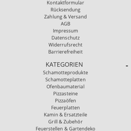
Kontaktformular
Rücksendung
Zahlung & Versand
AGB
Impressum
Datenschutz
Widerrufsrecht
Barrierefreiheit
KATEGORIEN
Schamotteprodukte
Schamotteplatten
Ofenbaumaterial
Pizzasteine
Pizzaöfen
Feuerplatten
Kamin & Ersatzteile
Grill & Zubehör
Feuerstellen & Gartendeko