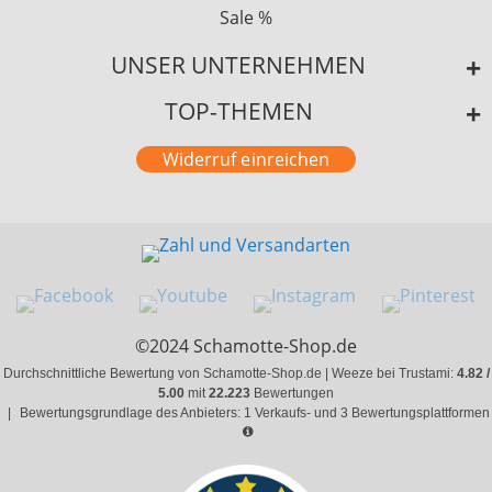
Sale %
UNSER UNTERNEHMEN
TOP-THEMEN
Widerruf einreichen
©2024 Schamotte-Shop.de
Durchschnittliche Bewertung von Schamotte-Shop.de | Weeze bei Trustami:
4.82 /
5.00
mit
22.223
Bewertungen
|
Bewertungsgrundlage des Anbieters: 1 Verkaufs- und 3 Bewertungsplattformen