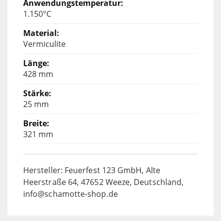
1.150°C
Vermiculite
428 mm
25 mm
321 mm
Hersteller: Feuerfest 123 GmbH, Alte
Heerstraße 64, 47652 Weeze, Deutschland,
info@schamotte-shop.de