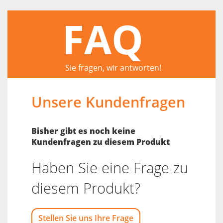
FAQ
Sie fragen, wir antworten!
Unsere Kundenfragen
Bisher gibt es noch keine
Kundenfragen zu diesem Produkt
Haben Sie eine Frage zu
diesem Produkt?
Stellen Sie uns Ihre Frage