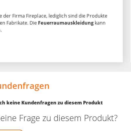
 der Firma Fireplace, lediglich sind die Produkte
en Fabrikate. Die
Feuerraumauskleidung
kann
.
undenfragen
noch keine Kundenfragen zu diesem Produkt
eine Frage zu diesem Produkt?