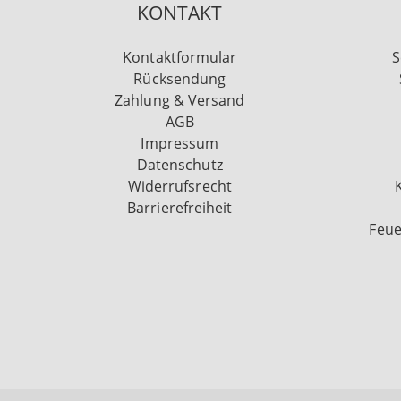
KONTAKT
Kontaktformular
S
Rücksendung
Zahlung & Versand
AGB
Impressum
Datenschutz
Widerrufsrecht
Barrierefreiheit
Feue