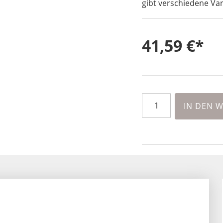
gibt verschiedene Var
41,59 €
IN DEN 