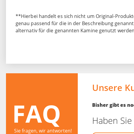
**Hierbei handelt es sich nicht um Original-Produkte
genau passend für die in der Beschreibung genannt
alternativ für die genannten Kamine genutzt werden
Unsere K
FAQ
Bisher gibt es 
Haben Sie 
Sie fragen, wir antworten!