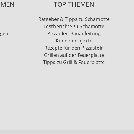
HMEN
TOP-THEMEN
Ratgeber & Tipps zu Schamotte
Testberichte zu Schamotte
ngen
Pizzaofen-Bauanleitung
Kundenprojekte
Rezepte für den Pizzastein
Grillen auf der Feuerplatte
Tipps zu Grill & Feuerplatte