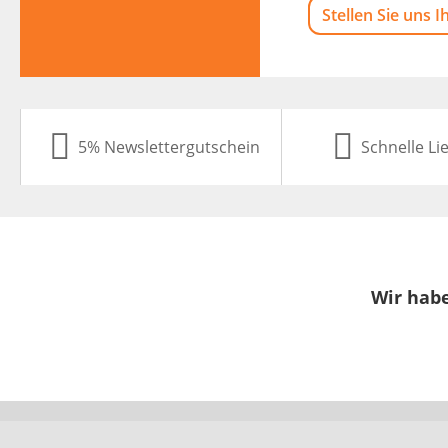
Stellen Sie uns I
5% Newslettergutschein
Schnelle Li
Wir habe