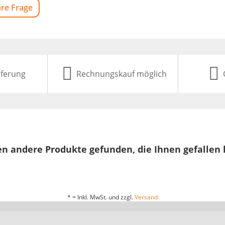
hre Frage
eferung
Rechnungskauf möglich
n andere Produkte gefunden, die Ihnen gefallen
* = Inkl. MwSt. und zzgl.
Versand