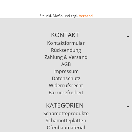
* = Inkl. MwSt. und zzgl.
Versand
KONTAKT
Kontaktformular
Rücksendung
Zahlung & Versand
AGB
Impressum
Datenschutz
Widerrufsrecht
Barrierefreiheit
KATEGORIEN
Schamotteprodukte
Schamotteplatten
Ofenbaumaterial