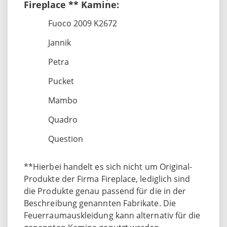
Fireplace ** Kamine:
Fuoco 2009 K2672
Jannik
Petra
Pucket
Mambo
Quadro
Question
**Hierbei handelt es sich nicht um Original-
Produkte der Firma Fireplace, lediglich sind
die Produkte genau passend für die in der
Beschreibung genannten Fabrikate. Die
Feuerraumauskleidung kann alternativ für die