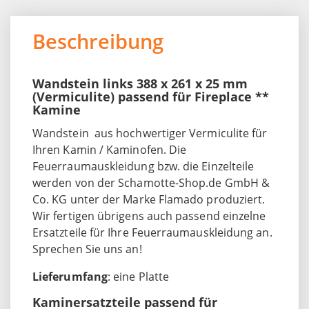
Beschreibung
Wandstein links 388 x 261 x 25 mm
(Vermiculite) passend für Fireplace **
Kamine
Wandstein aus hochwertiger Vermiculite für
Ihren Kamin / Kaminofen. Die
Feuerraumauskleidung bzw. die Einzelteile
werden von der Schamotte-Shop.de GmbH &
Co. KG unter der Marke Flamado produziert.
Wir fertigen übrigens auch passend einzelne
Ersatzteile für Ihre Feuerraumauskleidung an.
Sprechen Sie uns an!
Lieferumfang
: eine Platte
Kaminersatzteile passend für