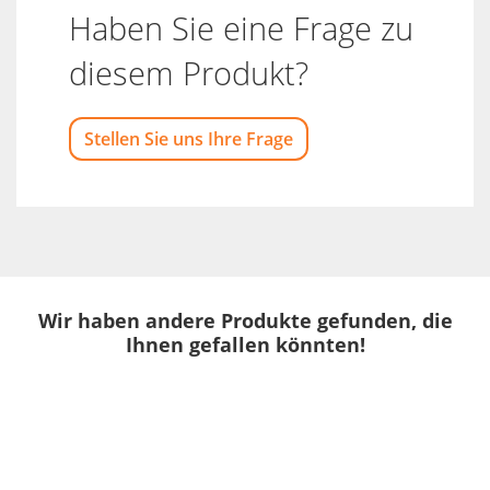
Haben Sie eine Frage zu
diesem Produkt?
Stellen Sie uns Ihre Frage
Wir haben andere Produkte gefunden, die
Ihnen gefallen könnten!