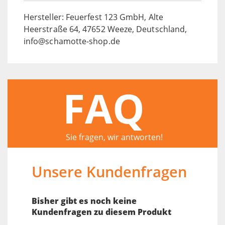
Hersteller: Feuerfest 123 GmbH, Alte
Heerstraße 64, 47652 Weeze, Deutschland,
info@schamotte-shop.de
FAQ
Sie fragen, wir antworten!
Unsere Kundenfragen
Bisher gibt es noch keine
Kundenfragen zu diesem Produkt