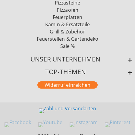
Pizzasteine
Pizzaöfen
Feuerplatten
Kamin & Ersatzteile
Grill & Zubehör
Feuerstellen & Gartendeko
Sale %
UNSER UNTERNEHMEN
TOP-THEMEN
Widerruf einreichen