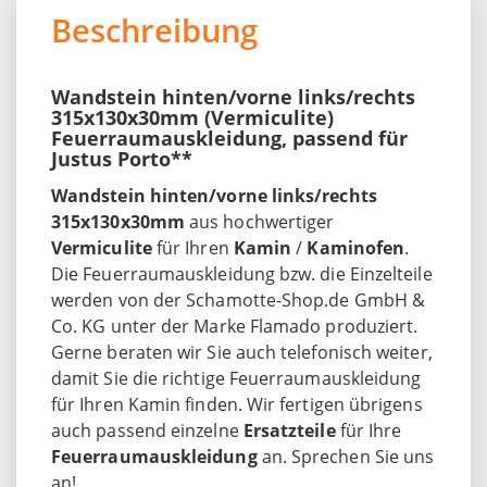
Beschreibung
Wandstein hinten/vorne links/rechts
315x130x30mm (Vermiculite)
Feuerraumauskleidung, passend für
Justus Porto**
Wandstein hinten/vorne links/rechts
315x130x30mm
aus hochwertiger
Vermiculite
für Ihren
Kamin
/
Kaminofen
.
Die Feuerraumauskleidung bzw. die Einzelteile
werden von der Schamotte-Shop.de GmbH &
Co. KG unter der Marke Flamado produziert.
Gerne beraten wir Sie auch telefonisch weiter,
damit Sie die richtige Feuerraumauskleidung
für Ihren Kamin finden. Wir fertigen übrigens
auch passend einzelne
Ersatzteile
für Ihre
Feuerraumauskleidung
an. Sprechen Sie uns
an!