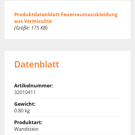
Produktdatenblatt Feuerraumauskleidung
aus Vermiculite
(Größe: 175 KB)
Datenblatt
32010411
0.80 kg
Wandstein