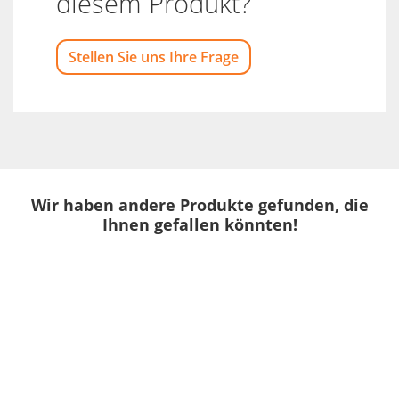
diesem Produkt?
Stellen Sie uns Ihre Frage
Wir haben andere Produkte gefunden, die
Ihnen gefallen könnten!