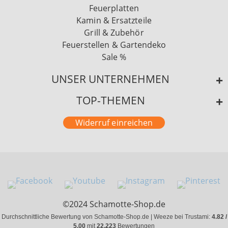
Feuerplatten
Kamin & Ersatzteile
Grill & Zubehör
Feuerstellen & Gartendeko
Sale %
UNSER UNTERNEHMEN
TOP-THEMEN
Widerruf einreichen
©2024 Schamotte-Shop.de
Durchschnittliche Bewertung von Schamotte-Shop.de | Weeze bei Trustami:
4.82 /
5.00
mit
22.223
Bewertungen