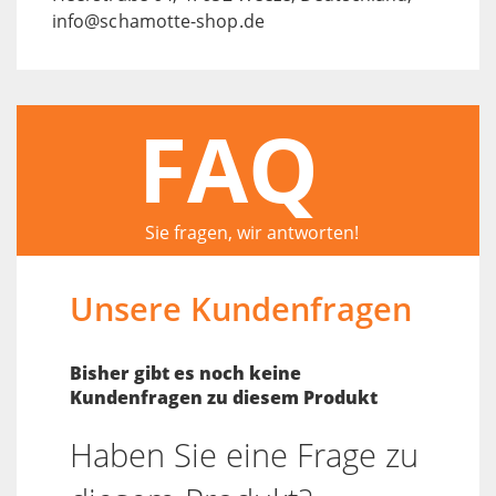
info@schamotte-shop.de
FAQ
Sie fragen, wir antworten!
Unsere Kundenfragen
Bisher gibt es noch keine
Kundenfragen zu diesem Produkt
Haben Sie eine Frage zu