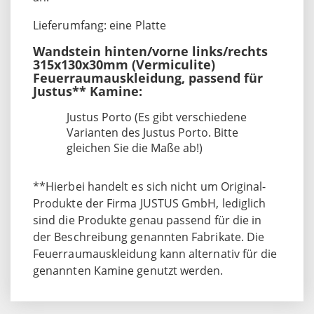
Lieferumfang: eine Platte
Wandstein hinten/vorne links/rechts
315x130x30mm (Vermiculite)
Feuerraumauskleidung, passend für
Justus** Kamine:
Justus Porto (Es gibt verschiedene
Varianten des Justus Porto. Bitte
gleichen Sie die Maße ab!)
**Hierbei handelt es sich nicht um Original-
Produkte der Firma JUSTUS GmbH, lediglich
sind die Produkte genau passend für die in
der Beschreibung genannten Fabrikate. Die
Feuerraumauskleidung kann alternativ für die
genannten Kamine genutzt werden.