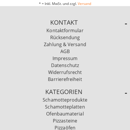
* = Inkl. MwSt. und zzgl.
Versand
KONTAKT
Kontaktformular
Rücksendung
Zahlung & Versand
AGB
Impressum
Datenschutz
Widerrufsrecht
Barrierefreiheit
KATEGORIEN
Schamotteprodukte
Schamotteplatten
Ofenbaumaterial
Pizzasteine
Pizzaöfen