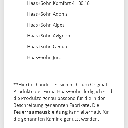
Haas+Sohn Komfort 4 180.18
Haas+Sohn Adonis
Haas+Sohn Alpes
Haas+Sohn Avignon
Haas+Sohn Genua
Haas+Sohn Jura
**Hierbei handelt es sich nicht um Original-
Produkte der Firma Haas+Sohn, lediglich sind
die Produkte genau passend für die in der
Beschreibung genannten Fabrikate. Die
Feuerraumauskleidung
kann alternativ für
die genannten Kamine genutzt werden.