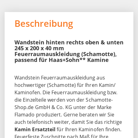
Beschreibung
Wandstein hinten rechts oben & unten
245 x 200 x 40 mm
Feuerraumauskleidung (Schamotte),
passend für Haas+Sohn** Kamine
Wandstein Feuerraumauskleidung aus
hochwertiger (Schamotte) für Ihren Kamin/
Kaminofen. Die Feuerraumauskleidung bzw.
die Einzelteile werden von der Schamotte-
Shop.de GmbH & Co. KG unter der Marke
Flamado produziert. Gerne beraten wir Sie
auch telefonisch weiter, damit Sie das richtige
Kamin Ersatzteil
für Ihren Kaminofen finden.
Feuerfeste Zuschnitte nach Maß für Ihre