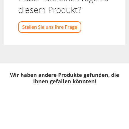
diesem Produkt?
Stellen Sie uns Ihre Frage
Wir haben andere Produkte gefunden, die
Ihnen gefallen könnten!