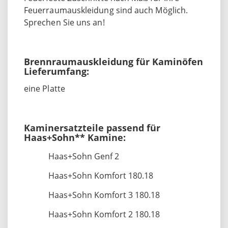
Feuerraumauskleidung sind auch Möglich.
Sprechen Sie uns an!
Brennraumauskleidung für Kaminöfen
Lieferumfang:
eine Platte
Kaminersatzteile passend für
Haas+Sohn** Kamine:
Haas+Sohn Genf 2
Haas+Sohn Komfort 180.18
Haas+Sohn Komfort 3 180.18
Haas+Sohn Komfort 2 180.18