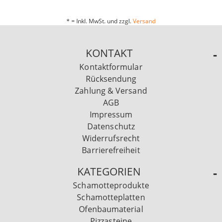
* = Inkl. MwSt. und zzgl.
Versand
KONTAKT
Kontaktformular
Rücksendung
Zahlung & Versand
AGB
Impressum
Datenschutz
Widerrufsrecht
Barrierefreiheit
KATEGORIEN
Schamotteprodukte
Schamotteplatten
Ofenbaumaterial
Pizzasteine