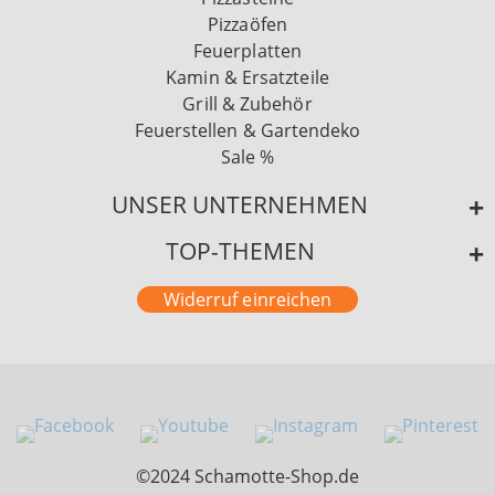
Pizzaöfen
Feuerplatten
Kamin & Ersatzteile
Grill & Zubehör
Feuerstellen & Gartendeko
Sale %
UNSER UNTERNEHMEN
TOP-THEMEN
Widerruf einreichen
©2024 Schamotte-Shop.de