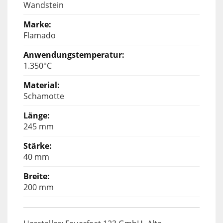
Wandstein
Flamado
1.350°C
Schamotte
245 mm
40 mm
200 mm