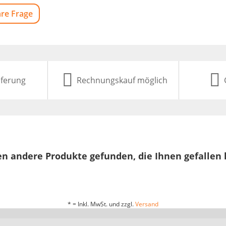
hre Frage
eferung
Rechnungskauf möglich
n andere Produkte gefunden, die Ihnen gefallen
* = Inkl. MwSt. und zzgl.
Versand