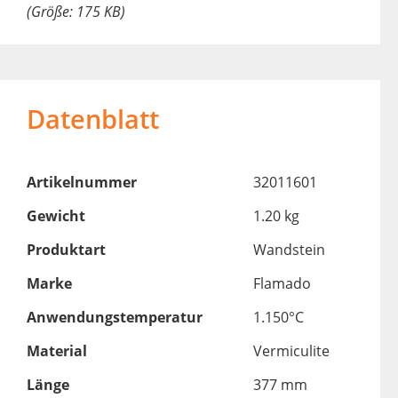
(Größe: 175 KB)
Datenblatt
Artikelnummer
32011601
Gewicht
1.20 kg
Produktart
Wandstein
Marke
Flamado
Anwendungstemperatur
1.150°C
Material
Vermiculite
Länge
377 mm