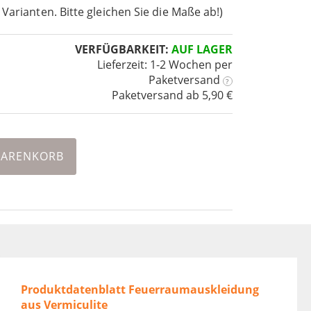
 Varianten. Bitte gleichen Sie die Maße ab!)
VERFÜGBARKEIT:
AUF LAGER
Lieferzeit: 1-2 Wochen
per
Paketversand
?
Paketversand ab 5,90 €
WARENKORB
Produktdatenblatt Feuerraumauskleidung
aus Vermiculite