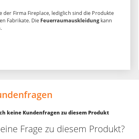
 der Firma Fireplace, lediglich sind die Produkte
en Fabrikate. Die
Feuerraumauskleidung
kann
.
undenfragen
noch keine Kundenfragen zu diesem Produkt
eine Frage zu diesem Produkt?