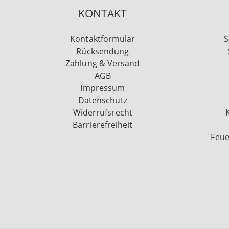
KONTAKT
Kontaktformular
S
Rücksendung
Zahlung & Versand
AGB
Impressum
Datenschutz
Widerrufsrecht
Barrierefreiheit
Feue