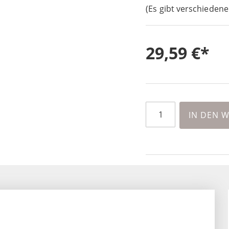
(Es gibt verschiedene
29,59 €
IN DEN 