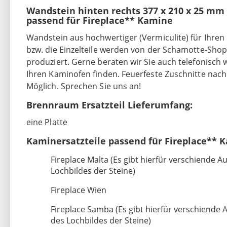
Wandstein hinten rechts 377 x 210 x 25 mm
passend für Fireplace** Kamine
Wandstein aus hochwertiger (Vermiculite) für Ihre
bzw. die Einzelteile werden von der Schamotte-Sh
produziert. Gerne beraten wir Sie auch telefonisch w
Ihren Kaminofen finden. Feuerfeste Zuschnitte nac
Möglich. Sprechen Sie uns an!
Brennraum Ersatzteil Lieferumfang:
eine Platte
Kaminersatzteile passend für Fireplace** 
Fireplace Malta (Es gibt hierfür verschiende 
Lochbildes der Steine)
Fireplace Wien
Fireplace Samba (Es gibt hierfür verschiende 
des Lochbildes der Steine)