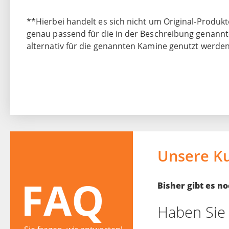
**Hierbei handelt es sich nicht um Original-Produkte
genau passend für die in der Beschreibung genannt
alternativ für die genannten Kamine genutzt werden
Unsere K
FAQ
Bisher gibt es 
Haben Sie 