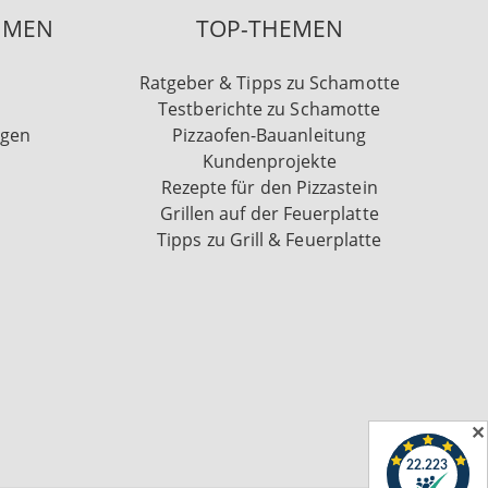
HMEN
TOP-THEMEN
Ratgeber & Tipps zu Schamotte
Testberichte zu Schamotte
ngen
Pizzaofen-Bauanleitung
Kundenprojekte
Rezepte für den Pizzastein
Grillen auf der Feuerplatte
Tipps zu Grill & Feuerplatte
✕