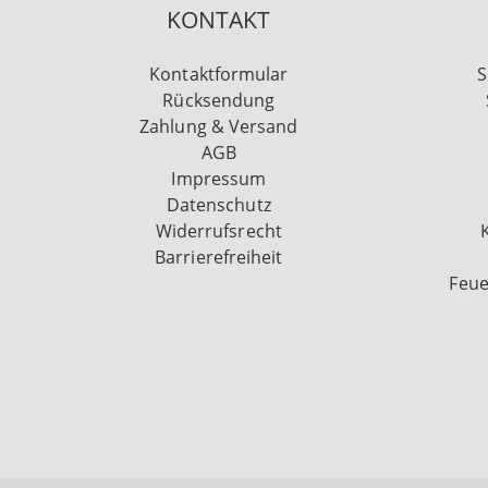
KONTAKT
Kontaktformular
S
Rücksendung
Zahlung & Versand
AGB
Impressum
Datenschutz
Widerrufsrecht
Barrierefreiheit
Feue