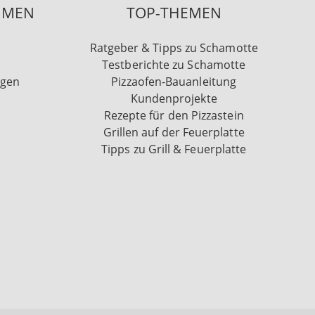
HMEN
TOP-THEMEN
Ratgeber & Tipps zu Schamotte
Testberichte zu Schamotte
ngen
Pizzaofen-Bauanleitung
Kundenprojekte
Rezepte für den Pizzastein
Grillen auf der Feuerplatte
Tipps zu Grill & Feuerplatte