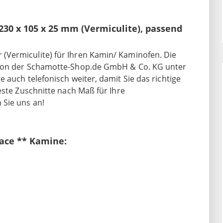
30 x 105 x 25 mm (Vermiculite), passend
Vermiculite) für Ihren Kamin/ Kaminofen. Die
 von der Schamotte-Shop.de GmbH & Co. KG unter
 auch telefonisch weiter, damit Sie das richtige
este Zuschnitte nach Maß für Ihre
Sie uns an!
lace ** Kamine: