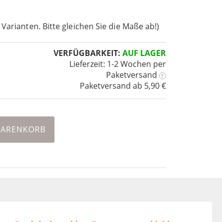
 Varianten. Bitte gleichen Sie die Maße ab!)
VERFÜGBARKEIT:
AUF LAGER
Lieferzeit: 1-2 Wochen
per
Paketversand
?
Paketversand ab 5,90 €
WARENKORB