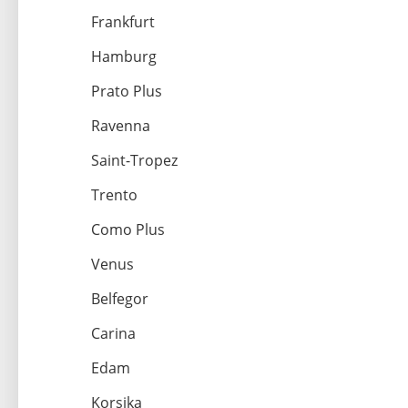
Frankfurt
Hamburg
Prato Plus
Ravenna
Saint-Tropez
Trento
Como Plus
Venus
Belfegor
Carina
Edam
Korsika