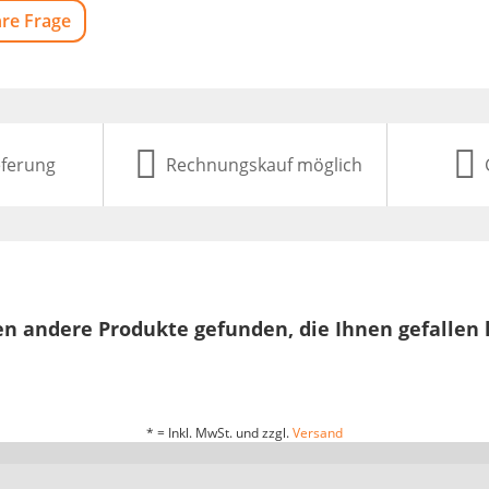
hre Frage
eferung
Rechnungskauf möglich
n andere Produkte gefunden, die Ihnen gefallen
* = Inkl. MwSt. und zzgl.
Versand