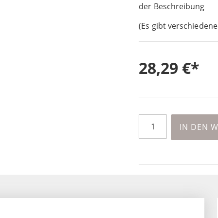
der Beschreibung
(Es gibt verschiedene
28,29 €
IN DEN 