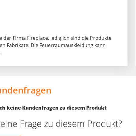
 der Firma Fireplace, lediglich sind die Produkte
ten Fabrikate. Die Feuerraumauskleidung kann
.
undenfragen
noch keine Kundenfragen zu diesem Produkt
eine Frage zu diesem Produkt?