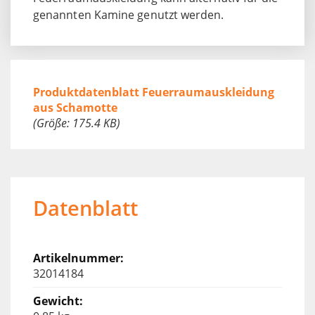
genannten Kamine genutzt werden.
Produktdatenblatt Feuerraumauskleidung
aus Schamotte
(Größe: 175.4 KB)
Datenblatt
32014184