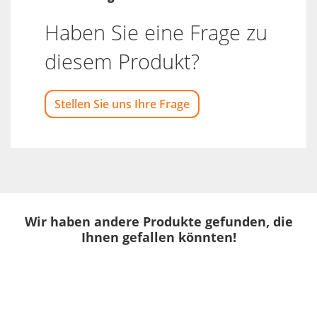
Haben Sie eine Frage zu
diesem Produkt?
Stellen Sie uns Ihre Frage
Wir haben andere Produkte gefunden, die
Ihnen gefallen könnten!