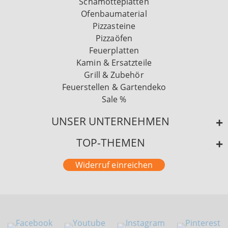
Schamotteplatten
Ofenbaumaterial
Pizzasteine
Pizzaöfen
Feuerplatten
Kamin & Ersatzteile
Grill & Zubehör
Feuerstellen & Gartendeko
Sale %
UNSER UNTERNEHMEN
TOP-THEMEN
Widerruf einreichen