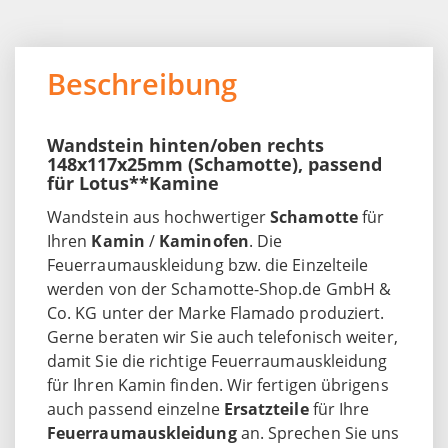
Beschreibung
Wandstein hinten/oben rechts
148x117x25mm (Schamotte), passend
für Lotus**Kamine
Wandstein aus hochwertiger
Schamotte
für
Ihren
Kamin
/
Kaminofen
. Die
Feuerraumauskleidung bzw. die Einzelteile
werden von der Schamotte-Shop.de GmbH &
Co. KG unter der Marke Flamado produziert.
Gerne beraten wir Sie auch telefonisch weiter,
damit Sie die richtige Feuerraumauskleidung
für Ihren Kamin finden. Wir fertigen übrigens
auch passend einzelne
Ersatzteile
für Ihre
Feuerraumauskleidung
an. Sprechen Sie uns