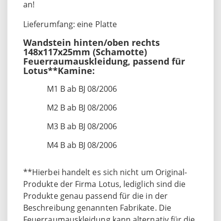
an!
Lieferumfang: eine Platte
Wandstein hinten/oben rechts
148x117x25mm (Schamotte)
Feuerraumauskleidung, passend für
Lotus**Kamine:
M1 B ab BJ 08/2006
M2 B ab BJ 08/2006
M3 B ab BJ 08/2006
M4 B ab BJ 08/2006
**Hierbei handelt es sich nicht um Original-
Produkte der Firma Lotus, lediglich sind die
Produkte genau passend für die in der
Beschreibung genannten Fabrikate. Die
Feuerraumauskleidung kann alternativ für die