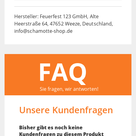
Hersteller: Feuerfest 123 GmbH, Alte
Heerstraße 64, 47652 Weeze, Deutschland,
info@schamotte-shop.de
FAQ
Sie fragen, wir antworten!
Unsere Kundenfragen
Bisher gibt es noch keine
Kundenfragen zu diesem Produkt