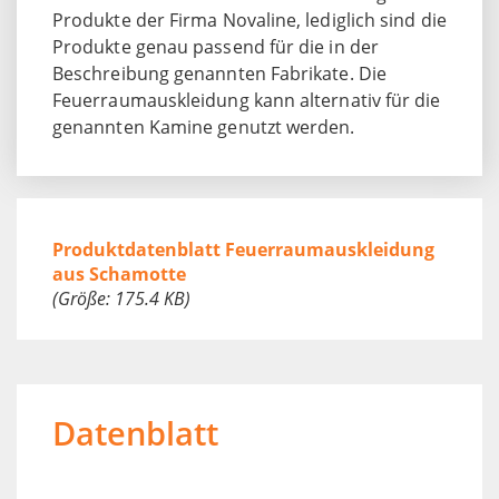
Produkte der Firma Novaline, lediglich sind die
Produkte genau passend für die in der
Beschreibung genannten Fabrikate. Die
Feuerraumauskleidung kann alternativ für die
genannten Kamine genutzt werden.
Produktdatenblatt Feuerraumauskleidung
aus Schamotte
(Größe: 175.4 KB)
Datenblatt