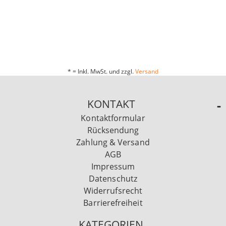
* = Inkl. MwSt. und zzgl.
Versand
KONTAKT
Kontaktformular
Rücksendung
Zahlung & Versand
AGB
Impressum
Datenschutz
Widerrufsrecht
Barrierefreiheit
KATEGORIEN