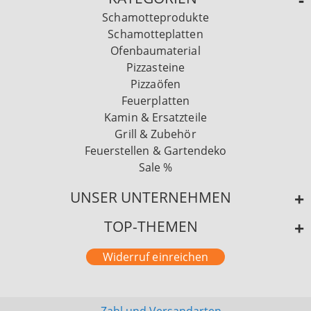
Schamotteprodukte
Schamotteplatten
Ofenbaumaterial
Pizzasteine
Pizzaöfen
Feuerplatten
Kamin & Ersatzteile
Grill & Zubehör
Feuerstellen & Gartendeko
Sale %
UNSER UNTERNEHMEN
TOP-THEMEN
Widerruf einreichen