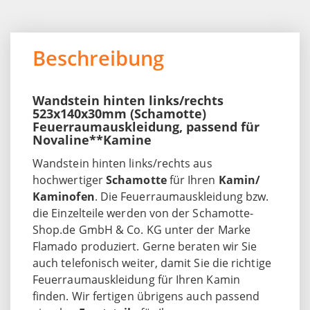
Beschreibung
Wandstein hinten links/rechts
523x140x30mm (Schamotte)
Feuerraumauskleidung, passend für
Novaline**Kamine
Wandstein hinten links/rechts aus
hochwertiger
Schamotte
für Ihren
Kamin/
Kaminofen
. Die Feuerraumauskleidung bzw.
die Einzelteile werden von der Schamotte-
Shop.de GmbH & Co. KG unter der Marke
Flamado produziert. Gerne beraten wir Sie
auch telefonisch weiter, damit Sie die richtige
Feuerraumauskleidung für Ihren Kamin
finden. Wir fertigen übrigens auch passend