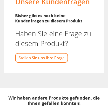
Unsere Kundenfragen
Bisher gibt es noch keine
Kundenfragen zu diesem Produkt
Haben Sie eine Frage zu
diesem Produkt?
Stellen Sie uns Ihre Frage
Wir haben andere Produkte gefunden, die
Ihnen gefallen könnten!