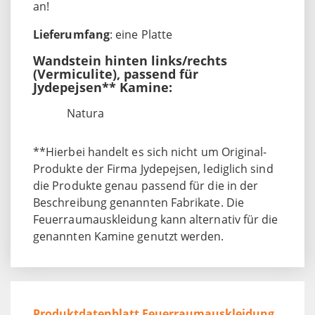
an!
Lieferumfang
: eine Platte
Wandstein hinten links/rechts
(Vermiculite), passend für
Jydepejsen** Kamine:
Natura
**Hierbei handelt es sich nicht um Original-
Produkte der Firma Jydepejsen, lediglich sind
die Produkte genau passend für die in der
Beschreibung genannten Fabrikate. Die
Feuerraumauskleidung kann alternativ für die
genannten Kamine genutzt werden.
Produktdatenblatt Feuerraumauskleidung