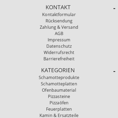
KONTAKT
Kontaktformular
Rücksendung
Zahlung & Versand
AGB
Impressum
Datenschutz
Widerrufsrecht
Barrierefreiheit
KATEGORIEN
Schamotteprodukte
Schamotteplatten
Ofenbaumaterial
Pizzasteine
Pizzaöfen
Feuerplatten
Kamin & Ersatzteile