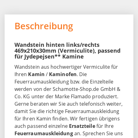
Beschreibung
Wandstein hinten links/rechts
469x210x30mm (Vermiculite), passend
für Jydepejsen** Kamine
Wandstein aus hochwertiger Vermiculite für
Ihren
Kamin
/
Kaminofen
. Die
Feuerraumauskleidung bzw. die Einzelteile
werden von der Schamotte-Shop.de GmbH &
Co. KG unter der Marke Flamado produziert.
Gerne beraten wir Sie auch telefonisch weiter,
damit Sie die richtige Feuerraumauskleidung
für Ihren Kamin finden. Wir fertigen übrigens
auch passend einzelne
Ersatzteile
für Ihre
Feuerraumauskleidung
an. Sprechen Sie uns