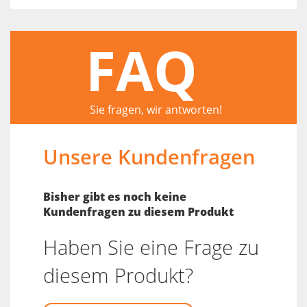
FAQ
Sie fragen, wir antworten!
Unsere Kundenfragen
Bisher gibt es noch keine
Kundenfragen zu diesem Produkt
Haben Sie eine Frage zu
diesem Produkt?