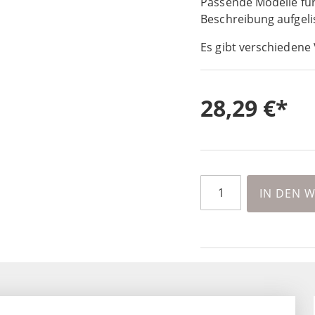
Passende Modelle fü
Beschreibung aufgelis
Es gibt verschiedene 
28,29 €
IN DEN 