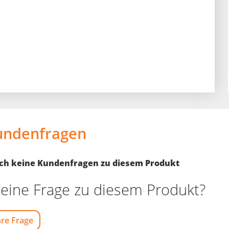
undenfragen
noch keine Kundenfragen zu diesem Produkt
eine Frage zu diesem Produkt?
hre Frage