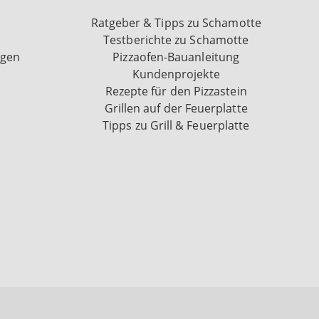
Ratgeber & Tipps zu Schamotte
Testberichte zu Schamotte
ngen
Pizzaofen-Bauanleitung
Kundenprojekte
Rezepte für den Pizzastein
Grillen auf der Feuerplatte
Tipps zu Grill & Feuerplatte