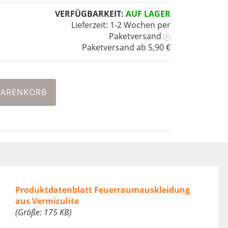
VERFÜGBARKEIT:
AUF LAGER
Lieferzeit: 1-2 Wochen
per
Paketversand
?
Paketversand ab 5,90 €
WARENKORB
Produktdatenblatt Feuerraumauskleidung
aus Vermiculite
(Größe: 175 KB)