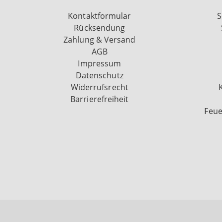
Kontaktformular
S
Rücksendung
Zahlung & Versand
AGB
Impressum
Datenschutz
Widerrufsrecht
Barrierefreiheit
Feue