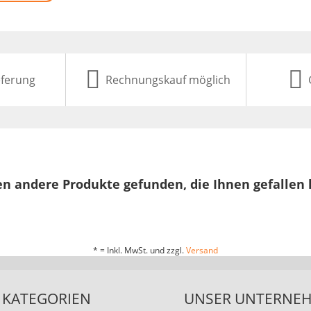
eferung
Rechnungskauf möglich
n andere Produkte gefunden, die Ihnen gefallen
* = Inkl. MwSt. und zzgl.
Versand
KATEGORIEN
UNSER UNTERNE