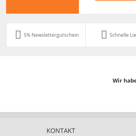
5% Newslettergutschein
Schnelle Li
Wir habe
KONTAKT