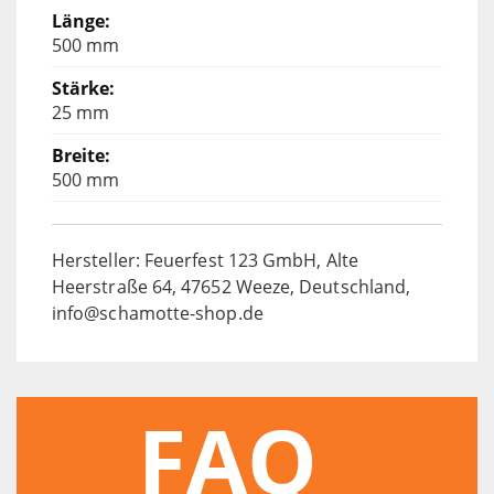
500 mm
25 mm
500 mm
Hersteller: Feuerfest 123 GmbH, Alte
Heerstraße 64, 47652 Weeze, Deutschland,
info@schamotte-shop.de
FAQ