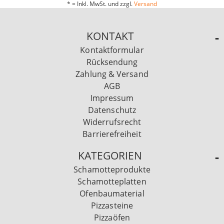
* = Inkl. MwSt. und zzgl.
Versand
KONTAKT
Kontaktformular
Rücksendung
Zahlung & Versand
AGB
Impressum
Datenschutz
Widerrufsrecht
Barrierefreiheit
KATEGORIEN
Schamotteprodukte
Schamotteplatten
Ofenbaumaterial
Pizzasteine
Pizzaöfen