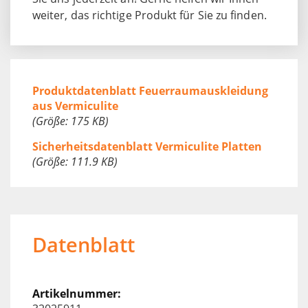
weiter, das richtige Produkt für Sie zu finden.
Produktdatenblatt Feuerraumauskleidung
aus Vermiculite
(Größe: 175 KB)
Sicherheitsdatenblatt Vermiculite Platten
(Größe: 111.9 KB)
Datenblatt