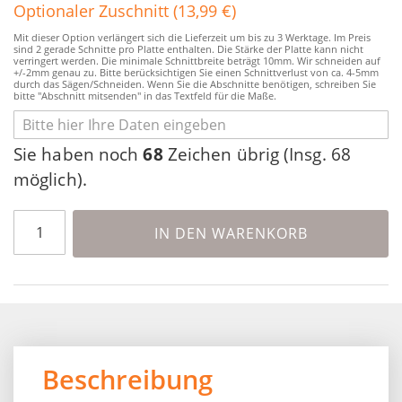
Optionaler Zuschnitt (13,99 €)
Mit dieser Option verlängert sich die Lieferzeit um bis zu 3 Werktage. Im Preis
sind 2 gerade Schnitte pro Platte enthalten. Die Stärke der Platte kann nicht
verringert werden. Die minimale Schnittbreite beträgt 10mm. Wir schneiden auf
+/-2mm genau zu. Bitte berücksichtigen Sie einen Schnittverlust von ca. 4-5mm
durch das Sägen/Schneiden. Wenn Sie die Abschnitte benötigen, schreiben Sie
bitte "Abschnitt mitsenden" in das Textfeld für die Maße.
Sie haben noch
68
Zeichen übrig (Insg. 68
möglich).
IN DEN WARENKORB
Beschreibung