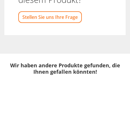
Stellen Sie uns Ihre Frage
Wir haben andere Produkte gefunden, die
Ihnen gefallen könnten!