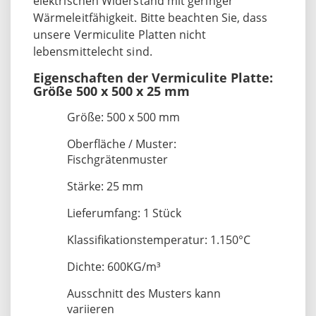
elektrischen Widerstand mit geringer
Wärmeleitfähigkeit. Bitte beachten Sie, dass
unsere Vermiculite Platten nicht
lebensmittelecht sind.
Eigenschaften der Vermiculite Platte:
Größe 500 x 500 x 25 mm
Größe: 500 x 500 mm
Oberfläche / Muster:
Fischgrätenmuster
Stärke: 25 mm
Lieferumfang: 1 Stück
Klassifikationstemperatur: 1.150°C
Dichte: 600KG/m³
Ausschnitt des Musters kann
variieren