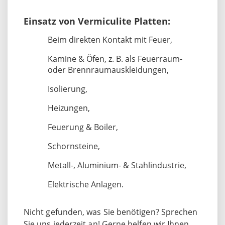
Einsatz von Vermiculite Platten:
Beim direkten Kontakt mit Feuer,
Kamine & Öfen, z. B. als Feuerraum-
oder Brennraumauskleidungen,
Isolierung,
Heizungen,
Feuerung & Boiler,
Schornsteine,
Metall-, Aluminium- & Stahlindustrie,
Elektrische Anlagen.
Nicht gefunden, was Sie benötigen? Sprechen
Sie uns jederzeit an! Gerne helfen wir Ihnen