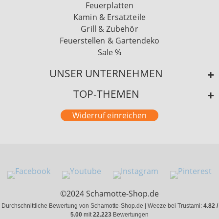
Feuerplatten
Kamin & Ersatzteile
Grill & Zubehör
Feuerstellen & Gartendeko
Sale %
UNSER UNTERNEHMEN
TOP-THEMEN
Widerruf einreichen
©2024 Schamotte-Shop.de
Durchschnittliche Bewertung von Schamotte-Shop.de | Weeze bei Trustami:
4.82 /
5.00
mit
22.223
Bewertungen