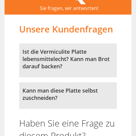
Sie fragen, wir antworten!
Unsere Kundenfragen
Ist die Vermiculite Platte
lebensmittelecht? Kann man Brot
darauf backen?
Kann man diese Platte selbst
zuschneiden?
Haben Sie eine Frage zu
diesem Produkt?