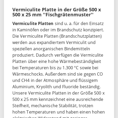
Vermiculite Platte in der Größe 500 x
500 x 25 mm ''Fischgrätenmuster''
Vermiculite Platten
sind u. a. für den Einsatz
in Kaminöfen oder im Brandschutz konzipiert.
Die Vermiculite Platten (Brandschutzplatten)
werden aus expandiertem Vermiculit und
speziellen anorganischen Bindemitteln
produziert. Dadurch verfügen die Vermiculite
Platten über eine hohe Wärmebeständigkeit
bei Temperaturen bis zu 1.300 °C sowie bei
Wärmeschocks. Außerdem sind sie gegen CO
und CH4 in der Atmosphäre und flüssigem
Aluminium, Kryolith und Fluoride beständig.
Unsere Vermiculite Platten in der Größe 500 x
500 x 25 mm kennzeichnet eine ausreichende
Steifheit, mechanische Stabilität, trotzen
hohen Temperaturen und haben einen hohen