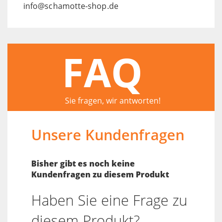
info@schamotte-shop.de
FAQ
Sie fragen, wir antworten!
Unsere Kundenfragen
Bisher gibt es noch keine
Kundenfragen zu diesem Produkt
Haben Sie eine Frage zu
diesem Produkt?