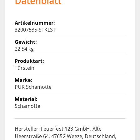
Datenblatt
32007535-STKLST
22.54 kg
Türstein
PUR Schamotte
Schamotte
Hersteller: Feuerfest 123 GmbH, Alte
Heerstraße 64, 47652 Weeze, Deutschland,