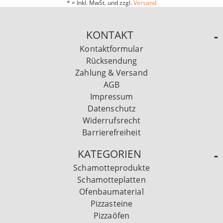
* = Inkl. MwSt. und zzgl.
Versand
KONTAKT
Kontaktformular
Rücksendung
Zahlung & Versand
AGB
Impressum
Datenschutz
Widerrufsrecht
Barrierefreiheit
KATEGORIEN
Schamotteprodukte
Schamotteplatten
Ofenbaumaterial
Pizzasteine
Pizzaöfen