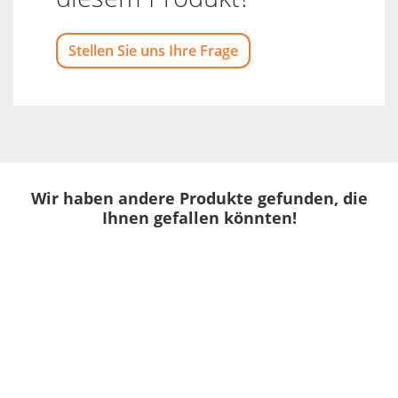
Stellen Sie uns Ihre Frage
Wir haben andere Produkte gefunden, die
Ihnen gefallen könnten!