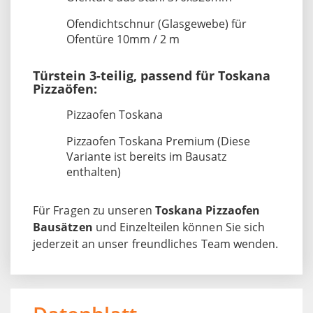
Ofendichtschnur (Glasgewebe) für
Ofentüre 10mm / 2 m
Türstein 3-teilig, passend für Toskana
Pizzaöfen:
Pizzaofen Toskana
Pizzaofen Toskana Premium (Diese
Variante ist bereits im Bausatz
enthalten)
Für Fragen zu unseren
Toskana Pizzaofen
Bausätzen
und Einzelteilen können Sie sich
jederzeit an unser freundliches Team wenden.