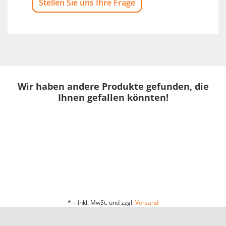
Stellen Sie uns Ihre Frage
Wir haben andere Produkte gefunden, die
Ihnen gefallen könnten!
* = Inkl. MwSt. und zzgl.
Versand