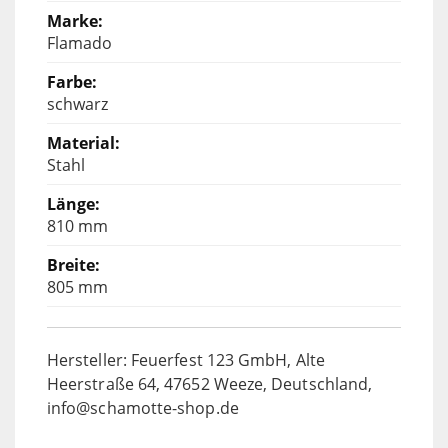
Flamado
schwarz
Stahl
810 mm
805 mm
Hersteller: Feuerfest 123 GmbH, Alte
Heerstraße 64, 47652 Weeze, Deutschland,
info@schamotte-shop.de