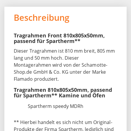
Beschreibung
Tragrahmen Front 810x805x50mm,
passend für Spartherm**
Dieser Tragrahmen ist 810 mm breit, 805 mm
lang und 50 mm hoch. Dieser
Montagerahmen wird von der Schamotte-
Shop.de GmbH & Co. KG unter der Marke
Flamado produziert.
Tragrahmen 810x805x50mm, passend
für Spartherm** Kamine und Öfen
Spartherm speedy MDRh
** Hierbei handelt es sich nicht um Original-
Produkte der Firma Spartherm, lediglich sind