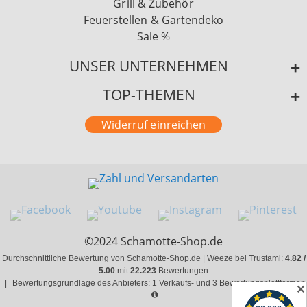
Grill & Zubehör
Feuerstellen & Gartendeko
Sale %
UNSER UNTERNEHMEN
TOP-THEMEN
Widerruf einreichen
©2024 Schamotte-Shop.de
Durchschnittliche Bewertung von Schamotte-Shop.de | Weeze bei Trustami:
4.82 /
5.00
mit
22.223
Bewertungen
|
Bewertungsgrundlage des Anbieters: 1 Verkaufs- und 3 Bewertungsplattformen
✕