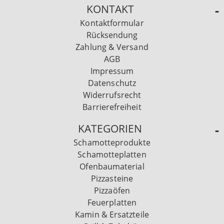
KONTAKT
Kontaktformular
Rücksendung
Zahlung & Versand
AGB
Impressum
Datenschutz
Widerrufsrecht
Barrierefreiheit
KATEGORIEN
Schamotteprodukte
Schamotteplatten
Ofenbaumaterial
Pizzasteine
Pizzaöfen
Feuerplatten
Kamin & Ersatzteile