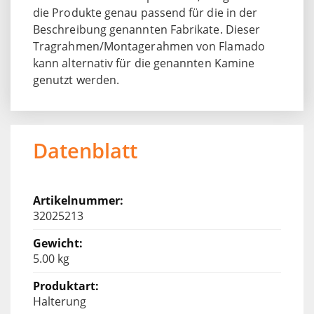
die Produkte genau passend für die in der
Beschreibung genannten Fabrikate. Dieser
Tragrahmen/Montagerahmen von Flamado
kann alternativ für die genannten Kamine
genutzt werden.
Datenblatt
32025213
5.00 kg
Halterung