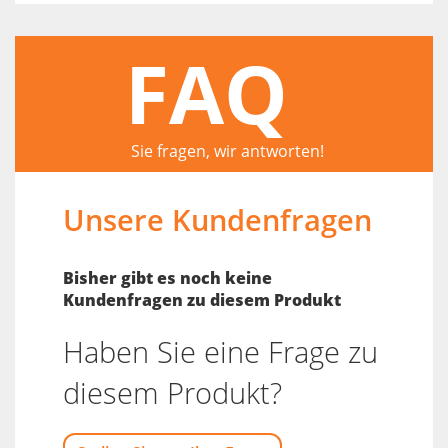
FAQ
Sie fragen, wir antworten!
Unsere Kundenfragen
Bisher gibt es noch keine
Kundenfragen zu diesem Produkt
Haben Sie eine Frage zu
diesem Produkt?